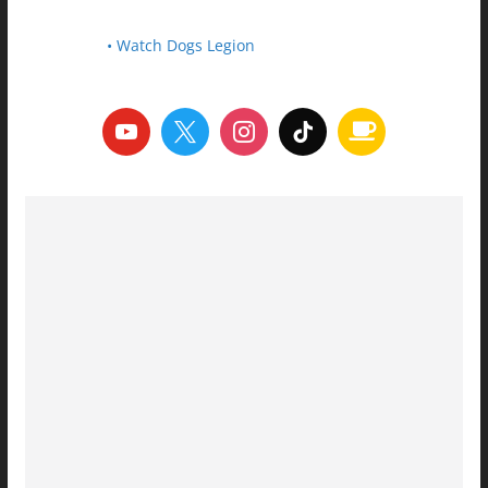
• Watch Dogs Legion