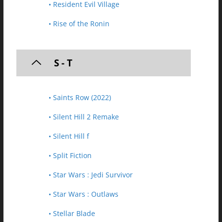
• Resident Evil Village
• Rise of the Ronin
S - T
• Saints Row (2022)
• Silent Hill 2 Remake
• Silent Hill f
• Split Fiction
• Star Wars : Jedi Survivor
• Star Wars : Outlaws
• Stellar Blade