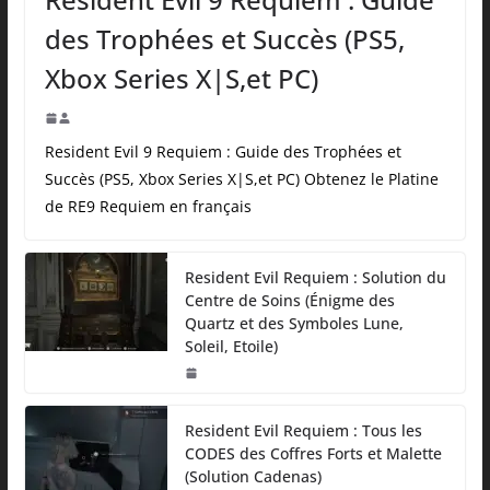
des Trophées et Succès (PS5,
Xbox Series X|S,et PC)
Resident Evil 9 Requiem : Guide des Trophées et
Succès (PS5, Xbox Series X|S,et PC) Obtenez le Platine
de RE9 Requiem en français
Resident Evil Requiem : Solution du
Centre de Soins (Énigme des
Quartz et des Symboles Lune,
Soleil, Etoile)
Resident Evil Requiem : Tous les
CODES des Coffres Forts et Malette
(Solution Cadenas)