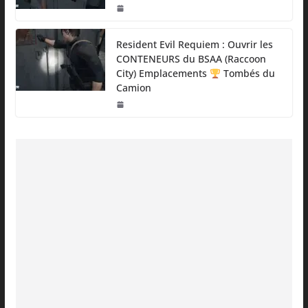
Resident Evil Requiem : Ouvrir les
CONTENEURS du BSAA (Raccoon
City) Emplacements
Tombés du
Camion