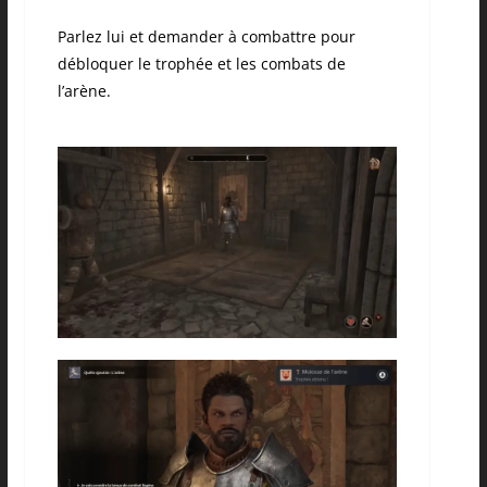
Parlez lui et demander à combattre pour
débloquer le trophée et les combats de
l’arène.