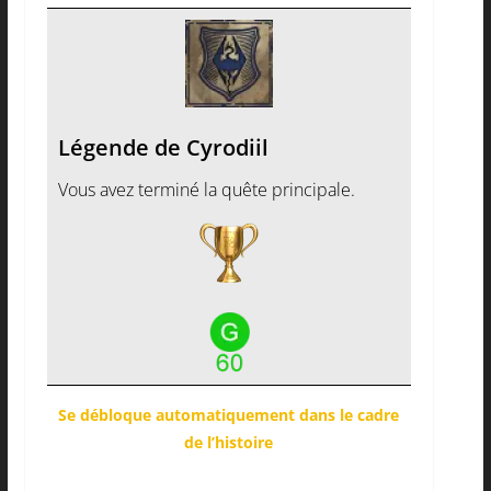
Légende de Cyrodiil
Vous avez terminé la quête principale.
Se débloque automatiquement dans le cadre
de l’histoire