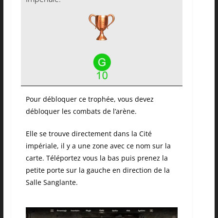
Pour débloquer ce trophée, vous devez
débloquer les combats de l’arène.
Elle se trouve directement dans la Cité
impériale, il y a une zone avec ce nom sur la
carte. Téléportez vous la bas puis prenez la
petite porte sur la gauche en direction de la
Salle Sanglante.