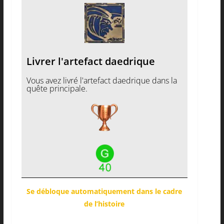
Livrer l'artefact daedrique
Vous avez livré l'artefact daedrique dans la
quête principale.
Se débloque automatiquement dans le cadre
de l’histoire