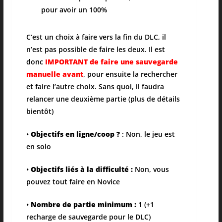
pour avoir un 100%
C’est un choix à faire vers la fin du DLC, il
n’est pas possible de faire les deux. Il est
donc
IMPORTANT de faire une sauvegarde
manuelle avant
, pour ensuite la rechercher
et faire l’autre choix. Sans quoi, il faudra
relancer une deuxième partie (plus de détails
bientôt)
•
Objectifs en ligne/coop ?
: Non, le jeu est
en solo
•
Objectifs liés à la difficulté :
Non, vous
pouvez tout faire en Novice
•
Nombre de partie minimum :
1 (+1
recharge de sauvegarde pour le DLC)