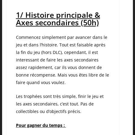
1/ Histoire principale &
Axes secondaires (50h)
Commencez simplement par avancer dans le
jeu et dans l’histoire. Tout est faisable après
la fin du jeu (hors DLC), cependant, il est
interessant de faire les axes secondaires
assez rapidement, car ils vous donnent de
bonne récompense. Mais vous êtes libre de le
faire quand vous voulez.
Les trophées sont très simple, finir le jeu et
les axes secondaires, c’est tout. Pas de
collectibles ou d’objectifs précis.
Pour gagner du temps :