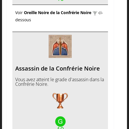
Voir
Oreille Noire de la Confrérie Noire
ci-
dessous
Assassin de la Confrérie Noire
Vous avez atteint le grade d'assassin dans la
Confrérie Noire.