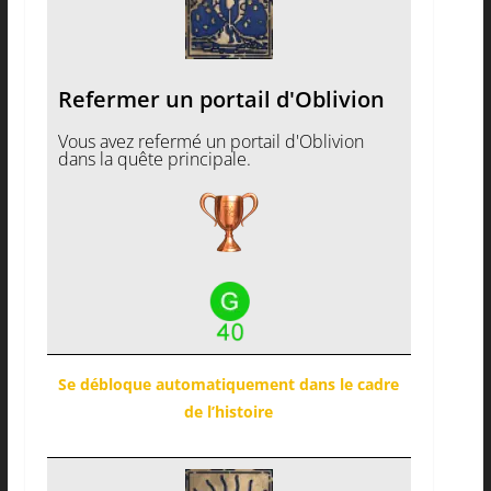
Refermer un portail d'Oblivion
Vous avez refermé un portail d'Oblivion
dans la quête principale.
Se débloque automatiquement dans le cadre
de l’histoire