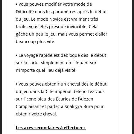
•
Vous pouvez modifier votre mode de
Difficulté dans les paramètres après le début
du jeu. Le mode Novice est vraiment très
facile, vous êtes presque invincible. Cela
gâche un peu le jeu, mais vous permet d’aller
beaucoup plus vite
•
Le voyage rapide est débloqué dès le début
sur la carte, simplement en cliquant sur
n’importe quel lieu déjà visité
•
Vous pouvez obtenir un cheval dès le début
du jeu dans la Cité impérial, téléportez vous
sur l’icone bleu des Écuries de l’Alezan
Complaisant et parlez à Snak gra-Bura pour
obtenir votre cheval.
Les axes secondaires à effectuer :