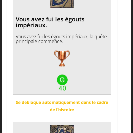
Vous avez fui les égouts
impériaux.
Vous avez fui les égouts impériaux, la quête
principale commence.
Se débloque automatiquement dans le cadre
de l’histoire