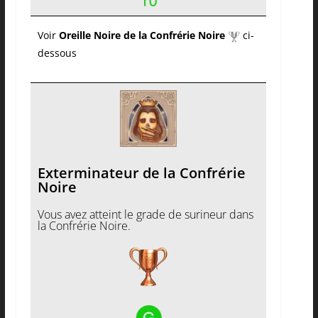
Voir
Oreille Noire de la Confrérie Noire
ci-
dessous
Exterminateur de la Confrérie
Noire
Vous avez atteint le grade de surineur dans
la Confrérie Noire.