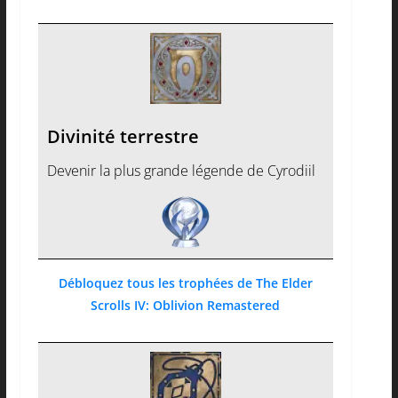
Divinité terrestre
Devenir la plus grande légende de Cyrodiil
Débloquez tous les trophées de The Elder
Scrolls IV: Oblivion Remastered