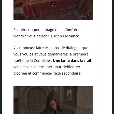
Ensuite, un personnage de la Confrérie
viendra vous parler : Lucien Lachance.
Vous pouvez faire les choix de dialogue que
vous voulez et vous démarrerez la première
quête de la Confrérie :
Une lame dans la nuit
vous devez la terminer pour débloquer le
trophée et commencer l’axe secondaire.