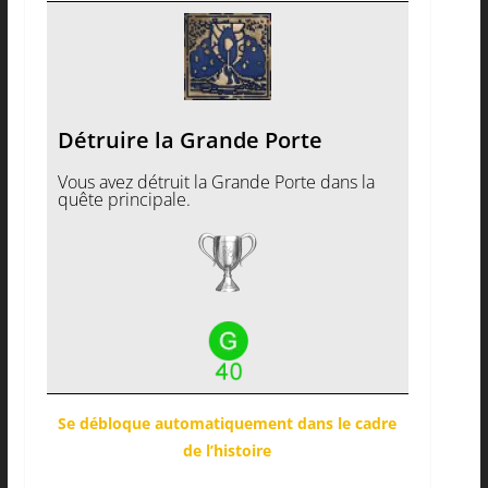
Détruire la Grande Porte
Vous avez détruit la Grande Porte dans la
quête principale.
Se débloque automatiquement dans le cadre
de l’histoire