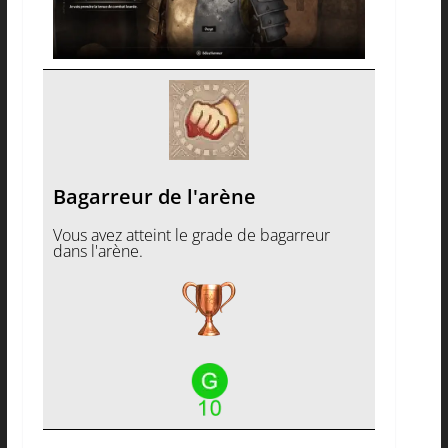
Bagarreur de l'arène
Vous avez atteint le grade de bagarreur
dans l'arène.