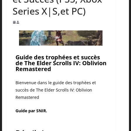
Series X|S,et PC)
Guide des trophées et succès
de The Elder Scrolls IV: Oblivion
Remastered
Bienvenue dans le guide des trophées et
succès de The Elder Scrolls IV: Oblivion
Remastered
Guide par SNIR.