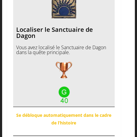
Localiser le Sanctuaire de
Dagon
Vous avez localisé le Sanctuaire de Dagon
dans la quête principale.
Se débloque automatiquement dans le cadre
de l’histoire