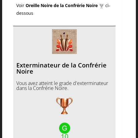
Voir
Oreille Noire de la Confrérie Noire
ci-
dessous
Exterminateur de la Confrérie
Noire
Vous avez atteint le grade d'exterminateur
dans la Confrérie Noire.