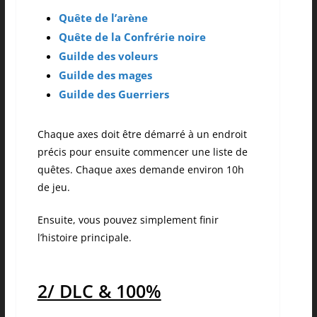
Quête de l’arène
Quête de la Confrérie noire
Guilde des voleurs
Guilde des mages
Guilde des Guerriers
Chaque axes doit être démarré à un endroit
précis pour ensuite commencer une liste de
quêtes. Chaque axes demande environ 10h
de jeu.
Ensuite, vous pouvez simplement finir
l’histoire principale.
2/ DLC & 100%