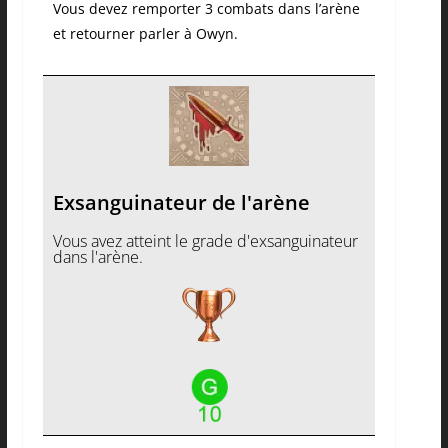
Vous devez remporter 3 combats dans l’arène
et retourner parler à Owyn.
Exsanguinateur de l'arène
Vous avez atteint le grade d'exsanguinateur
dans l'arène.