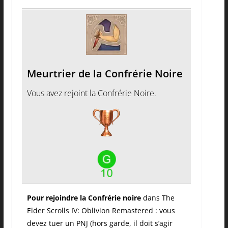
Meurtrier de la Confrérie Noire
Vous avez rejoint la Confrérie Noire.
Pour rejoindre la Confrérie noire
dans The
Elder Scrolls IV: Oblivion Remastered : vous
devez tuer un PNJ (hors garde, il doit s’agir