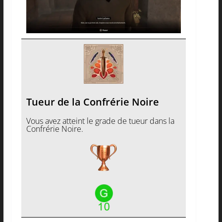
Tueur de la Confrérie Noire
Vous avez atteint le grade de tueur dans la
Confrérie Noire.