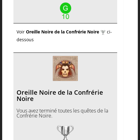
Voir
Oreille Noire de la Confrérie Noire
ci-
dessous
Oreille Noire de la Confrérie
Noire
Vous avez terminé toutes les quêtes de la
Confrérie Noire.