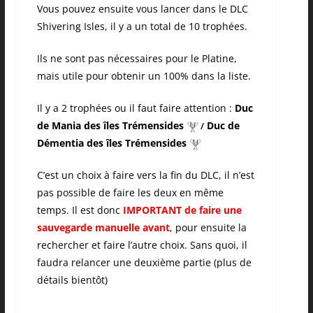
Vous pouvez ensuite vous lancer dans le DLC
Shivering Isles, il y a un total de 10 trophées.
Ils ne sont pas nécessaires pour le Platine,
mais utile pour obtenir un 100% dans la liste.
Il y a 2 trophées ou il faut faire attention :
Duc
de Mania des îles Trémensides
Duc de
/
Démentia des îles Trémensides
C’est un choix à faire vers la fin du DLC, il n’est
pas possible de faire les deux en même
temps. Il est donc
IMPORTANT de faire une
sauvegarde manuelle avant
, pour ensuite la
rechercher et faire l’autre choix. Sans quoi, il
faudra relancer une deuxième partie (plus de
détails bientôt)