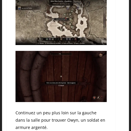
Continuez un peu plus loin sur la gauche
dans la salle pour trouver Owyn, un soldat en
armure argenté.