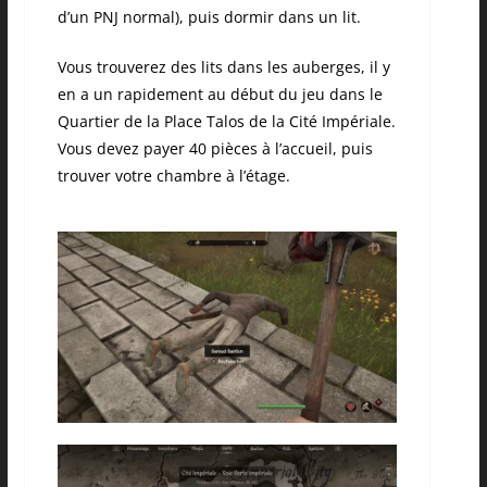
d’un PNJ normal), puis dormir dans un lit.
Vous trouverez des lits dans les auberges, il y
en a un rapidement au début du jeu dans le
Quartier de la Place Talos de la Cité Impériale.
Vous devez payer 40 pièces à l’accueil, puis
trouver votre chambre à l’étage.