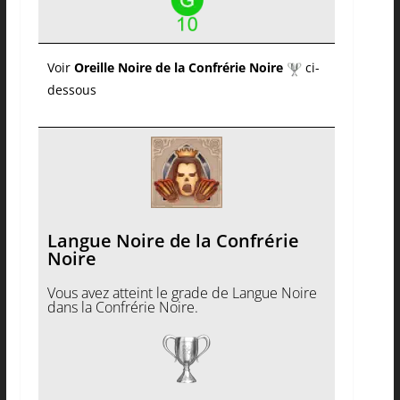
Voir
Oreille Noire de la Confrérie Noire
ci-
dessous
Langue Noire de la Confrérie
Noire
Vous avez atteint le grade de Langue Noire
dans la Confrérie Noire.