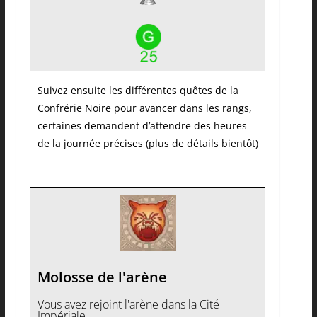
Suivez ensuite les différentes quêtes de la
Confrérie Noire pour avancer dans les rangs,
certaines demandent d’attendre des heures
de la journée précises (plus de détails bientôt)
Molosse de l'arène
Vous avez rejoint l'arène dans la Cité
Impériale.