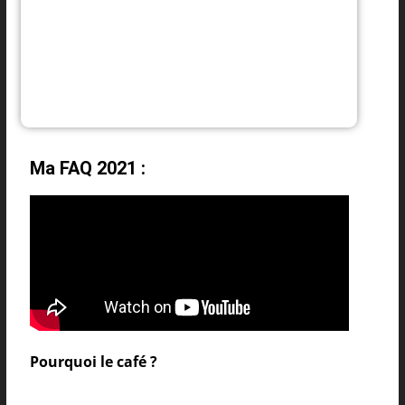
Ma FAQ 2021 :
Pourquoi le café ?