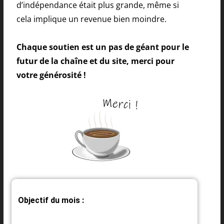
d’indépendance était plus grande, même si
cela implique un revenue bien moindre.
Chaque soutien est un pas de géant pour le
futur de la chaîne et du site, merci pour
votre générosité !
Objectif du mois :