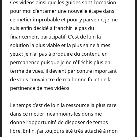
Ces vidéos ainsi que les guides sont l’occasion
pour moi d’entamer une nouvelle étape dans
ce métier improbable et pour y parvenir, je me
suis enfin décidé à franchir le pas du
financement participatif. C’est de loin la
solution la plus viable et la plus saine à mes
yeux : je n’ai pas à produire du contenu en
permanence puisque je ne réfléchis plus en
terme de vues, il devient par contre important
de vous convaincre de ma bonne foi et de la
pertinence de mes vidéos.
Le temps c’est de loin la ressource la plus rare
dans ce métier, néanmoins les dons me
donne l’opportunité de disposer de temps
libre. Enfin, j’ai toujours été très attaché à mon