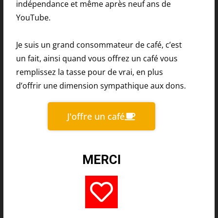
indépendance et même après neuf ans de
YouTube.
Je suis un grand consommateur de café, c’est
un fait, ainsi quand vous offrez un café vous
remplissez la tasse pour de vrai, en plus
d’offrir une dimension sympathique aux dons.
J'offre un café
MERCI