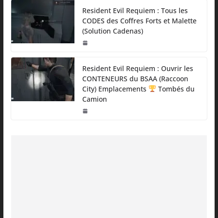
Resident Evil Requiem : Tous les
CODES des Coffres Forts et Malette
(Solution Cadenas)
Resident Evil Requiem : Ouvrir les
CONTENEURS du BSAA (Raccoon
City) Emplacements
Tombés du
Camion