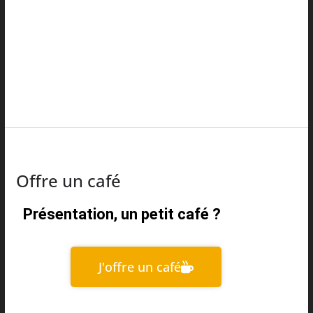
Offre un café
Présentation, un petit café ?
J'offre un café