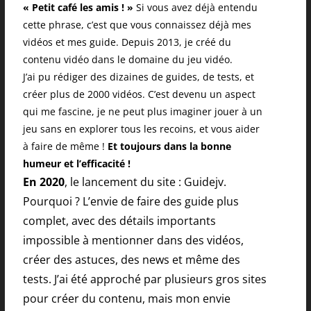
« Petit café les amis ! »
Si vous avez déjà entendu
cette phrase, c’est que vous connaissez déjà mes
vidéos et mes guide. Depuis 2013, je créé du
contenu vidéo dans le domaine du jeu vidéo.
J’ai pu rédiger des dizaines de guides, de tests, et
créer plus de 2000 vidéos. C’est devenu un aspect
qui me fascine, je ne peut plus imaginer jouer à un
jeu sans en explorer tous les recoins, et vous aider
à faire de même !
Et toujours dans la bonne
humeur et l’efficacité !
En 2020
, le lancement du site : Guidejv.
Pourquoi ? L’envie de faire des guide plus
complet, avec des détails importants
impossible à mentionner dans des vidéos,
créer des astuces, des news et même des
tests. J’ai été approché par plusieurs gros sites
pour créer du contenu, mais mon envie