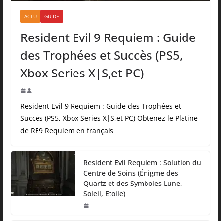
ACTU
GUIDE
Resident Evil 9 Requiem : Guide
des Trophées et Succès (PS5,
Xbox Series X|S,et PC)
Resident Evil 9 Requiem : Guide des Trophées et
Succès (PS5, Xbox Series X|S,et PC) Obtenez le Platine
de RE9 Requiem en français
Resident Evil Requiem : Solution du
Centre de Soins (Énigme des
Quartz et des Symboles Lune,
Soleil, Etoile)