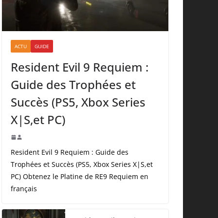
ACTU
GUIDE
Resident Evil 9 Requiem :
Guide des Trophées et
Succès (PS5, Xbox Series
X|S,et PC)
Resident Evil 9 Requiem : Guide des
Trophées et Succès (PS5, Xbox Series X|S,et
PC) Obtenez le Platine de RE9 Requiem en
français