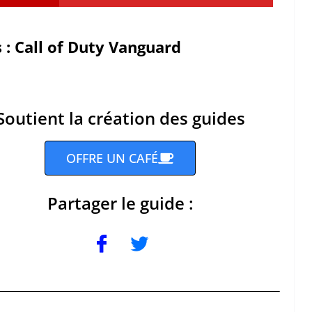
 : Call of Duty Vanguard
Soutient la création des guides
OFFRE UN CAFÉ
Partager le guide :