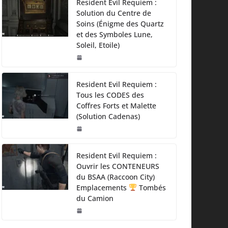
Resident Evil Requiem :
Solution du Centre de
Soins (Énigme des Quartz
et des Symboles Lune,
Soleil, Etoile)
Resident Evil Requiem :
Tous les CODES des
Coffres Forts et Malette
(Solution Cadenas)
Resident Evil Requiem :
Ouvrir les CONTENEURS
du BSAA (Raccoon City)
Emplacements
Tombés
du Camion