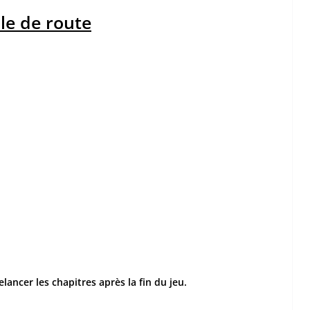
lle de route
ancer les chapitres après la fin du jeu.