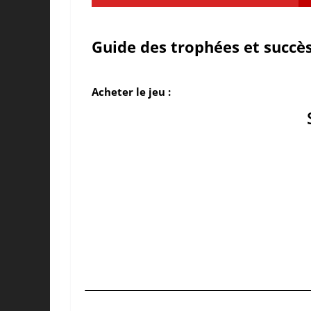
Guide des trophées et succès
Acheter le jeu :