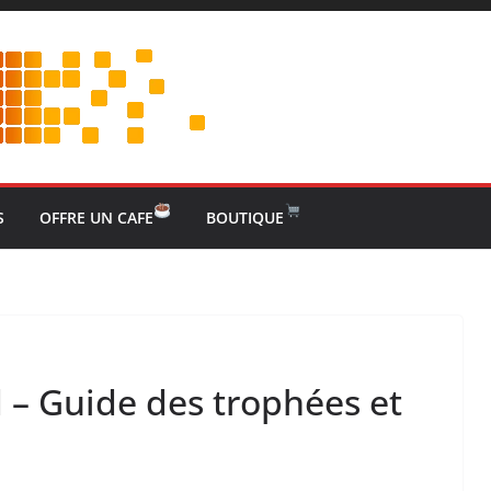
S
OFFRE UN CAFE
BOUTIQUE
 – Guide des trophées et