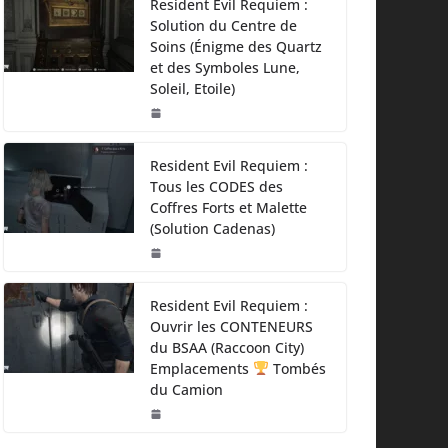
Resident Evil Requiem :
Solution du Centre de
Soins (Énigme des Quartz
et des Symboles Lune,
Soleil, Etoile)
Resident Evil Requiem :
Tous les CODES des
Coffres Forts et Malette
(Solution Cadenas)
Resident Evil Requiem :
Ouvrir les CONTENEURS
du BSAA (Raccoon City)
Emplacements
Tombés
du Camion