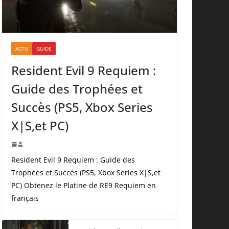
ACTU
GUIDE
Resident Evil 9 Requiem :
Guide des Trophées et
Succès (PS5, Xbox Series
X|S,et PC)
Resident Evil 9 Requiem : Guide des
Trophées et Succès (PS5, Xbox Series X|S,et
PC) Obtenez le Platine de RE9 Requiem en
français