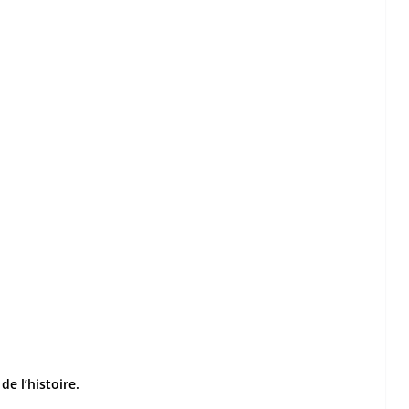
e l’histoire.