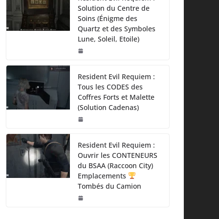
Solution du Centre de
Soins (Énigme des
Quartz et des Symboles
Lune, Soleil, Etoile)
Resident Evil Requiem :
Tous les CODES des
Coffres Forts et Malette
(Solution Cadenas)
Resident Evil Requiem :
Ouvrir les CONTENEURS
du BSAA (Raccoon City)
Emplacements
Tombés du Camion