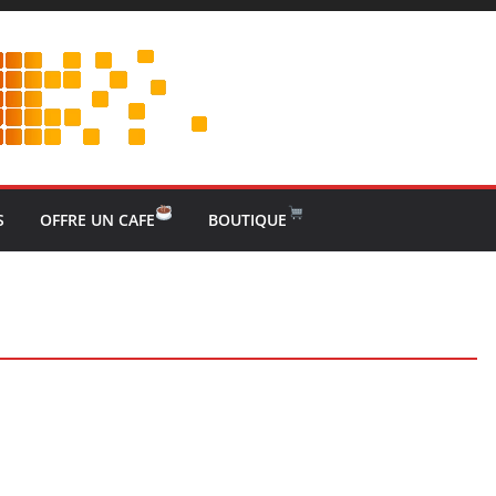
S
OFFRE UN CAFE
BOUTIQUE