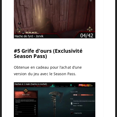
#5 Grife d'ours (Exclusivité
Season Pass)
Obtenue en cadeau pour l’achat d’une
version du jeu avec le Season Pass.