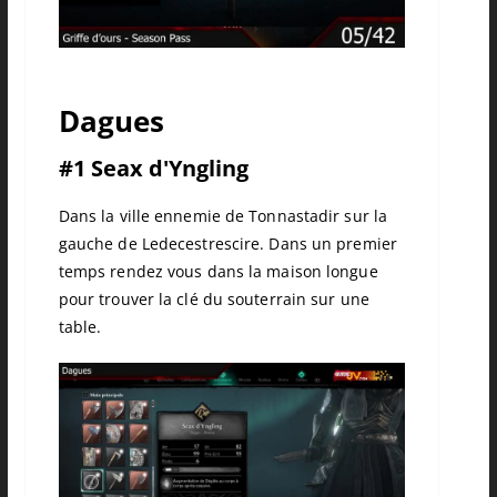
Dagues
#1 Seax d'Yngling
Dans la ville ennemie de Tonnastadir sur la
gauche de Ledecestrescire. Dans un premier
temps rendez vous dans la maison longue
pour trouver la clé du souterrain sur une
table.