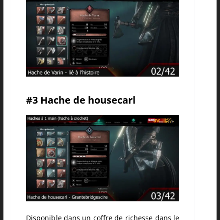
#3 Hache de housecarl
Disponible dans un coffre de richesse dans le