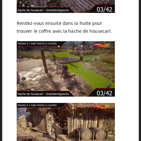
Rendez-vous ensuite dans la hutte pour
trouver le coffre avec la hache de housecarl.