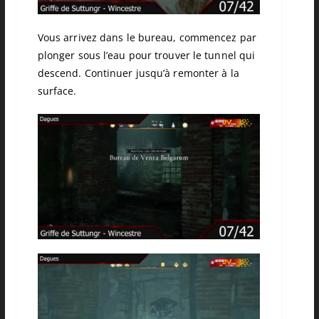
Vous arrivez dans le bureau, commencez par
plonger sous l’eau pour trouver le tunnel qui
descend.
Continuer jusqu’à remonter à la
surface.