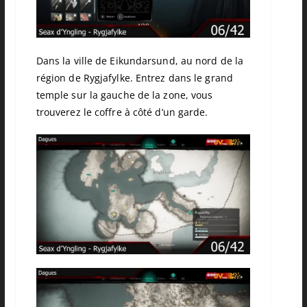
Dans la ville de Eikundarsund, au nord de la
région de Rygjafylke. Entrez dans le grand
temple sur la gauche de la zone, vous
trouverez le coffre à côté d’un garde.