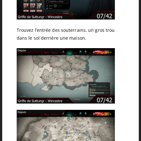
Trouvez l’entrée des souterrains, un gros trou
dans le sol derrière une maison.