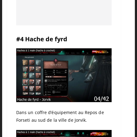
#4 Hache de fyrd
Dans un coffre d’équipement au Repos de
Forseti au sud de la ville de Jorvik.