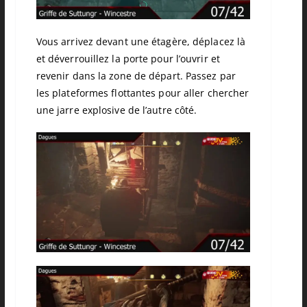
Vous arrivez devant une étagère, déplacez là
et déverrouillez la porte pour l’ouvrir et
revenir dans la zone de départ.
Passez par
les plateformes flottantes pour aller chercher
une jarre explosive de l’autre côté.