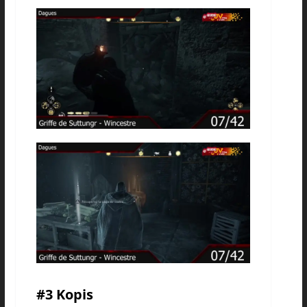
#3 Kopis