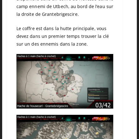
camp ennemi de Utbech, au bord de l’eau sur
la droite de Grantebrigescire.
Le coffre est dans la hutte principale, vous
devez dans un premier temps trouver la clé
sur un des ennemis dans la zone.