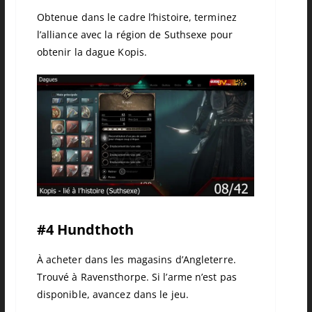
Obtenue dans le cadre l’histoire, terminez
l’alliance avec la région de Suthsexe pour
obtenir la dague Kopis.
#4 Hundthoth
À acheter dans les magasins d’Angleterre.
Trouvé à Ravensthorpe. Si l’arme n’est pas
disponible, avancez dans le jeu.