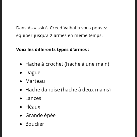
Dans Assassin’s Creed Valhalla vous pouvez
équiper jusqu’à 2 armes en même temps.
Voici les différents types d’armes :
Hache à crochet (hache à une main)
Dague
Marteau
Hache danoise (hache à deux mains)
Lances
Fléaux
Grande épée
Bouclier