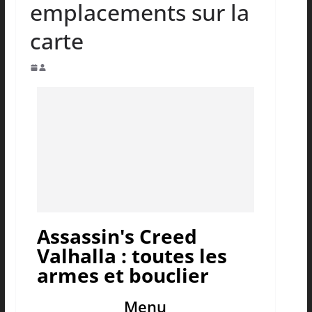
emplacements sur la
carte
Assassin's Creed
Valhalla : toutes les
armes et bouclier
Menu