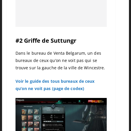
#2 Griffe de Suttungr
Dans le bureau de Venta
Belgarum
, un des
bureaux de ceux qu’on ne voit pas qui se
trouve sur la gauche de la ville de
Wincestre
.
Voir le guide des tous bureaux de ceux
qu’on ne voit pas (page de codex)