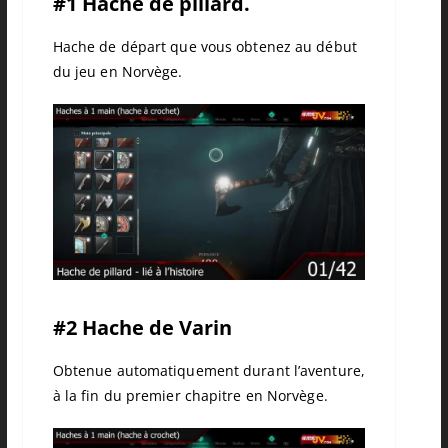
#1 Hache de pillard.
Hache de départ que vous obtenez au début
du jeu en Norvège.
#2 Hache de Varin
Obtenue automatiquement durant l’aventure,
à la fin du premier chapitre en Norvège.