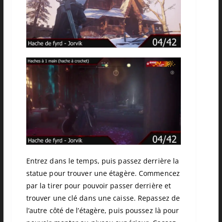
Entrez dans le temps, puis passez derrière la
statue pour trouver une étagère.
Commencez
par la tirer pour pouvoir passer derrière et
trouver une clé dans une caisse.
Repassez de
l’autre côté de l’étagère, puis poussez là pour