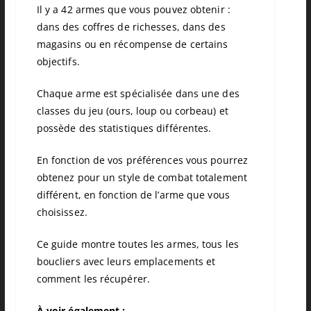
Il y a 42 armes que vous pouvez obtenir :
dans des coffres de richesses, dans des
magasins ou en récompense de certains
objectifs.
Chaque arme est spécialisée dans une des
classes du jeu (ours, loup ou corbeau) et
possède des statistiques différentes.
En fonction de vos préférences vous pourrez
obtenez pour un style de combat totalement
différent, en fonction de l’arme que vous
choisissez.
Ce guide montre toutes les armes, tous les
boucliers avec leurs emplacements et
comment les récupérer.
À voir également :