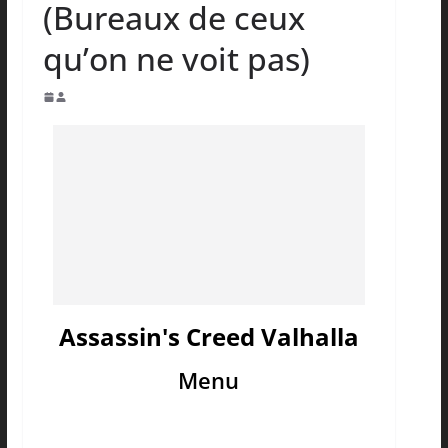
(Bureaux de ceux
qu’on ne voit pas)
Assassin's Creed Valhalla
Menu