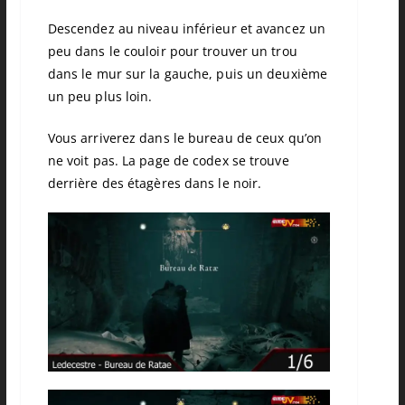
Descendez au niveau inférieur et avancez un
peu dans le couloir pour trouver un trou
dans le mur sur la gauche, puis un deuxième
un peu plus loin.
Vous arriverez dans le bureau de ceux qu’on
ne voit pas. La page de codex se trouve
derrière des étagères dans le noir.