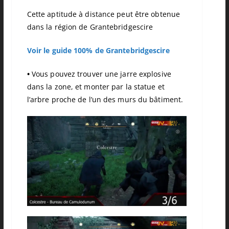
Cette aptitude à distance peut être obtenue
dans la région de Grantebridgescire
Voir le guide 100% de Grantebridgescire
•
Vous pouvez trouver une jarre explosive
dans la zone, et monter par la statue et
l’arbre proche de l’un des murs du bâtiment.