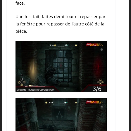
face.
Une fois fait, faites demi-tour et repasser par
la fenêtre pour repasser de l’autre côté de la
pièce.