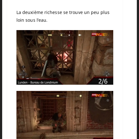
La deuxième richesse se trouve un peu plus
loin sous l’eau.