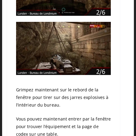
Grimpez maintenant sur le rebord de la
fenêtre pour tirer sur des jarres explosives à
l’intérieur du bureau.
Vous pouvez maintenant entrer par la fenêtre
pour trouver l’équipement et la page de
codex sur une table.