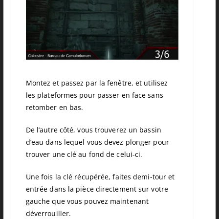
Montez et passez par la fenêtre, et utilisez
les plateformes pour passer en face sans
retomber en bas.
De l’autre côté, vous trouverez un bassin
d’eau dans lequel vous devez plonger pour
trouver une clé au fond de celui-ci.
Une fois la clé récupérée, faites demi-tour et
entrée dans la pièce directement sur votre
gauche que vous pouvez maintenant
déverrouiller.