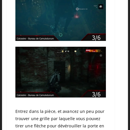
Entrez dans la pièce, et avancez un peu pour
trouver une grille par laquelle vous pouvez
tirer une flèche pour dévérouiller la porte en