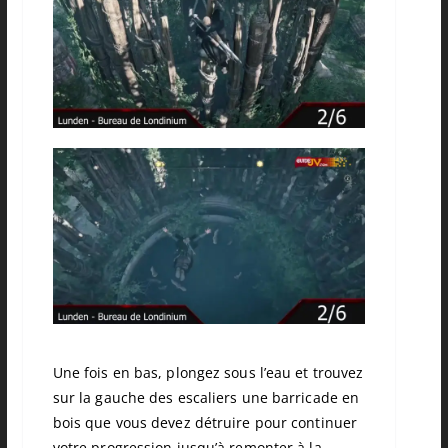
Une fois en bas, plongez sous l’eau et trouvez
sur la gauche des escaliers une barricade en
bois que vous devez détruire pour continuer
votre progression jusqu’à remonter à la