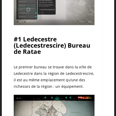
#1 Ledecestre
(Ledecestrescire) Bureau
de Ratae
Le premier bureau se trouve dans la ville de
Ledecestre dans la région de Ledecestrescire,
il est au même emplacement qu’une des
richesses de la région : un équipement.