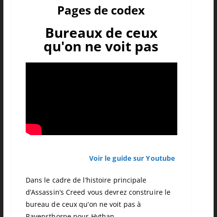
Pages de codex
Bureaux de ceux
qu'on ne voit pas
Voir le guide sur Youtube
Dans le cadre de l’histoire principale
d’Assassin’s Creed vous devrez construire le
bureau de ceux qu’on ne voit pas à
Ravensthorpe pour Hythan.