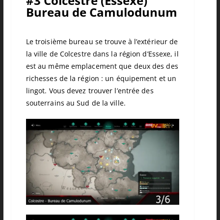
#3 Colcestre (Essexe)
Bureau de Camulodunum
Le troisième bureau se trouve à l’extérieur de
la ville de Colcestre dans la région d’Essexe, il
est au même emplacement que deux des des
richesses de la région : un équipement et un
lingot. Vous devez trouver l’entrée des
souterrains au Sud de la ville.