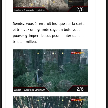
Rendez-vous à l’endroit indiqué sur la carte,
et trouvez une grande cage en bois, vous
pouvez grimper dessus pour sauter dans le
trou au milieu.