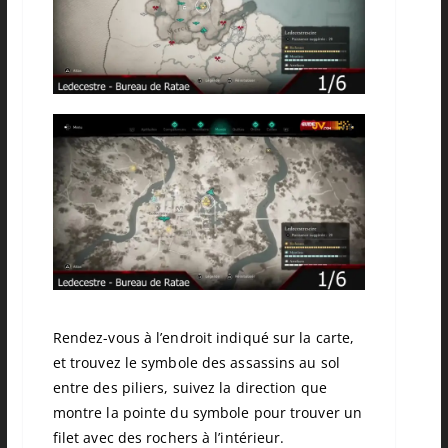
Rendez-vous à l’endroit indiqué sur la carte,
et trouvez le symbole des assassins au sol
entre des piliers, suivez la direction que
montre la pointe du symbole pour trouver un
filet avec des rochers à l’intérieur.