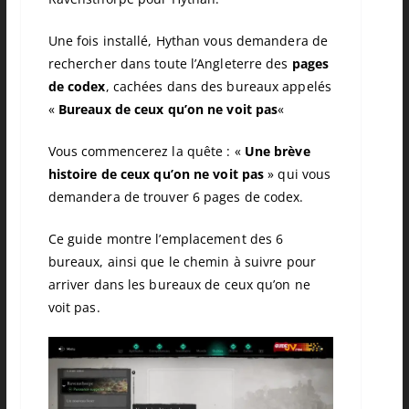
Une fois installé, Hythan vous demandera de
rechercher dans toute l’Angleterre des
pages
de codex
, cachées dans des bureaux appelés
«
Bureaux de ceux qu’on ne voit pas
«
Vous commencerez la quête : «
Une brève
histoire de ceux qu’on ne voit pas
» qui vous
demandera de trouver 6 pages de codex.
Ce guide montre l’emplacement des 6
bureaux, ainsi que le chemin à suivre pour
arriver dans les bureaux de ceux qu’on ne
voit pas.