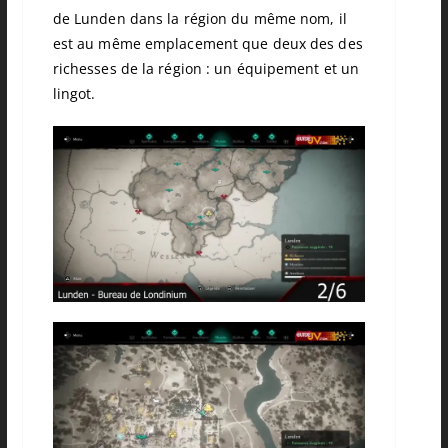
de Lunden dans la région du même nom, il
est au même emplacement que deux des des
richesses de la région : un équipement et un
lingot.