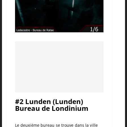
#2 Lunden (Lunden)
Bureau de Londinium
Le deuxième bureau se trouve dans la ville