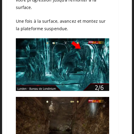
surface.
Une fois à la surface, avancez et montez sur
la plateforme suspendue.