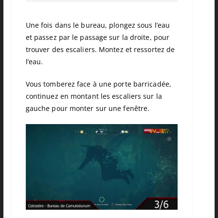
Une fois dans le bureau, plongez sous l’eau
et passez par le passage sur la droite, pour
trouver des escaliers. Montez et ressortez de
l’eau.
Vous tomberez face à une porte barricadée,
continuez en montant les escaliers sur la
gauche pour monter sur une fenêtre.