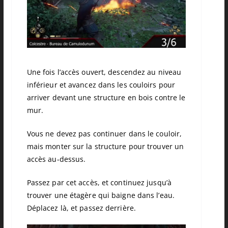
Une fois l’accès ouvert, descendez au niveau
inférieur et avancez dans les couloirs pour
arriver devant une structure en bois contre le
mur.
Vous ne devez pas continuer dans le couloir,
mais monter sur la structure pour trouver un
accès au-dessus.
Passez par cet accès, et continuez jusqu’à
trouver une étagère qui baigne dans l’eau.
Déplacez là, et passez derrière.