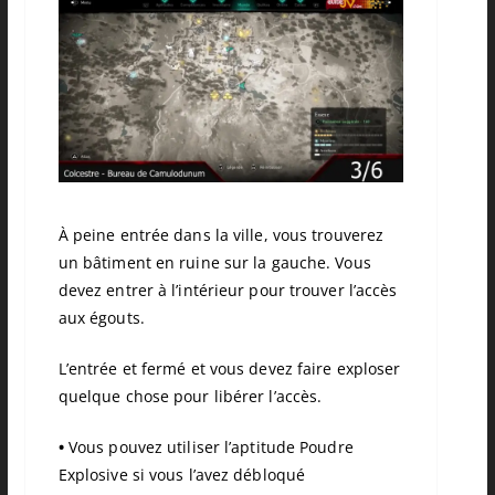
À peine entrée dans la ville, vous trouverez
un bâtiment en ruine sur la gauche. Vous
devez entrer à l’intérieur pour trouver l’accès
aux égouts.
L’entrée et fermé et vous devez faire exploser
quelque chose pour libérer l’accès.
•
Vous pouvez utiliser l’aptitude Poudre
Explosive si vous l’avez débloqué