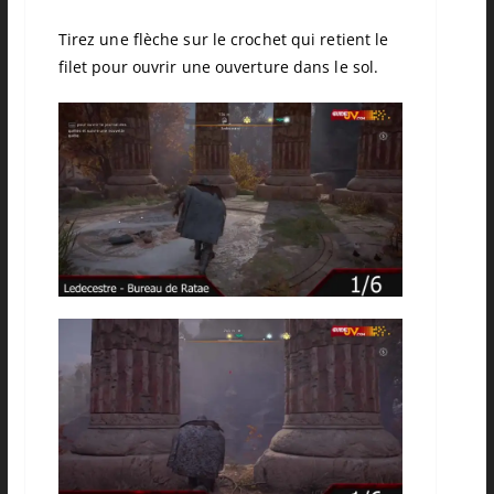
Tirez une flèche sur le crochet qui retient le
filet pour ouvrir une ouverture dans le sol.