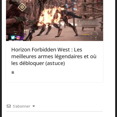
Horizon Forbidden West : Les
meilleures armes légendaires et où
les débloquer (astuce)
S’abonner