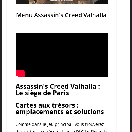
Menu Assassin's Creed Valhalla
Assassin's Creed Valhalla :
Le siège de Paris
Cartes aux trésors :
emplacements et solutions
Comme dans le jeu principal, vous trouverez
des cartes aux trésors dans le DLC Le
Siege
de