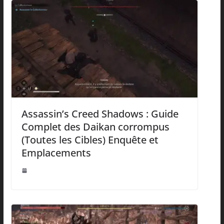
Assassin’s Creed Shadows : Guide
Complet des Daikan corrompus
(Toutes les Cibles) Enquête et
Emplacements