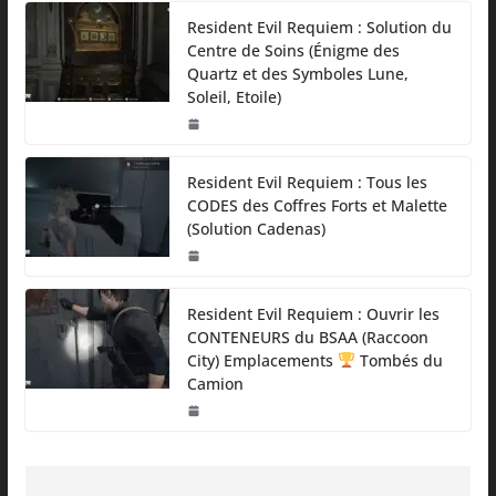
Resident Evil Requiem : Solution du
Centre de Soins (Énigme des
Quartz et des Symboles Lune,
Soleil, Etoile)
Resident Evil Requiem : Tous les
CODES des Coffres Forts et Malette
(Solution Cadenas)
Resident Evil Requiem : Ouvrir les
CONTENEURS du BSAA (Raccoon
City) Emplacements
Tombés du
Camion