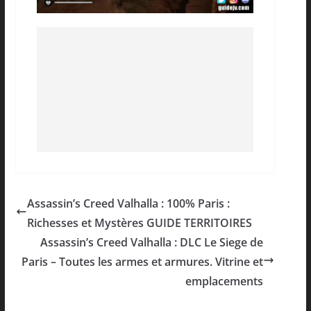
Assassin’s Creed Valhalla : 100% Paris :
Richesses et Mystères GUIDE TERRITOIRES
Assassin’s Creed Valhalla : DLC Le Siege de
Paris – Toutes les armes et armures. Vitrine et
emplacements