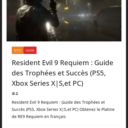
ACTU
GUIDE
Resident Evil 9 Requiem : Guide
des Trophées et Succès (PS5,
Xbox Series X|S,et PC)
Resident Evil 9 Requiem : Guide des Trophées et
Succès (PS5, Xbox Series X|S,et PC) Obtenez le Platine
de RE9 Requiem en français