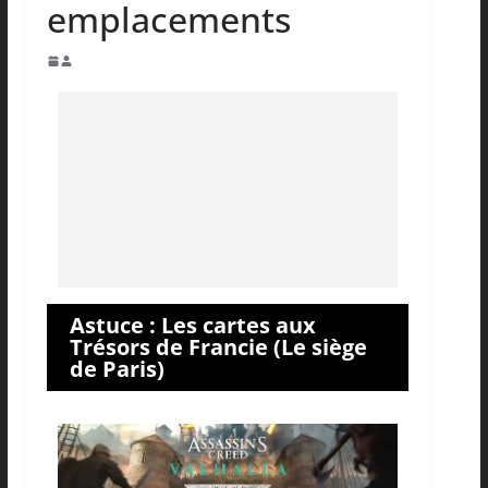
emplacements
Astuce : Les cartes aux
Trésors de Francie (Le siège
de Paris)