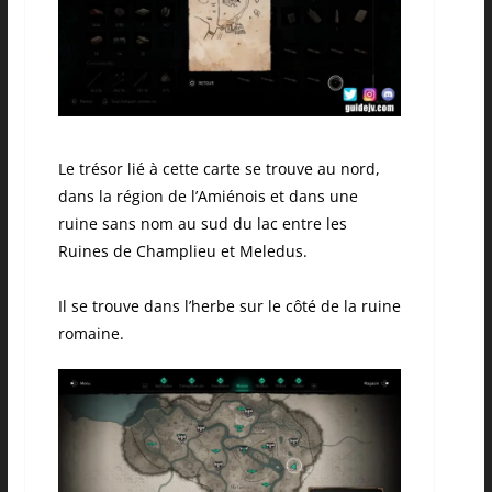
Le trésor lié à cette carte se trouve au nord,
dans la région de l’Amiénois et dans une
ruine sans nom au sud du lac entre les
Ruines de
Champlieu
et
Meledus
.
Il se trouve dans l’herbe sur le côté de la ruine
romaine.