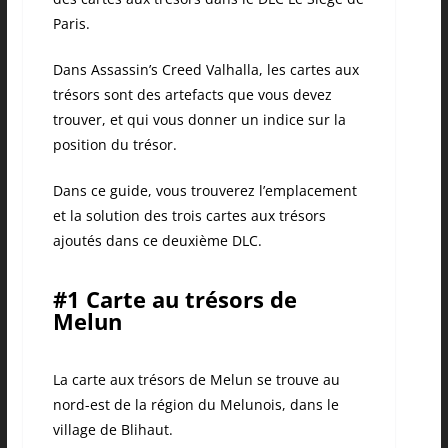
Paris.
Dans Assassin’s Creed Valhalla, les cartes aux
trésors sont des artefacts que vous devez
trouver, et qui vous donner un indice sur la
position du trésor.
Dans ce guide, vous trouverez l’emplacement
et la solution des trois cartes aux trésors
ajoutés dans ce deuxième DLC.
#1 Carte au trésors de
Melun
La carte aux trésors de Melun se trouve au
nord-est de la région du
Melunois
, dans le
village de
Blihaut
.