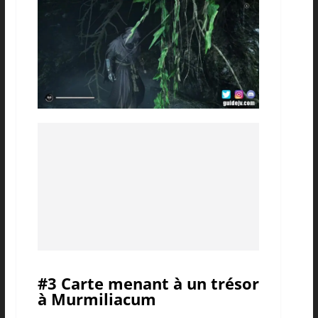
#3 Carte menant à un trésor
à Murmiliacum