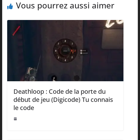
Vous pourrez aussi aimer
Deathloop : Code de la porte du
début de jeu (Digicode) Tu connais
le code