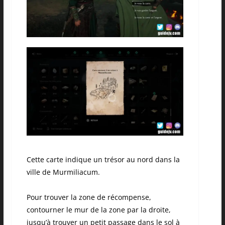
Cette carte indique un trésor au nord dans la
ville de
Murmiliacum
.
Pour trouver la zone de récompense,
contourner le mur de la zone par la droite,
jusqu’à trouver un petit passage dans le sol à