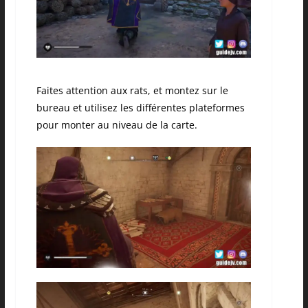
Faites attention aux rats, et montez sur le
bureau et utilisez les différentes plateformes
pour monter au niveau de la carte.