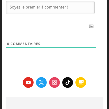
0
COMMENTAIRES