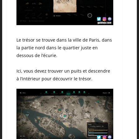
Le trésor se trouve dans la ville de Paris, dans
la partie nord dans le quartier juste en
dessous de l’écurie.
Ici, vous devez trouver un puits et descendre
à l’intérieur pour découvrir le trésor.