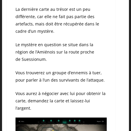
La dernière carte au trésor est un peu
différente, car elle ne fait pas partie des
artefacts, mais doit être récupérée dans le
cadre d’un mystère.
Le mystère en question se situe dans la
région de l’Amiénois sur la route proche
de
Suessionum
.
Vous trouverez un groupe d’ennemis à tuer,
pour parler à l’un des survivants de l’attaque.
Vous aurez à négocier avec lui pour obtenir la
carte, demandez la carte et laissez-lui
l’argent.