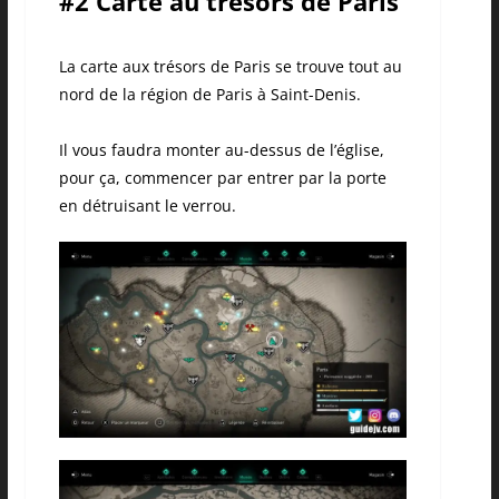
#2 Carte au trésors de Paris
La carte aux trésors de Paris se trouve tout au
nord de la région de Paris à Saint-Denis.
Il vous faudra monter au-dessus de l’église,
pour ça, commencer par entrer par la porte
en détruisant le verrou.