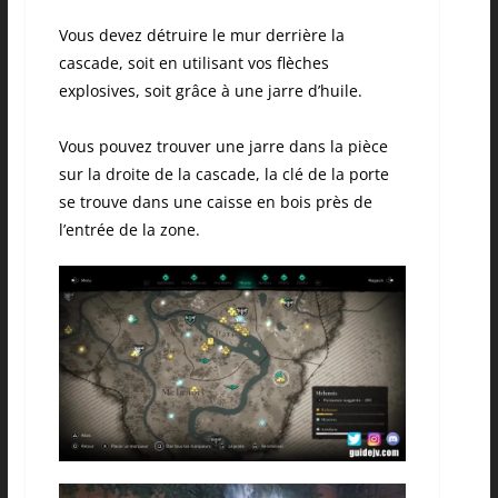
Vous devez détruire le mur derrière la
cascade, soit en utilisant vos flèches
explosives, soit grâce à une jarre d’huile.
Vous pouvez trouver une jarre dans la pièce
sur la droite de la cascade, la clé de la porte
se trouve dans une caisse en bois près de
l’entrée de la zone.