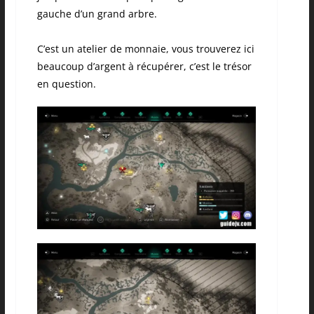
gauche d’un grand arbre.
C’est un atelier de monnaie, vous trouverez ici
beaucoup d’argent à récupérer, c’est le trésor
en question.