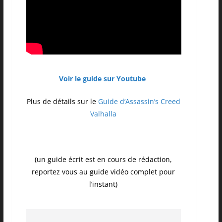
Voir le guide sur Youtube
Plus de détails sur le
Guide d’Assassin’s Creed
Valhalla
(un guide écrit est en cours de rédaction,
reportez vous au guide vidéo complet pour
l’instant)