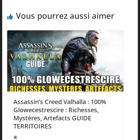
Vous pourrez aussi aimer
Assassin’s Creed Valhalla : 100%
Glowecestrescire : Richesses,
Mystères, Artefacts GUIDE
TERRITOIRES