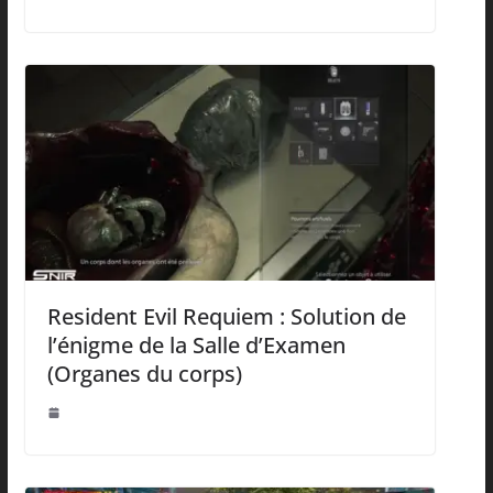
Resident Evil Requiem : Solution de
l’énigme de la Salle d’Examen
(Organes du corps)