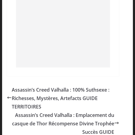
Assassin’s Creed Valhalla : 100% Suthsexe :
Richesses, Mystères, Artefacts GUIDE
TERRITOIRES
Assassin’s Creed Valhalla : Emplacement du
casque de Thor Récompense Divine Trophée
Succès GUIDE