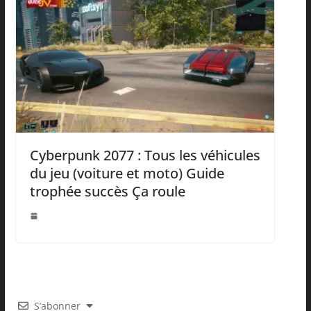
Cyberpunk 2077 : Tous les véhicules
du jeu (voiture et moto) Guide
trophée succès Ça roule
S’abonner