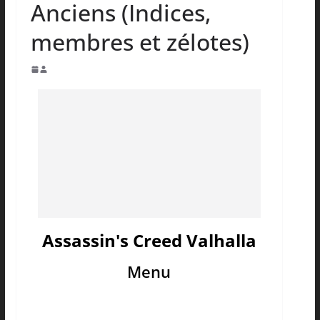
Anciens (Indices,
membres et zélotes)
Assassin's Creed Valhalla
Menu