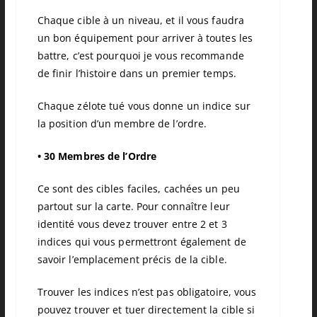
Chaque cible à un niveau, et il vous faudra
un bon équipement pour arriver à toutes les
battre, c’est pourquoi je vous recommande
de finir l’histoire dans un premier temps.
Chaque zélote tué vous donne un indice sur
la position d’un membre de l’ordre.
•
30 Membres de l’Ordre
Ce sont des cibles faciles, cachées un peu
partout sur la carte. Pour connaître leur
identité vous devez trouver entre 2 et 3
indices qui vous permettront également de
savoir l’emplacement précis de la cible.
Trouver les indices n’est pas obligatoire, vous
pouvez trouver et tuer directement la cible si