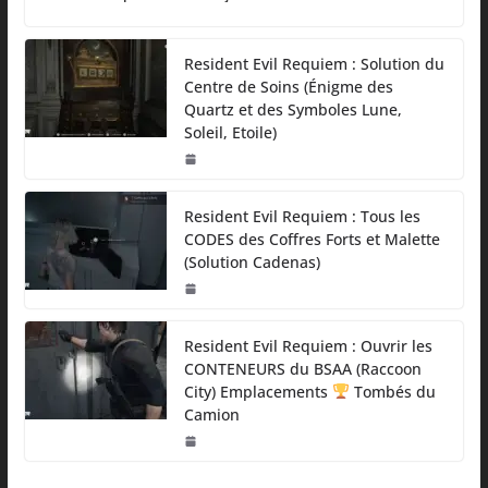
Resident Evil Requiem : Solution du
Centre de Soins (Énigme des
Quartz et des Symboles Lune,
Soleil, Etoile)
Resident Evil Requiem : Tous les
CODES des Coffres Forts et Malette
(Solution Cadenas)
Resident Evil Requiem : Ouvrir les
CONTENEURS du BSAA (Raccoon
City) Emplacements
Tombés du
Camion