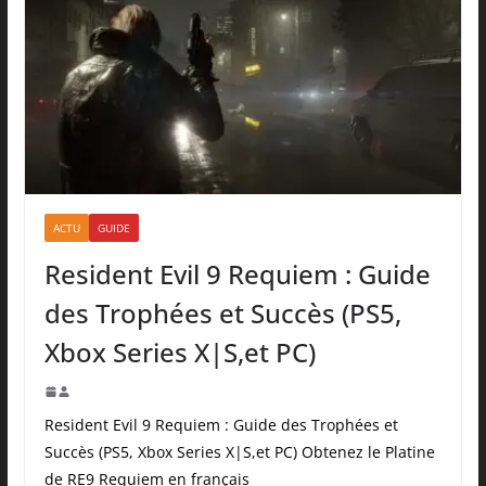
ACTU
GUIDE
Resident Evil 9 Requiem : Guide
des Trophées et Succès (PS5,
Xbox Series X|S,et PC)
Resident Evil 9 Requiem : Guide des Trophées et
Succès (PS5, Xbox Series X|S,et PC) Obtenez le Platine
de RE9 Requiem en français