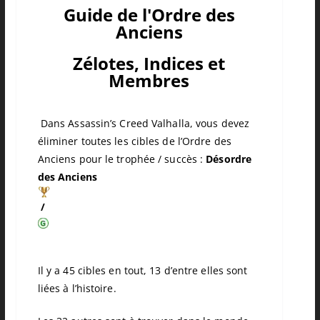
Guide de l'Ordre des
Anciens
Zélotes, Indices et
Membres
Dans Assassin’s Creed Valhalla, vous devez
éliminer toutes les cibles de l’Ordre des
Anciens pour le trophée / succès :
Désordre
des Anciens
/
Il y a 45 cibles en tout, 13 d’entre elles sont
liées à l’histoire.