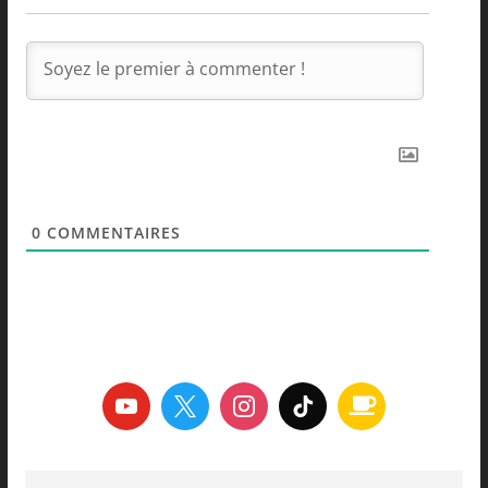
0
COMMENTAIRES