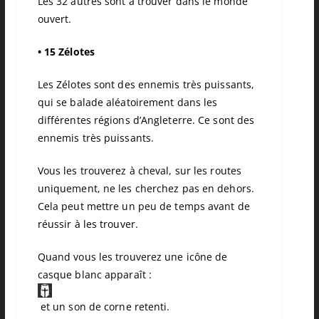
Les 32 autres sont à trouver dans le monde
ouvert.
•
15 Zélotes
Les Zélotes sont des ennemis très puissants,
qui se balade aléatoirement dans les
différentes régions d’Angleterre. Ce sont des
ennemis très puissants.
Vous les trouverez à cheval, sur les routes
uniquement, ne les cherchez pas en dehors.
Cela peut mettre un peu de temps avant de
réussir à les trouver.
Quand vous les trouverez une icône de
casque blanc apparaît :
et un son de corne retenti.