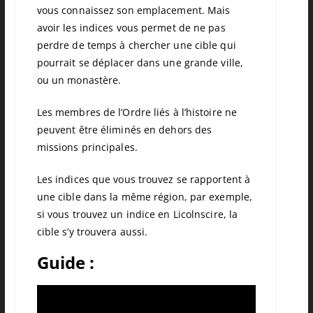
vous connaissez son emplacement. Mais
avoir les indices vous permet de ne pas
perdre de temps à chercher une cible qui
pourrait se déplacer dans une grande ville,
ou un monastère.
Les membres de l’Ordre liés à l’histoire ne
peuvent être éliminés en dehors des
missions principales.
Les indices que vous trouvez se rapportent à
une cible dans la même région, par exemple,
si vous trouvez un indice en Licolnscire, la
cible s’y trouvera aussi.
Guide :