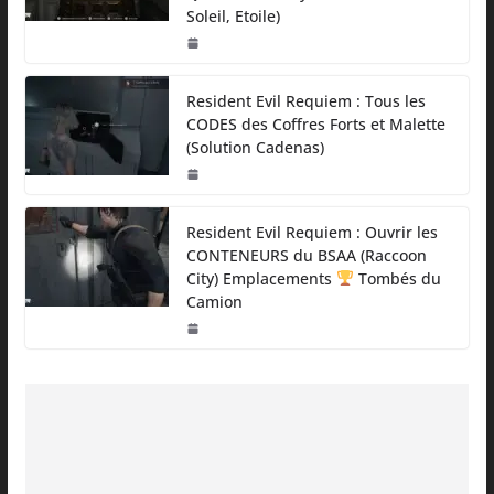
Soleil, Etoile)
Resident Evil Requiem : Tous les
CODES des Coffres Forts et Malette
(Solution Cadenas)
Resident Evil Requiem : Ouvrir les
CONTENEURS du BSAA (Raccoon
City) Emplacements
Tombés du
Camion