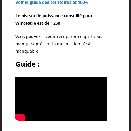
Voir le guide des territoires et 100%
Le niveau de puissance conseillé pour
Wincestre est de : 250
Vous pouvez revenir récupérer ce qu’il vous
manque après la fin du jeu, rien n’est
manquable.
Guide :