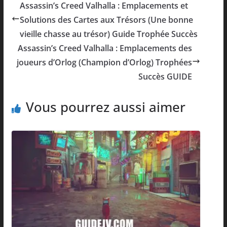
Assassin’s Creed Valhalla : Emplacements et
Solutions des Cartes aux Trésors (Une bonne
vieille chasse au trésor) Guide Trophée Succès
Assassin’s Creed Valhalla : Emplacements des
joueurs d’Orlog (Champion d’Orlog) Trophées
Succès GUIDE
Vous pourrez aussi aimer