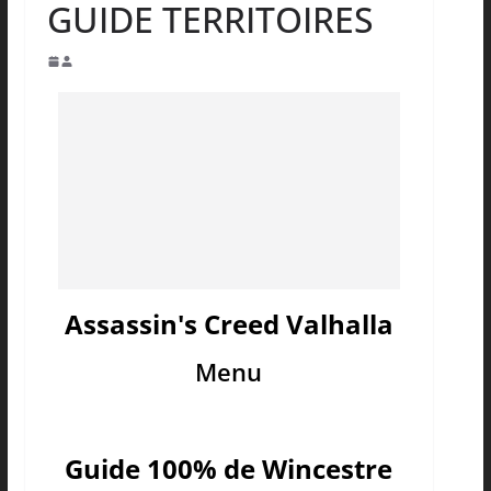
GUIDE TERRITOIRES
Assassin's Creed Valhalla
Menu
Guide 100% de Wincestre