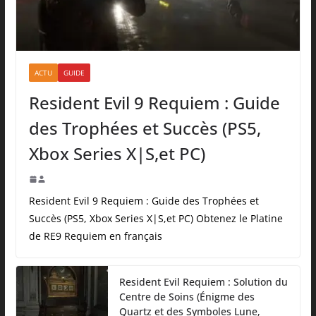
ACTU
GUIDE
Resident Evil 9 Requiem : Guide
des Trophées et Succès (PS5,
Xbox Series X|S,et PC)
Resident Evil 9 Requiem : Guide des Trophées et
Succès (PS5, Xbox Series X|S,et PC) Obtenez le Platine
de RE9 Requiem en français
Resident Evil Requiem : Solution du
Centre de Soins (Énigme des
Quartz et des Symboles Lune,