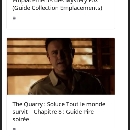
emplacements des Mystery Fox
(Guide Collection Emplacements)
The Quarry : Soluce Tout le monde
survit – Chapitre 8 : Guide Pire
soirée