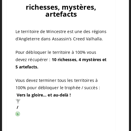
richesses, mystères,
artefacts
Le territoire de Wincestre est une des régions
d’Angleterre dans Assassin’s Creed Valhalla.
Pour débloquer le territoire à 100% vous
devez récupérer :
10 richesses, 4 mystères et
5 artefacts.
Vous devez terminer tous les territoires à
100% pour débloquer le trophée / succès :
Vers la gloire… et au-delà !
/