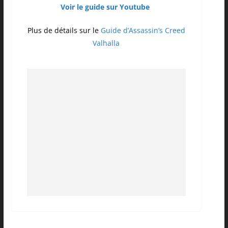
Voir le guide sur Youtube
Plus de détails sur le
Guide d’Assassin’s Creed
Valhalla