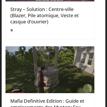
Stray – Solution : Centre-ville
(Blazer, Pile atomique, Veste et
casque d’ouvrier)
Mafia Definitive Edition : Guide et