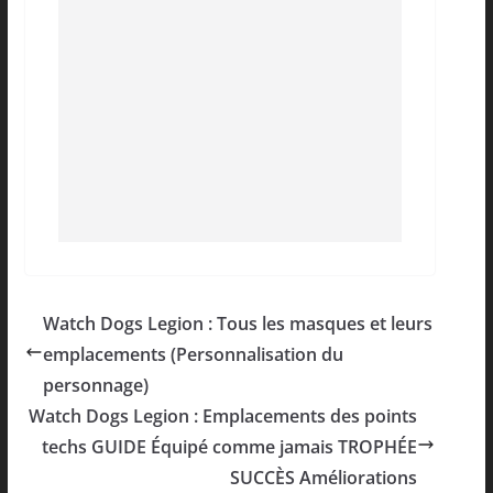
Watch Dogs Legion : Tous les masques et leurs
emplacements (Personnalisation du
personnage)
Watch Dogs Legion : Emplacements des points
techs GUIDE Équipé comme jamais TROPHÉE
SUCCÈS Améliorations