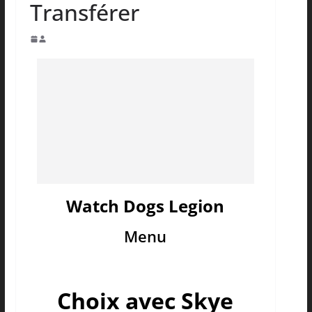
Transférer
Watch Dogs Legion
Menu
Choix avec Skye