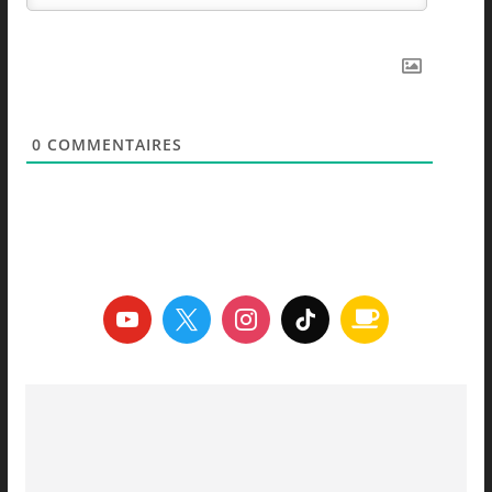
0
COMMENTAIRES