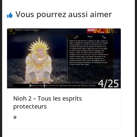
Vous pourrez aussi aimer
Nioh 2 – Tous les esprits
protecteurs