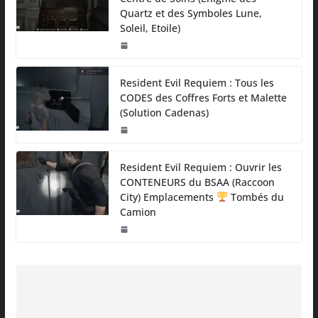
Quartz et des Symboles Lune,
Soleil, Etoile)
Resident Evil Requiem : Tous les
CODES des Coffres Forts et Malette
(Solution Cadenas)
Resident Evil Requiem : Ouvrir les
CONTENEURS du BSAA (Raccoon
City) Emplacements
Tombés du
Camion