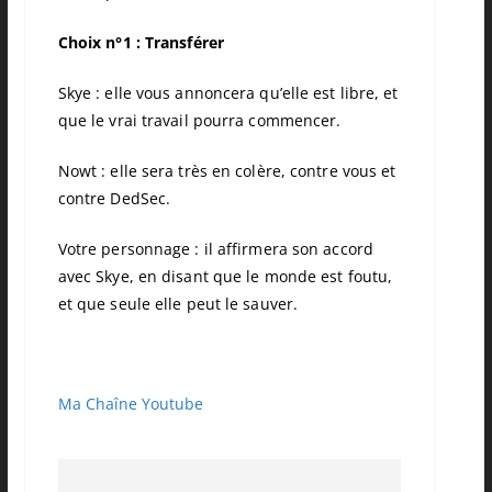
Choix n°1 : Transférer
Skye : elle vous annoncera qu’elle est libre, et
que le vrai travail pourra commencer.
Nowt : elle sera très en colère, contre vous et
contre DedSec.
Votre personnage : il affirmera son accord
avec Skye, en disant que le monde est foutu,
et que seule elle peut le sauver.
Ma Chaîne Youtube