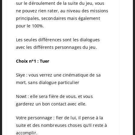
sur le déroulement de la suite du jeu, vous
ne pouvez rien rater, au niveau des missions
principales, secondaires mais également
pour le 100%.
Les seules différences sont les dialogues
avec les différents personnages du jeu.
Choix n°1 : Tuer
Skye : vous verrez une cinématique de sa
mort, sans dialogue particulier
Nowt : elle sera fière de vous, et vous
garderez un bon contact avec elle.
Votre personnage : fier de lui, il pense à la
suite et des nombreuses choses qu’il reste à
accomplir.