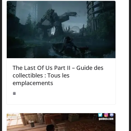
The Last Of Us Part II – Guide des
collectibles : Tous les
emplacements