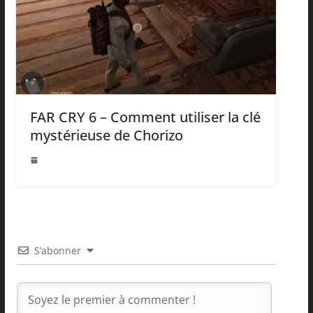
FAR CRY 6 – Comment utiliser la clé
mystérieuse de Chorizo
S’abonner