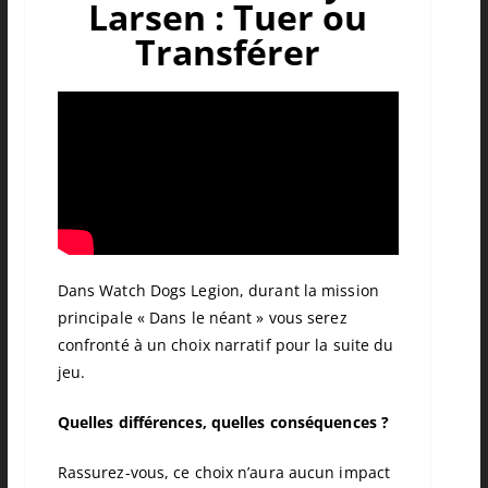
Larsen : Tuer ou
Transférer
Dans Watch Dogs Legion, durant la mission
principale « Dans le néant » vous serez
confronté à un choix narratif pour la suite du
jeu.
Quelles différences, quelles conséquences ?
Rassurez-vous, ce choix n’aura aucun impact