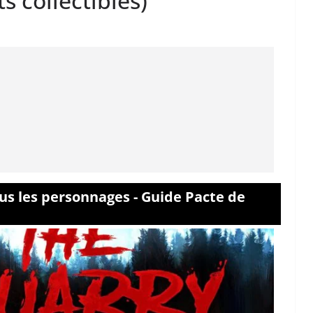
 collectibles)
ous les personnages - Guide Pacte de