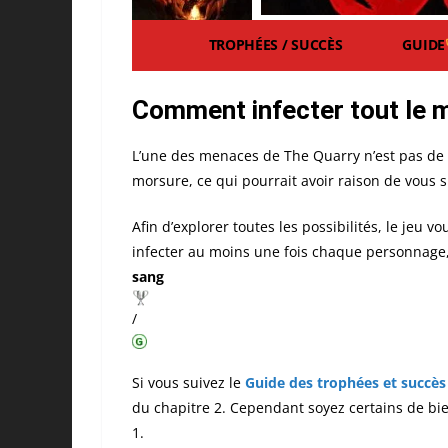
TROPHÉES / SUCCÈS
GUIDE
Comment infecter tout le 
L’une des menaces de The Quarry n’est pas de m
morsure, ce qui pourrait avoir raison de vous s
Afin d’explorer toutes les possibilités, le jeu
infecter au moins une fois chaque personnage,
sang
/
Si vous suivez le
Guide des trophées et succès
du chapitre 2. Cependant soyez certains de bie
1.