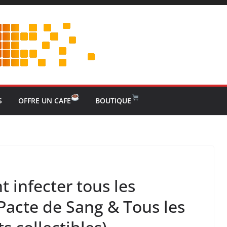
S
OFFRE UN CAFE
BOUTIQUE
 infecter tous les
Pacte de Sang & Tous les