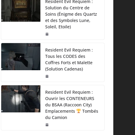
Resident Evil Requiem :
Solution du Centre de
Soins (Énigme des Quartz
et des Symboles Lune,
Soleil, Etoile)
Resident Evil Requiem :
Tous les CODES des
Coffres Forts et Malette
(Solution Cadenas)
Resident Evil Requiem :
Ouvrir les CONTENEURS
du BSAA (Raccoon City)
Emplacements
Tombés
du Camion