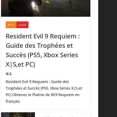
ACTU
GUIDE
Resident Evil 9 Requiem :
Guide des Trophées et
Succès (PS5, Xbox Series
X|S,et PC)
Resident Evil 9 Requiem : Guide des
Trophées et Succès (PS5, Xbox Series X|S,et
PC) Obtenez le Platine de RE9 Requiem en
français