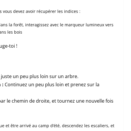
s vous devez avoir récupérer les indices :
ans la forêt, interagissez avec le marqueur lumineux vers
ans les bois
uge-toi !
juste un peu plus loin sur un arbre.
 :
Continuez un peu plus loin et prenez sur la
r le chemin de droite, et tournez une nouvelle fois
ue et être arrivé au camp d’été, descendez les escaliers, et