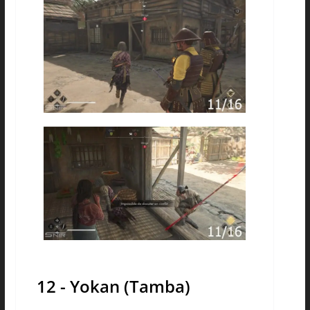
12 - Yokan (Tamba)