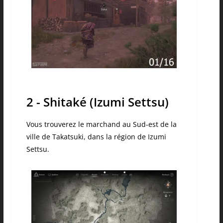
2 - Shitaké (Izumi Settsu)
Vous trouverez le marchand au Sud-est de la
ville de Takatsuki, dans la région de Izumi
Settsu.