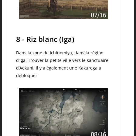
8 - Riz blanc (Iga)
Dans la zone de Ichinomiya, dans la région
d’Iga. Trouver la petite ville vers le sanctuaire
d’Aekuni, il y a également une Kakurega a
débloquer