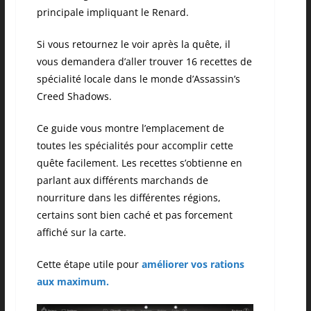
principale impliquant le Renard.
Si vous retournez le voir après la quête, il
vous demandera d’aller trouver 16 recettes de
spécialité locale dans le monde d’Assassin’s
Creed Shadows.
Ce guide vous montre l’emplacement de
toutes les spécialités pour accomplir cette
quête facilement. Les recettes s’obtienne en
parlant aux différents marchands de
nourriture dans les différentes régions,
certains sont bien caché et pas forcement
affiché sur la carte.
Cette étape utile pour
améliorer vos rations
aux maximum.