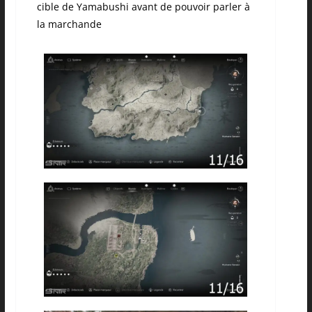
cible de Yamabushi avant de pouvoir parler à
la marchande