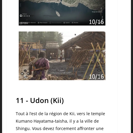
11 - Udon (Kii)
Tout à l’est de la région de Kii, vers le temple
Kumano Hayatama-taisha, il y a la ville de
Shingu. Vous devez forcement affronter une