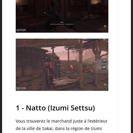
1 - Natto (Izumi Settsu)
Vous trouverez le marchand juste à l’extérieur
de la ville de Sakai, dans la région de Izumi