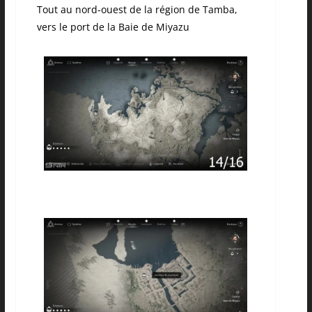
Tout au nord-ouest de la région de Tamba,
vers le port de la Baie de Miyazu