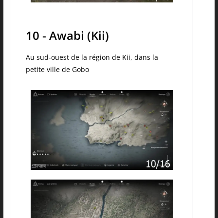
10 - Awabi (Kii)
Au sud-ouest de la région de Kii, dans la
petite ville de Gobo