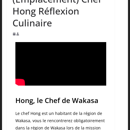
Hong Réflexion
Culinaire
Hong, le Chef de Wakasa
Le chef Hong est un habitant de la région de
Wakasa, vous le rencontrerez obligatoirement
dans la région de Wakasa lors de la mission