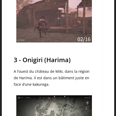
3 - Onigiri (Harima)
A l’ouest du château de Miki, dans la région
de Harima. Il est dans un bâtiment juste en
face d’une kakurega.