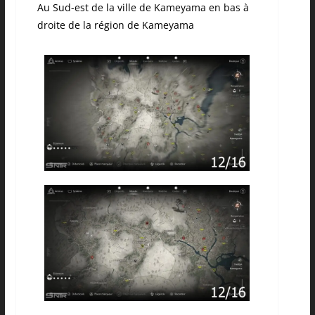
Au Sud-est de la ville de Kameyama en bas à
droite de la région de Kameyama