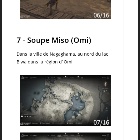
7 - Soupe Miso (Omi)
Dans la ville de Nagaghama, au nord du lac
Biwa dans la région d’ Omi