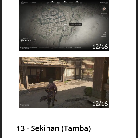
13 - Sekihan (Tamba)