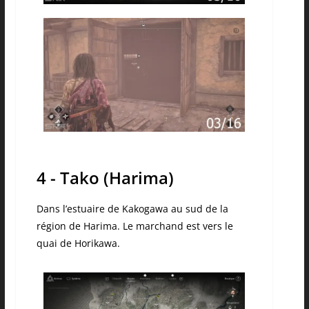
4 - Tako (Harima)
Dans l’estuaire de Kakogawa au sud de la
région de Harima. Le marchand est vers le
quai de Horikawa.