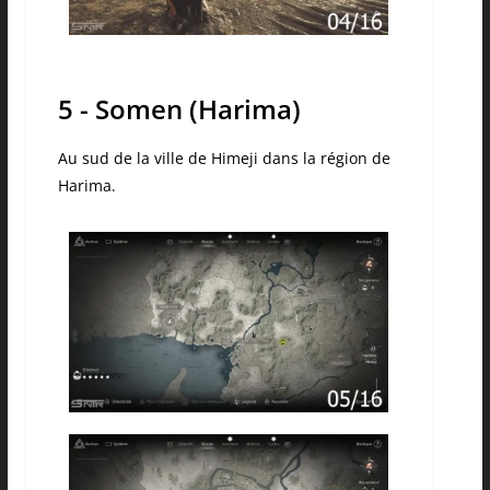
5 - Somen (Harima)
Au sud de la ville de Himeji dans la région de
Harima.