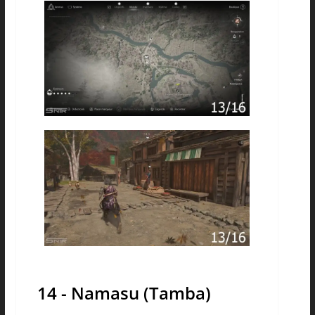
14 - Namasu (Tamba)