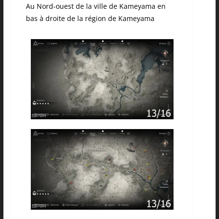
Au Nord-ouest de la ville de Kameyama en
bas à droite de la région de Kameyama