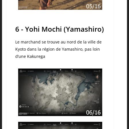
6 - Yohi Mochi (Yamashiro)
Le marchand se trouve au nord de la ville de
Kyoto dans la région de Yamashiro, pas loin
d’une Kakurega