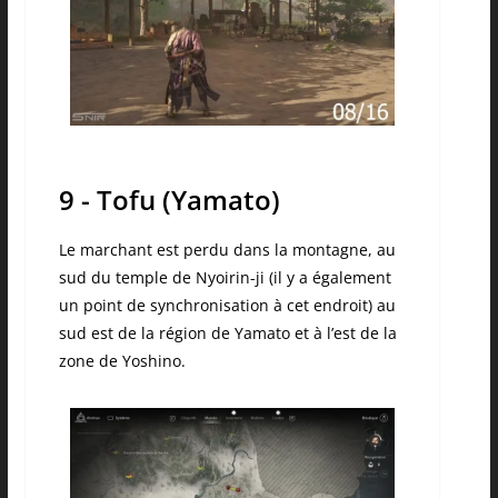
9 - Tofu (Yamato)
Le marchant est perdu dans la montagne, au
sud du temple de Nyoirin-ji (il y a également
un point de synchronisation à cet endroit) au
sud est de la région de Yamato et à l’est de la
zone de Yoshino.