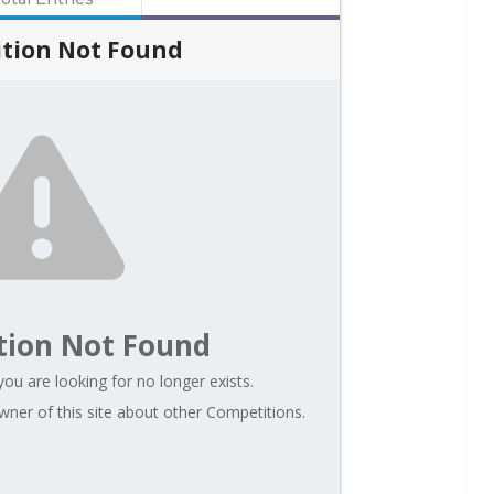
tion Not Found
tion Not Found
ou are looking for no longer exists.
ner of this site about other Competitions.