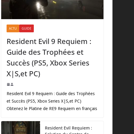
ACTU
GUIDE
Resident Evil 9 Requiem :
Guide des Trophées et
Succès (PS5, Xbox Series
X|S,et PC)
Resident Evil 9 Requiem : Guide des Trophées
et Succès (PS5, Xbox Series X|S,et PC)
Obtenez le Platine de RE9 Requiem en français
Resident Evil Requiem :