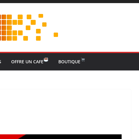
S
OFFRE UN CAFE
BOUTIQUE