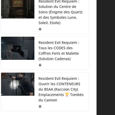
Resident Evil Requiem :
Solution du Centre de
Soins (Énigme des Quartz
et des Symboles Lune,
Soleil, Etoile)
Resident Evil Requiem :
Tous les CODES des
Coffres Forts et Malette
(Solution Cadenas)
Resident Evil Requiem :
Ouvrir les CONTENEURS
du BSAA (Raccoon City)
Emplacements
Tombés
du Camion