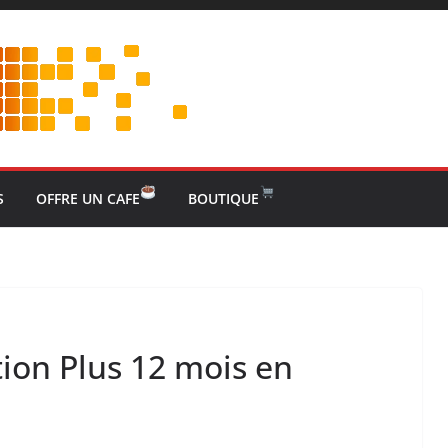
S
OFFRE UN CAFE
BOUTIQUE
on Plus 12 mois en