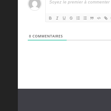
0
COMMENTAIRES