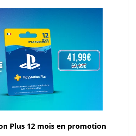
n Plus 12 mois en promotion