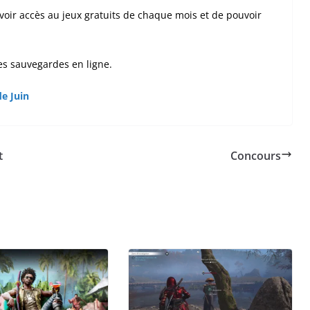
voir accès au jeux gratuits de chaque mois et de pouvoir
s sauvegardes en ligne.
de Juin
t
Concours