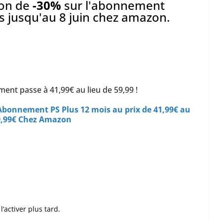
ion de
-30%
sur l'abonnement
s jusqu'au 8 juin chez amazon.
ent passe à 41,99€ au lieu de 59,99 !
Abonnement PS Plus 12 mois au prix de 41,99€ au
59,99€ Chez Amazon
’activer plus tard.