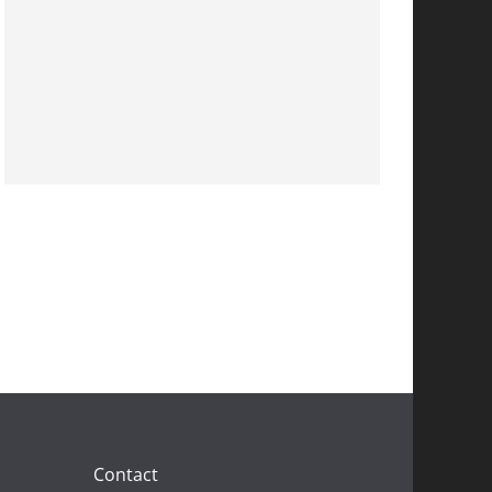
Contact