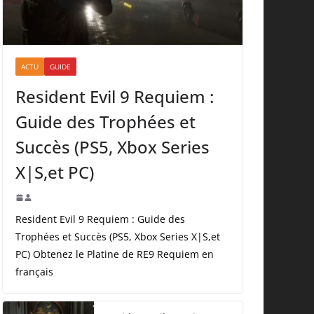
ACTU
GUIDE
Resident Evil 9 Requiem :
Guide des Trophées et
Succès (PS5, Xbox Series
X|S,et PC)
Resident Evil 9 Requiem : Guide des
Trophées et Succès (PS5, Xbox Series X|S,et
PC) Obtenez le Platine de RE9 Requiem en
français