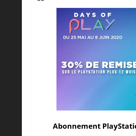
Abonnement PlayStatio