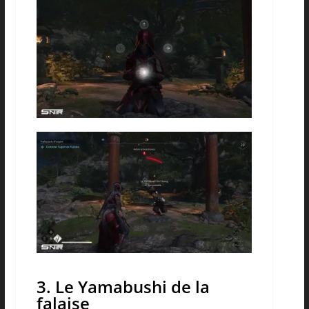
3. Le Yamabushi de la
falaise