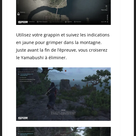
Utilisez votre grappin et suivez les indications
en jaune pour grimper dans la montagne.
Juste avant la fin de l’épreuve, vous croiserez
le Yamabushi à éliminer.