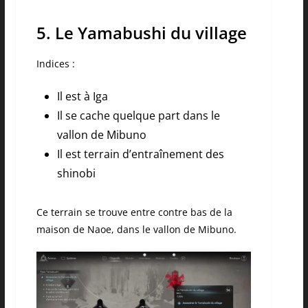
5. Le Yamabushi du village
Indices :
Il est à Iga
Il se cache quelque part dans le
vallon de Mibuno
Il est terrain d’entraînement des
shinobi
Ce terrain se trouve entre contre bas de la
maison de Naoe, dans le vallon de Mibuno.