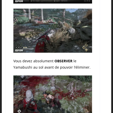
Vous devez absolument
OBSERVER
le
Yamabushi au sol avant de pouvoir l’éliminer.