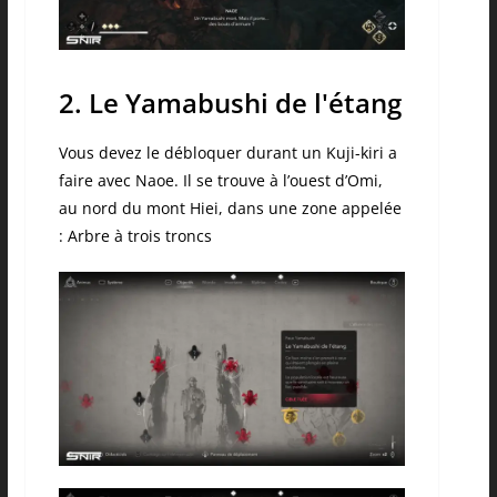
2. Le Yamabushi de l'étang
Vous devez le débloquer durant un Kuji-kiri a
faire avec Naoe. Il se trouve à l’ouest d’Omi,
au nord du mont Hiei, dans une zone appelée
: Arbre à trois troncs