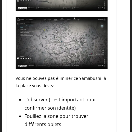
Vous ne pouvez pas éliminer ce Yamabushi, à
la place vous devez
L’observer (c’est important pour
confirmer son identité)
Fouillez la zone pour trouver
différents objets