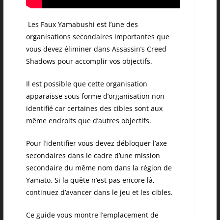
Les Faux Yamabushi est l’une des
organisations secondaires importantes que
vous devez éliminer dans Assassin’s Creed
Shadows pour accomplir vos objectifs.
Il est possible que cette organisation
apparaisse sous forme d’organisation non
identifié car certaines des cibles sont aux
même endroits que d’autres objectifs.
Pour l’identifier vous devez débloquer l’axe
secondaires dans le cadre d’une mission
secondaire du même nom dans la région de
Yamato. Si la quête n’est pas encore là,
continuez d’avancer dans le jeu et les cibles.
Ce guide vous montre l’emplacement de