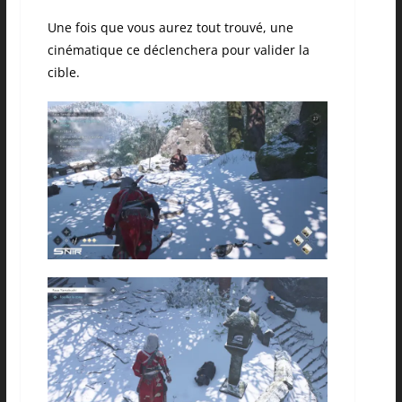
Une fois que vous aurez tout trouvé, une
cinématique ce déclenchera pour valider la
cible.