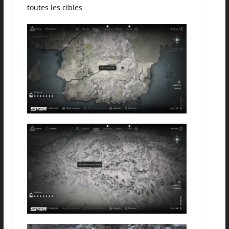
toutes les cibles