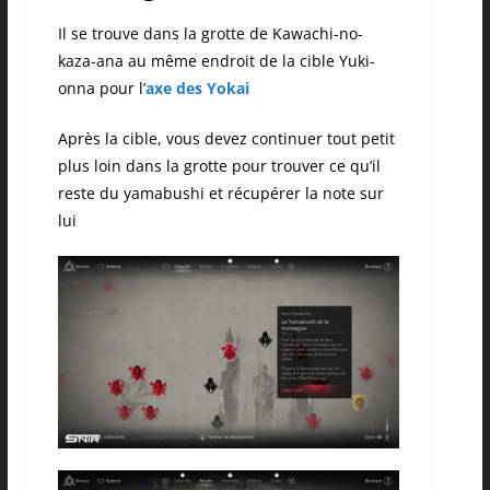
Il se trouve dans la grotte de Kawachi-no-
kaza-ana au même endroit de la cible Yuki-
onna pour l’
axe des Yokai
Après la cible, vous devez continuer tout petit
plus loin dans la grotte pour trouver ce qu’il
reste du yamabushi et récupérer la note sur
lui