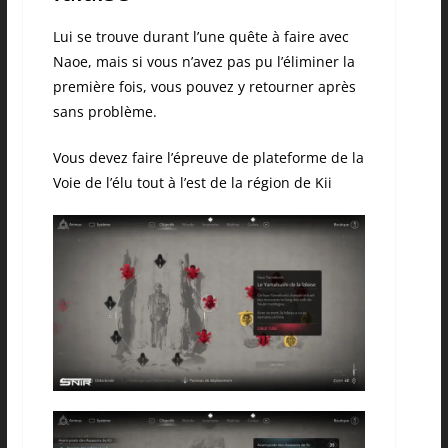
Lui se trouve durant l’une quête à faire avec
Naoe, mais si vous n’avez pas pu l’éliminer la
première fois, vous pouvez y retourner après
sans problème.
Vous devez faire l’épreuve de plateforme de la
Voie de l’élu tout à l’est de la région de Kii