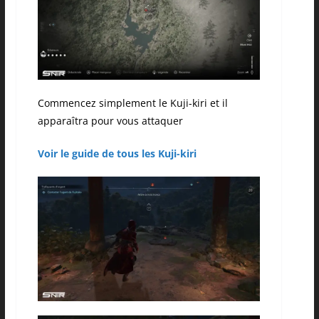
Commencez simplement le Kuji-kiri et il
apparaîtra pour vous attaquer
Voir le guide de tous les Kuji-kiri