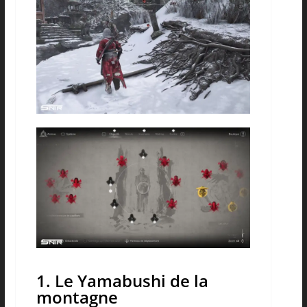
1. Le Yamabushi de la
montagne