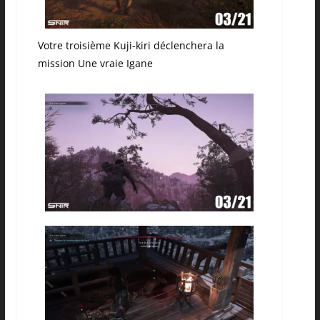
Votre troisième Kuji-kiri déclenchera la
mission Une vraie Igane