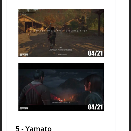
5 - Yamato