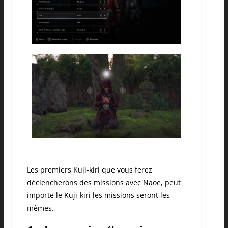
Les premiers Kuji-kiri que vous ferez
déclencherons des missions avec Naoe, peut
importe le Kuji-kiri les missions seront les
mêmes.