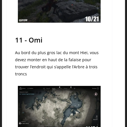
11 - Omi
Au bord du plus gros lac du mont Hiei, vous
devez monter en haut de la falaise pour
trouver l’endroit qui s’appelle l’Arbre à trois
troncs