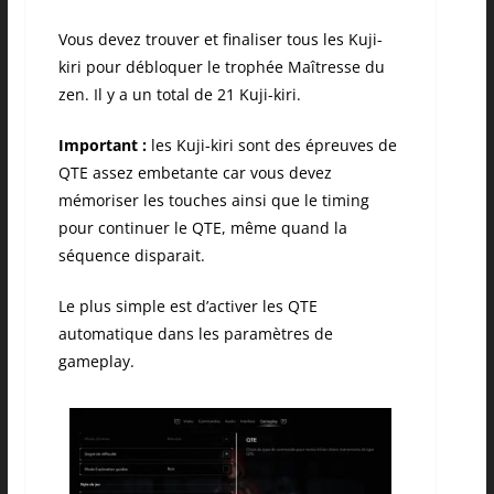
Vous devez trouver et finaliser tous les Kuji-
kiri pour débloquer le trophée Maîtresse du
zen. Il y a un total de 21 Kuji-kiri.
Important :
les Kuji-kiri sont des épreuves de
QTE assez embetante car vous devez
mémoriser les touches ainsi que le timing
pour continuer le QTE, même quand la
séquence disparait.
Le plus simple est d’activer les QTE
automatique dans les paramètres de
gameplay.