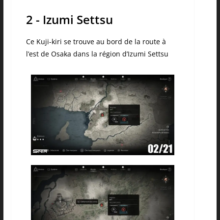
2 - Izumi Settsu
Ce Kuji-kiri se trouve au bord de la route à
l’est de Osaka dans la région d’Izumi Settsu