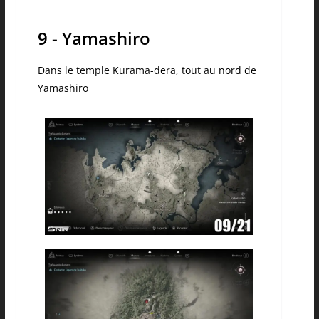
9 - Yamashiro
Dans le temple Kurama-dera, tout au nord de
Yamashiro