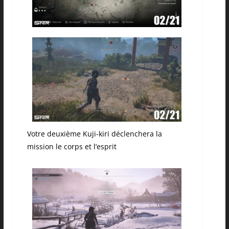
Votre deuxième Kuji-kiri déclenchera la
mission le corps et l’esprit