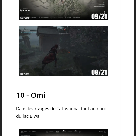
10 - Omi
Dans les rivages de Takashima, tout au nord
du lac Biwa.