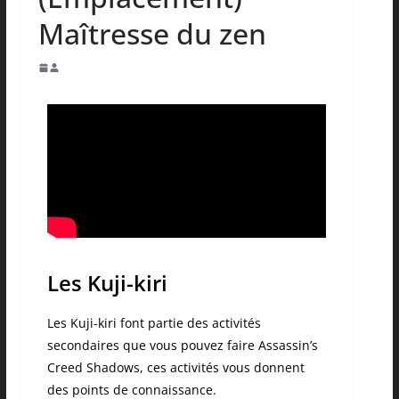
Maîtresse du zen
Les Kuji-kiri
Les Kuji-kiri font partie des activités
secondaires que vous pouvez faire Assassin’s
Creed Shadows, ces activités vous donnent
des points de connaissance.