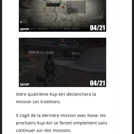
Votre quatrième Kuji-kiri déclenchera la
mission Les traditions.
Il s’agit de la dernière mission avec Naoe, les
prochains Kuji-kiri se feront simplement sans
continuer sur des missions.