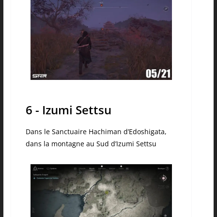
6 - Izumi Settsu
Dans le Sanctuaire Hachiman d’Edoshigata,
dans la montagne au Sud d’Izumi Settsu