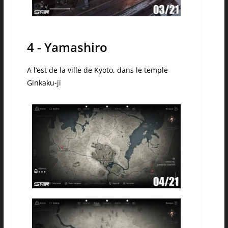
4 - Yamashiro
A l’est de la ville de Kyoto, dans le temple
Ginkaku-ji