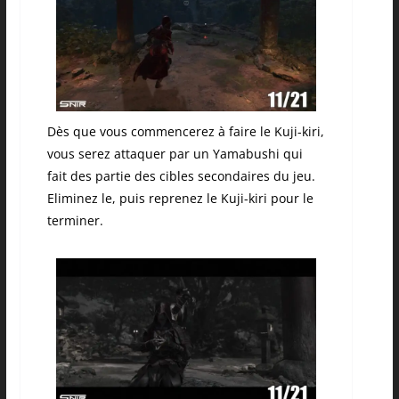
Dès que vous commencerez à faire le Kuji-kiri,
vous serez attaquer par un Yamabushi qui
fait des partie des cibles secondaires du jeu.
Eliminez le, puis reprenez le Kuji-kiri pour le
terminer.