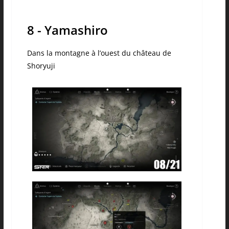
8 - Yamashiro
Dans la montagne à l’ouest du château de
Shoryuji