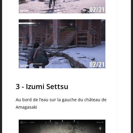
3 - Izumi Settsu
Au bord de l’eau sur la gauche du château de
Amagasaki