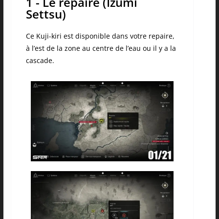
1 - Le repaire (Izumi
Settsu)
Ce Kuji-kiri est disponible dans votre repaire,
à l’est de la zone au centre de l’eau ou il y a la
cascade.