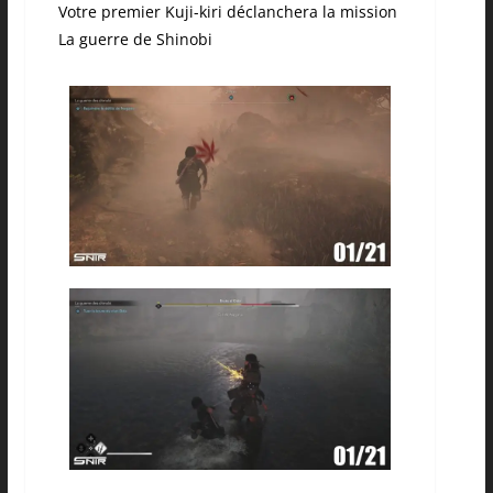
Votre premier Kuji-kiri déclanchera la mission
La guerre de Shinobi