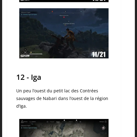
12 - Iga
Un peu l’ouest du petit lac des Contrées
sauvages de Nabari dans l’ouest de la région
d’Iga.