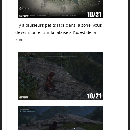
Il y a plusieurs petits lacs dans la zone, vous
devez monter sur la falaise à l’ouest de la
zone.