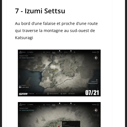
7 - Izumi Settsu
Au bord d’une falaise et proche d’une route
qui traverse la montagne au sud-ouest de
Katsuragi