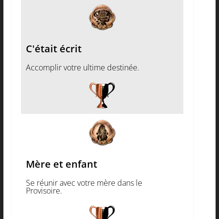
C'était écrit
Accomplir votre ultime destinée.
Mère et enfant
Se réunir avec votre mère dans le
Provisoire.