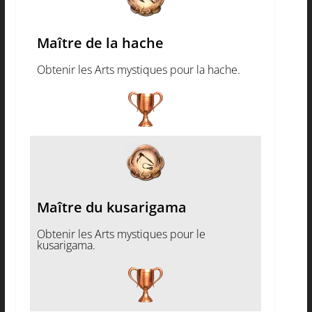
Maître de la hache
Obtenir les Arts mystiques pour la hache.
Maître du kusarigama
Obtenir les Arts mystiques pour le
kusarigama.