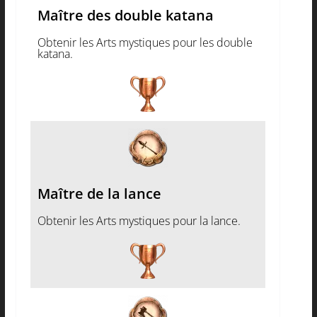
Maître des double katana
Obtenir les Arts mystiques pour les double
katana.
Maître de la lance
Obtenir les Arts mystiques pour la lance.