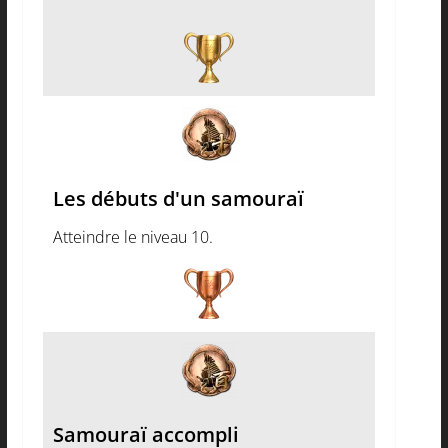
Les débuts d'un samouraï
Atteindre le niveau 10.
Samouraï accompli