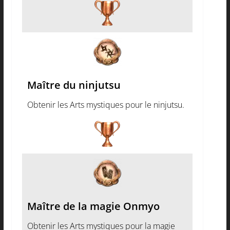
Maître du ninjutsu
Obtenir les Arts mystiques pour le ninjutsu.
Maître de la magie Onmyo
Obtenir les Arts mystiques pour la magie