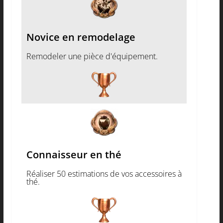
Novice en remodelage
Remodeler une pièce d'équipement.
Connaisseur en thé
Réaliser 50 estimations de vos accessoires à
thé.