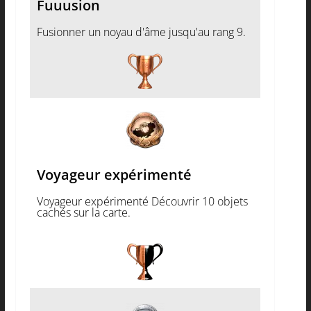
Fuuusion
Fusionner un noyau d'âme jusqu'au rang 9.
Voyageur expérimenté
Voyageur expérimenté Découvrir 10 objets
cachés sur la carte.