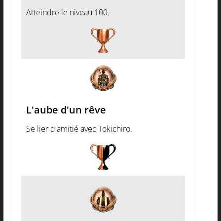
Atteindre le niveau 100.
L'aube d'un rêve
Se lier d'amitié avec Tokichiro.