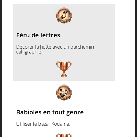
Féru de lettres
Décorer la hutte avec un parchemin
calligraphié.
Babioles en tout genre
Utiliser le bazar Kodama.