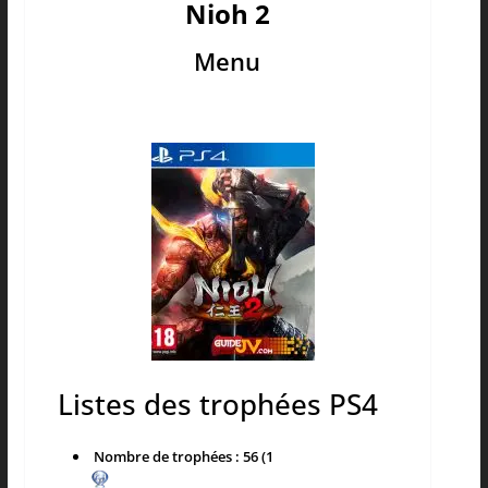
Nioh 2
Menu
Listes des trophées PS4
Nombre de trophées : 56 (1