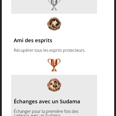
Ami des esprits
Récupérer tous les esprits protecteurs.
Échanges avec un Sudama
Échanger pour la première fois des
cadeaux avec un Sudama.