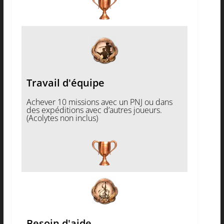
Travail d'équipe
Achever 10 missions avec un PNJ ou dans
des expéditions avec d’autres joueurs.
(Acolytes non inclus)
Besoin d'aide