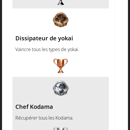
Dissipateur de yokai
Vaincre tous les types de yokai.
Chef Kodama
Récupérer tous les Kodama.