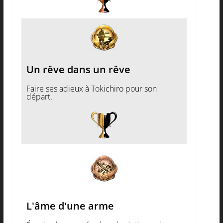
Un rêve dans un rêve
Faire ses adieux à Tokichiro pour son
départ.
L'âme d'une arme