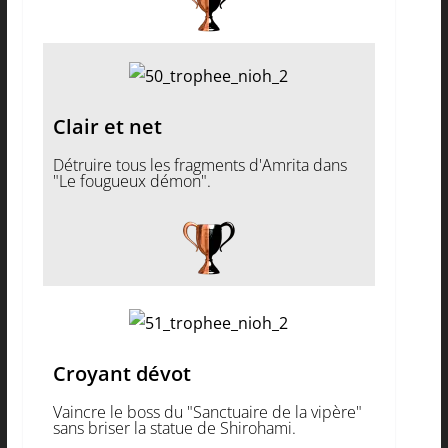
Clair et net
Détruire tous les fragments d'Amrita dans
"Le fougueux démon".
Croyant dévot
Vaincre le boss du "Sanctuaire de la vipère"
sans briser la statue de Shirohami.