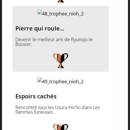
Pierre qui roule...
Devenir le meilleur ami de Ryunojo le
Bousier.
Espoirs cachés
Rencontré tous les Usura-Hicho dans Les
flammes furieuses .