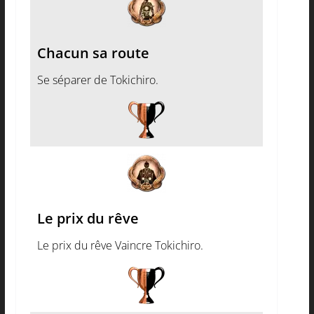
Chacun sa route
Se séparer de Tokichiro.
Le prix du rêve
Le prix du rêve Vaincre Tokichiro.