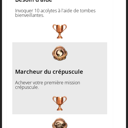
Invoquer 10 acolytes à l'aide de tombes
bienveillantes.
Marcheur du crépuscule
Achever votre première mission
crépuscule.