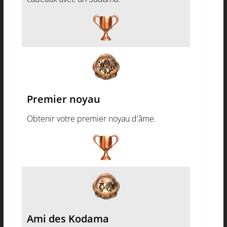
Premier noyau
Obtenir votre premier noyau d'âme.
Ami des Kodama