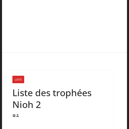
LISTE
Liste des trophées
Nioh 2