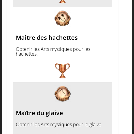
Maître des hachettes
Obtenir les Arts mystiques pour les
hachettes.
Maître du glaive
Obtenir les Arts mystiques pour le glaive.