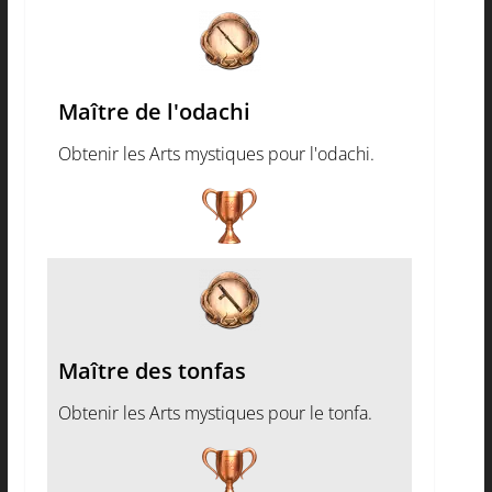
Maître de l'odachi
Obtenir les Arts mystiques pour l'odachi.
Maître des tonfas
Obtenir les Arts mystiques pour le tonfa.