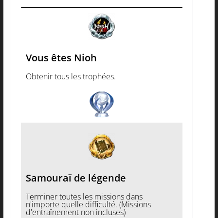
Vous êtes Nioh
Obtenir tous les trophées.
Samouraï de légende
Terminer toutes les missions dans
n'importe quelle difficulté. (Missions
d'entraînement non incluses)