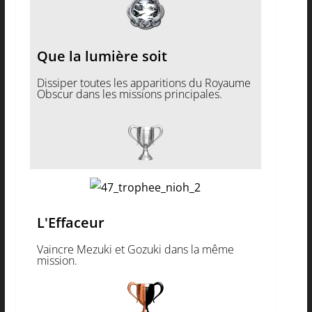
Que la lumière soit
Dissiper toutes les apparitions du Royaume
Obscur dans les missions principales.
L'Effaceur
Vaincre Mezuki et Gozuki dans la même
mission.