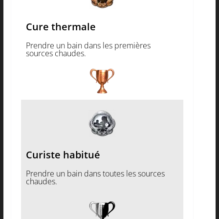
Cure thermale
Prendre un bain dans les premières
sources chaudes.
Curiste habitué
Prendre un bain dans toutes les sources
chaudes.