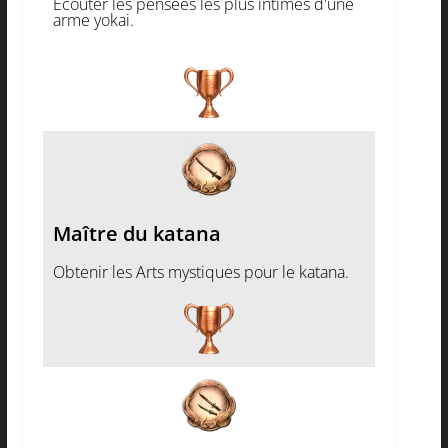
Écouter les pensées les plus intimes d'une
arme yokai.
Maître du katana
Obtenir les Arts mystiques pour le katana.