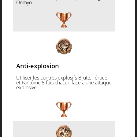
Onmyo.
Anti-explosion
Utiliser les contres explosifs Brute, Féroce
et Fantôme 5 fois chacun face à une attaque
explosive.