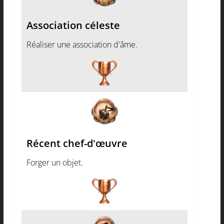
Association céleste
Réaliser une association d'âme.
Récent chef-d'œuvre
Forger un objet.