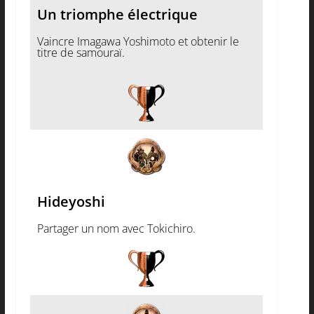
Un triomphe électrique
Vaincre Imagawa Yoshimoto et obtenir le
titre de samouraï.
Hideyoshi
Partager un nom avec Tokichiro.