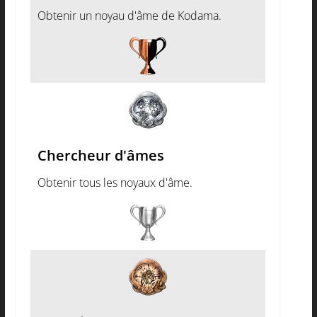
Obtenir un noyau d'âme de Kodama.
Chercheur d'âmes
Obtenir tous les noyaux d'âme.