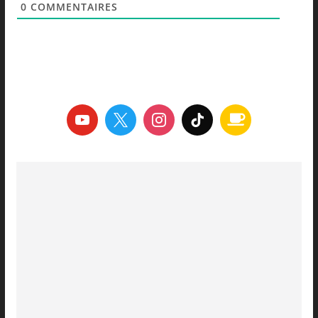
0
COMMENTAIRES