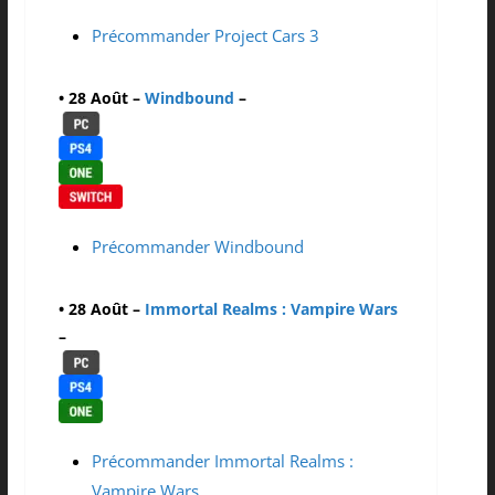
Précommander Project Cars 3
• 28 Août –
Windbound
–
Précommander Windbound
• 28 Août –
Immortal Realms : Vampire Wars
–
Précommander Immortal Realms :
Vampire Wars