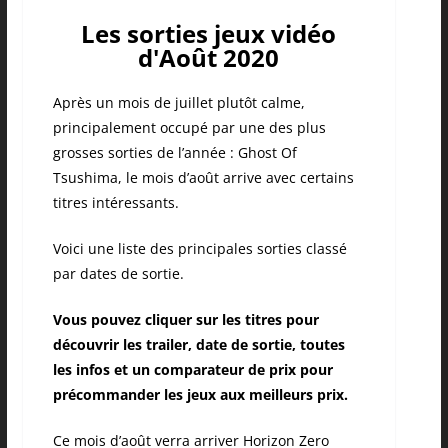
Les sorties jeux vidéo
d'Août 2020
Après un mois de juillet plutôt calme,
principalement occupé par une des plus
grosses sorties de l’année : Ghost Of
Tsushima, le mois d’août arrive avec certains
titres intéressants.
Voici une liste des principales sorties classé
par dates de sortie.
Vous pouvez cliquer sur les titres pour
découvrir les trailer, date de sortie, toutes
les infos et un comparateur de prix pour
précommander les jeux aux meilleurs prix.
Ce mois d’août verra arriver Horizon Zero