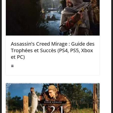
Assassin’s Creed Mirage : Guide des
Trophées et Succès (PS4, PS5, Xbox
et PC)