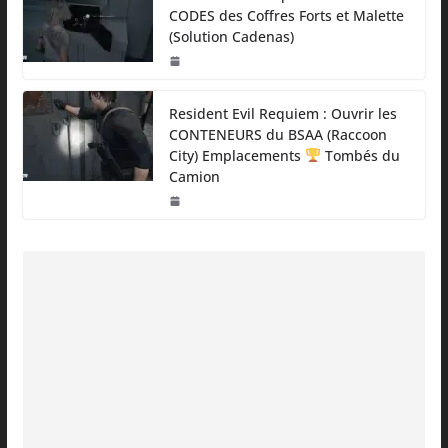
CODES des Coffres Forts et Malette
(Solution Cadenas)
Resident Evil Requiem : Ouvrir les
CONTENEURS du BSAA (Raccoon
City) Emplacements
Tombés du
Camion