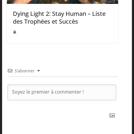
Dying Light 2: Stay Human – Liste
des Trophées et Succès
S’abonner