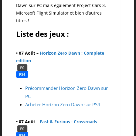
Dawn sur PC mais également Project Cars 3,
Microsoft Flight Simulator et bien d’autres
titres !
Liste des jeux :
• 07 Août
–
Horizon Zero Dawn : Complete
edition
–
Précommander Horizon Zero Dawn sur
PC
Acheter Horizon Zero Dawn sur PS4
• 07 Août
–
Fast & Furious : Crossroads
–