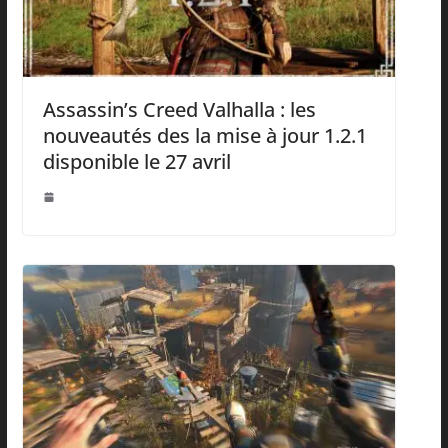
Assassin’s Creed Valhalla : les
nouveautés des la mise à jour 1.2.1
disponible le 27 avril