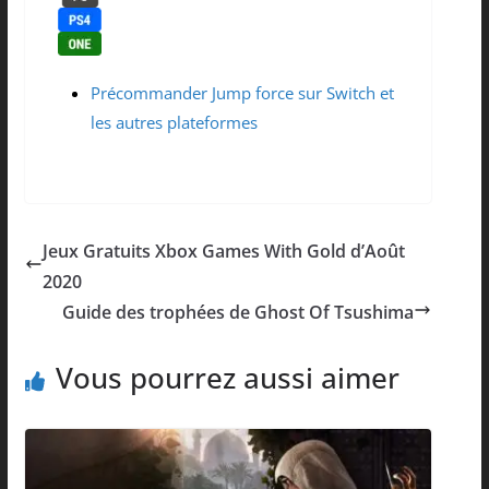
Précommander Jump force sur Switch et
les autres plateformes
Jeux Gratuits Xbox Games With Gold d’Août
2020
Guide des trophées de Ghost Of Tsushima
Vous pourrez aussi aimer