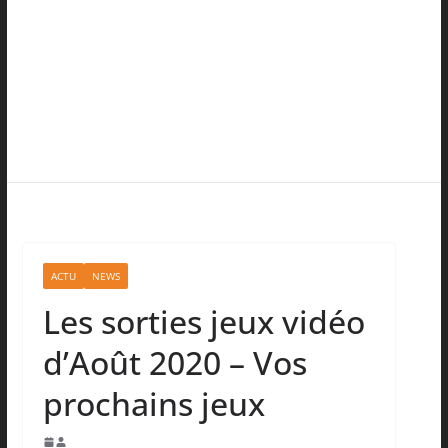
ACTU
NEWS
Les sorties jeux vidéo
d’Août 2020 – Vos
prochains jeux