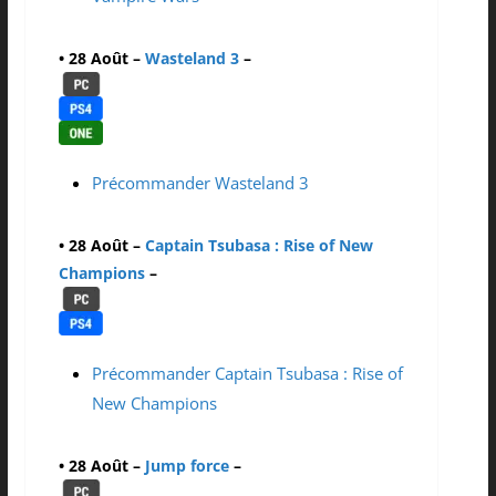
• 28 Août –
Wasteland 3
–
Précommander Wasteland 3
• 28 Août –
Captain Tsubasa : Rise of New
Champions
–
Précommander Captain Tsubasa : Rise of
New Champions
• 28 Août –
Jump force
–