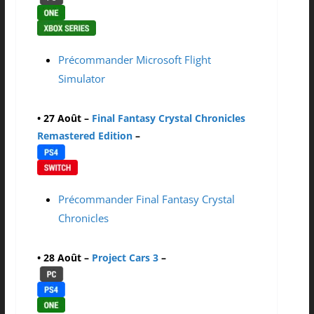
Précommander Microsoft Flight
Simulator
• 27 Août –
Final Fantasy Crystal Chronicles
Remastered Edition
–
Précommander Final Fantasy Crystal
Chronicles
• 28 Août –
Project Cars 3
–