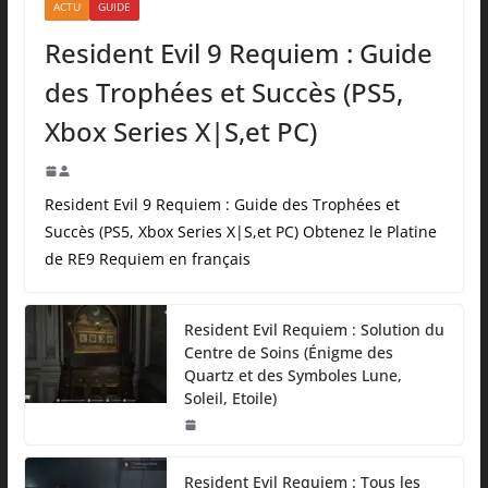
ACTU
GUIDE
Resident Evil 9 Requiem : Guide
des Trophées et Succès (PS5,
Xbox Series X|S,et PC)
Resident Evil 9 Requiem : Guide des Trophées et
Succès (PS5, Xbox Series X|S,et PC) Obtenez le Platine
de RE9 Requiem en français
Resident Evil Requiem : Solution du
Centre de Soins (Énigme des
Quartz et des Symboles Lune,
Soleil, Etoile)
Resident Evil Requiem : Tous les