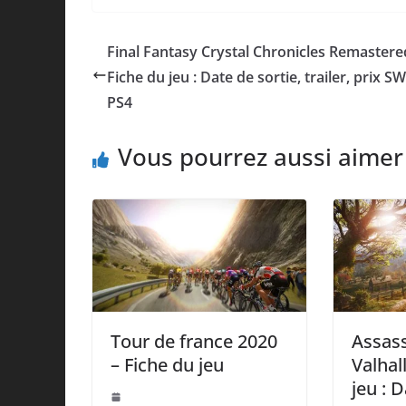
Final Fantasy Crystal Chronicles Remastere
Fiche du jeu : Date de sortie, trailer, prix 
PS4
Vous pourrez aussi aimer
Tour de france 2020
Assass
– Fiche du jeu
Valhal
jeu : 