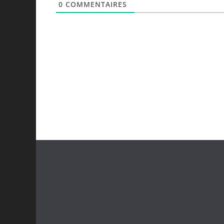
0
COMMENTAIRES