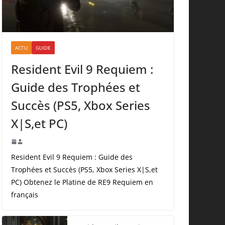
ACTU
GUIDE
Resident Evil 9 Requiem :
Guide des Trophées et
Succès (PS5, Xbox Series
X|S,et PC)
Resident Evil 9 Requiem : Guide des
Trophées et Succès (PS5, Xbox Series X|S,et
PC) Obtenez le Platine de RE9 Requiem en
français