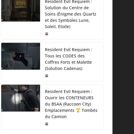
Resident Evil Requiem :
Solution du Centre de
Soins (Énigme des Quartz
et des Symboles Lune,
Soleil, Etoile)
Resident Evil Requiem :
Tous les CODES des
Coffres Forts et Malette
(Solution Cadenas)
Resident Evil Requiem :
Ouvrir les CONTENEURS
du BSAA (Raccoon City)
Emplacements
Tombés
du Camion