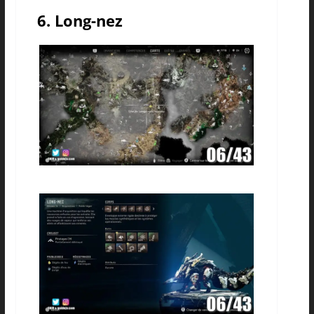
6. Long-nez