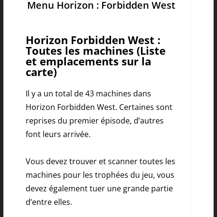
Menu Horizon : Forbidden West
Horizon Forbidden West :
Toutes les machines (Liste
et emplacements sur la
carte)
Il y a un total de 43 machines dans
Horizon Forbidden West. Certaines sont
reprises du premier épisode, d’autres
font leurs arrivée.
Vous devez trouver et scanner toutes les
machines pour les trophées du jeu, vous
devez également tuer une grande partie
d’entre elles.