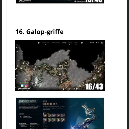
16. Galop-griffe