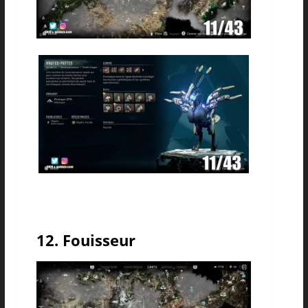
12. Fouisseur