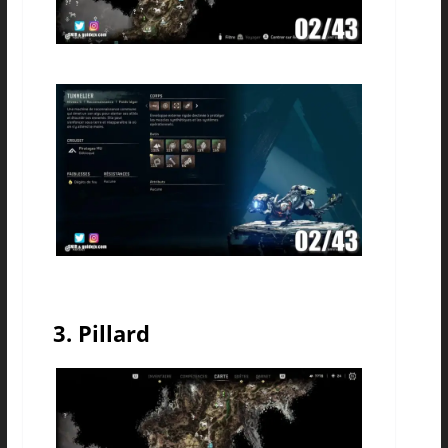
3. Pillard