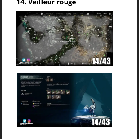
14. Veilleur rouge