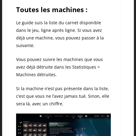
Toutes les machines :
Le guide suis la liste du carnet disponible
dans le jeu, ligne après ligne. Si vous avez
déjà une machine, vous pouvez passer à la
suivante.
Vous pouvez suivre les machines que vous
avez déjà détruite dans les Statistiques >
Machines détruites.
Si la machine n’est pas présente dans la liste,
c’est que vous ne l’avez jamais tué. Sinon, elle
sera là, avec un chiffre.