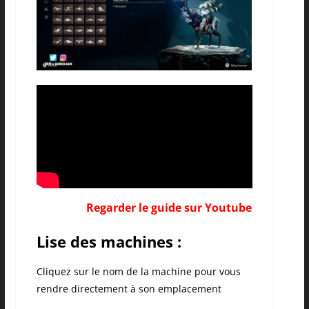
Regarder le guide sur Youtube
Lise des machines :
Cliquez sur le nom de la machine pour vous
rendre directement à son emplacement