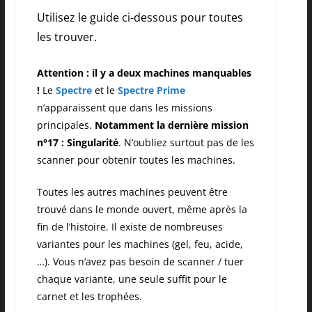
Utilisez le guide ci-dessous pour toutes
les trouver.
Attention : il y a deux machines manquables
!
Le
Spectre
et le
Spectre Prime
n’apparaissent que dans les missions
principales.
Notamment la dernière mission
n°17 : Singularité
. N’oubliez surtout pas de les
scanner pour obtenir toutes les machines.
Toutes les autres machines peuvent être
trouvé dans le monde ouvert, même après la
fin de l’histoire. Il existe de nombreuses
variantes pour les machines (gel, feu, acide,
…). Vous n’avez pas besoin de scanner / tuer
chaque variante, une seule suffit pour le
carnet et les trophées.