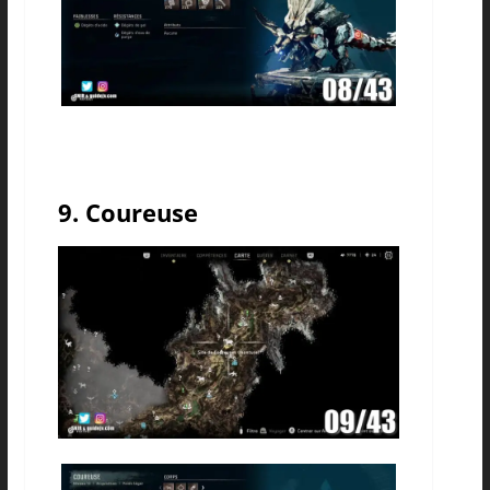
9. Coureuse