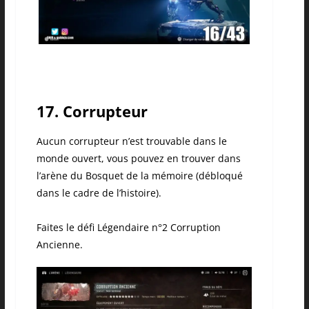
17. Corrupteur
Aucun corrupteur n’est trouvable dans le
monde ouvert, vous pouvez en trouver dans
l’arène du Bosquet de la mémoire (débloqué
dans le cadre de l’histoire).
Faites le défi Légendaire n°2 Corruption
Ancienne.