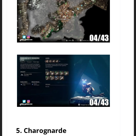
5. Charognarde