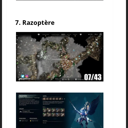
7. Razoptère