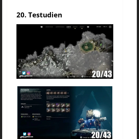
20. Testudien