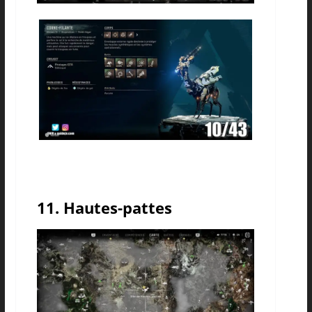
11. Hautes-pattes