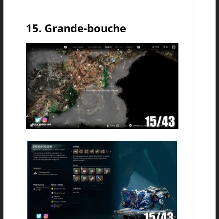
15. Grande-bouche