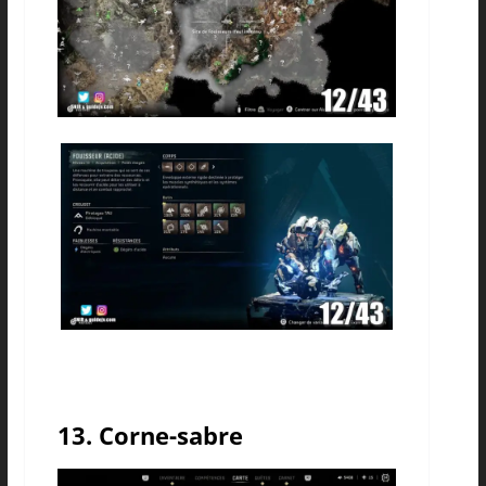
13. Corne-sabre