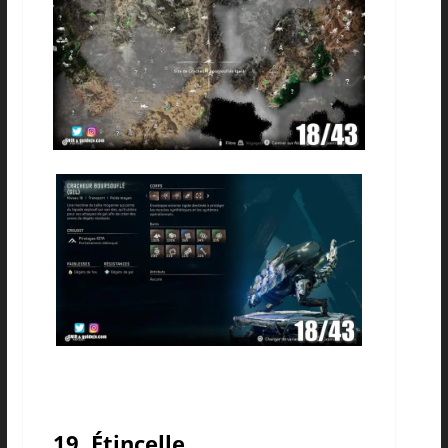
19. Étincelle