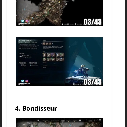
4. Bondisseur