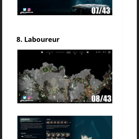
8. Laboureur