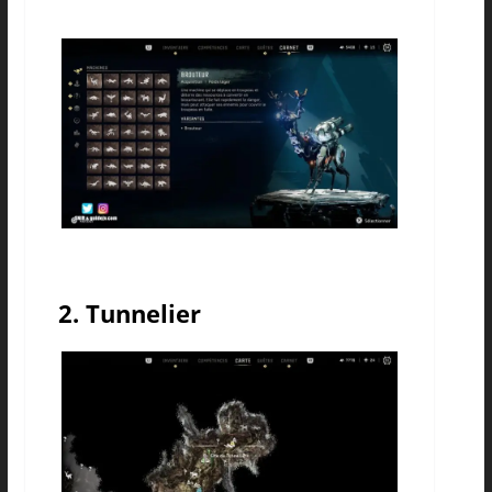
2. Tunnelier