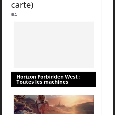
carte)
Horizon Forbidden West :
Toutes les machines