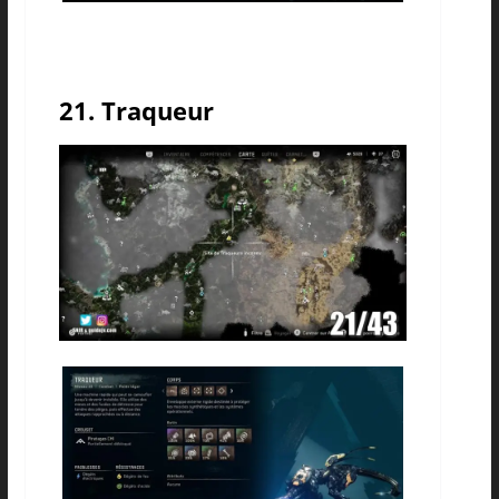
21. Traqueur