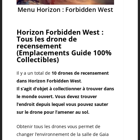
Menu Horizon : Forbidden West
Horizon Forbidden West :
Tous les drone de
recensement
(Emplacements Guide 100%
Collectibles)
Il y a un total de
10 drones de recensement
dans Horizon Forbidden West
.
Il s’agit d’objet à collectionner à trouver dans
le monde ouvert. Vous devez trouver
l’endroit depuis lequel vous pouvez sauter
sur le drone pour l’amener au sol.
Obtenir tous les drones vous permet de
changer l’environnement de la salle de Gaia