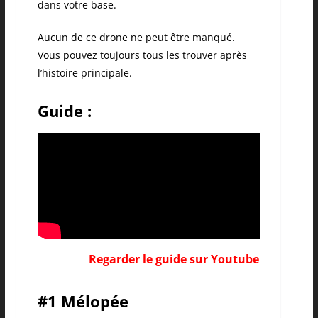
dans votre base.
Aucun de ce drone ne peut être manqué.
Vous pouvez toujours tous les trouver après
l’histoire principale.
Guide :
Regarder le guide sur Youtube
#1 Mélopée