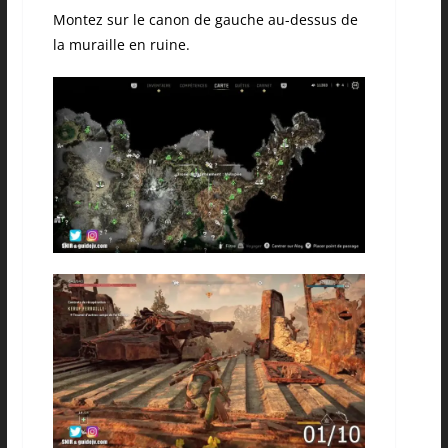
Montez sur le canon de gauche au-dessus de
la muraille en ruine.