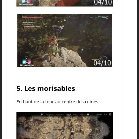
5. Les morisables
En haut de la tour au centre des ruines.