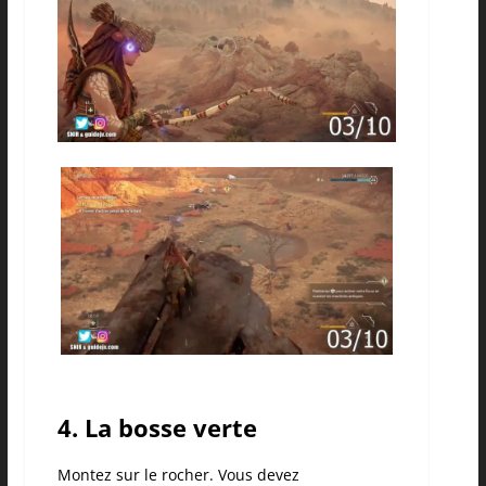
4. La bosse verte
Montez sur le rocher. Vous devez