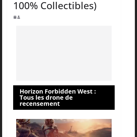
100% Collectibles)
Horizon Forbidden West :
Tous les drone de
recensement