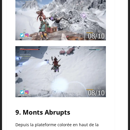
9. Monts Abrupts
Depuis la plateforme colorée en haut de la