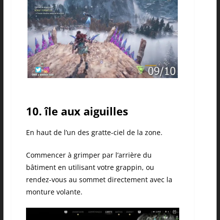
10. île aux aiguilles
En haut de l’un des gratte-ciel de la zone.
Commencer à grimper par l’arrière du
bâtiment en utilisant votre grappin, ou
rendez-vous au sommet directement avec la
monture volante.