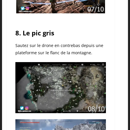
8. Le pic gris
Sautez sur le drone en contrebas depuis une
plateforme sur le flanc de la montagne.