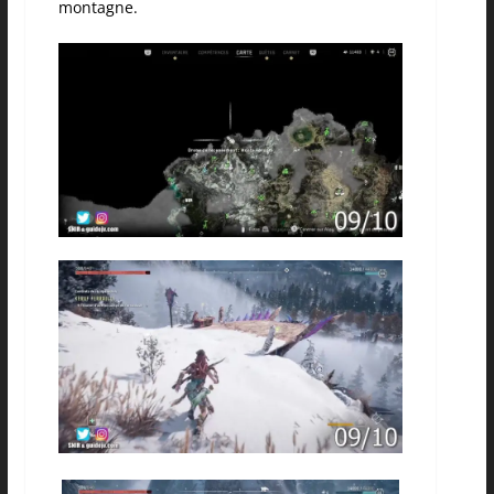
montagne.