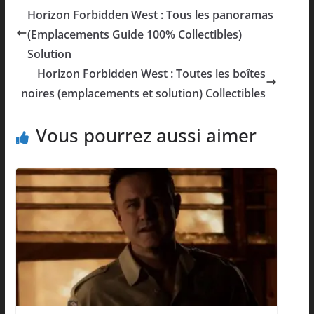
Horizon Forbidden West : Tous les panoramas
(Emplacements Guide 100% Collectibles)
Solution
Horizon Forbidden West : Toutes les boîtes
noires (emplacements et solution) Collectibles
Vous pourrez aussi aimer