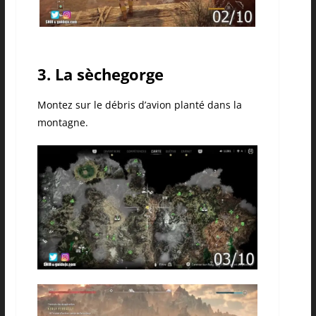
3. La sèchegorge
Montez sur le débris d’avion planté dans la
montagne.