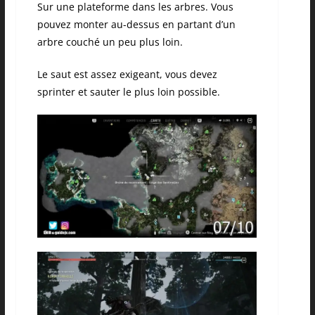
Sur une plateforme dans les arbres. Vous
pouvez monter au-dessus en partant d’un
arbre couché un peu plus loin.
Le saut est assez exigeant, vous devez
sprinter et sauter le plus loin possible.