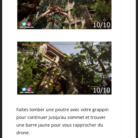
Faites tomber une poutre avec votre grappin
pour continuer jusqu’au sommet et trouver
une barre jaune pour vous rapprocher du
drone.