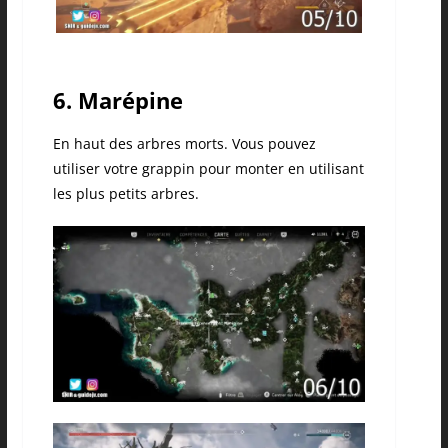
6. Marépine
En haut des arbres morts. Vous pouvez
utiliser votre grappin pour monter en utilisant
les plus petits arbres.