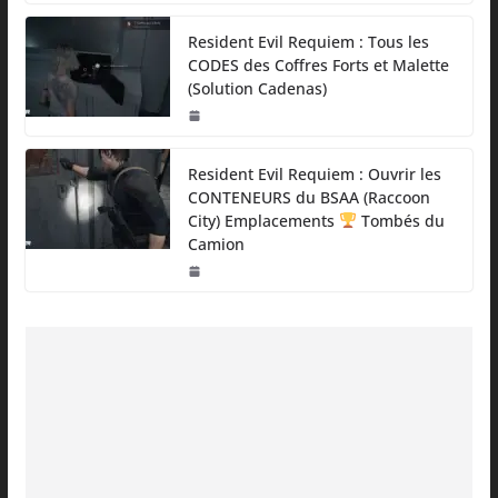
Resident Evil Requiem : Tous les
CODES des Coffres Forts et Malette
(Solution Cadenas)
Resident Evil Requiem : Ouvrir les
CONTENEURS du BSAA (Raccoon
City) Emplacements
Tombés du
Camion