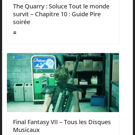
The Quarry : Soluce Tout le monde
survit – Chapitre 10 : Guide Pire
soirée
Final Fantasy VII – Tous les Disques
Musicaux