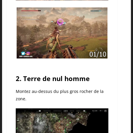
2. Terre de nul homme
Montez au-dessus du plus gros rocher de la
zone.