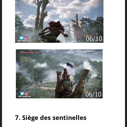
7. Siège des sentinelles