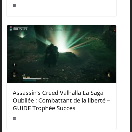
Assassin’s Creed Valhalla La Saga
Oubliée : Combattant de la liberté –
GUIDE Trophée Succès