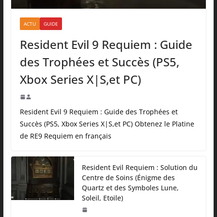
ACTU
GUIDE
Resident Evil 9 Requiem : Guide
des Trophées et Succès (PS5,
Xbox Series X|S,et PC)
Resident Evil 9 Requiem : Guide des Trophées et
Succès (PS5, Xbox Series X|S,et PC) Obtenez le Platine
de RE9 Requiem en français
Resident Evil Requiem : Solution du
Centre de Soins (Énigme des
Quartz et des Symboles Lune,
Soleil, Etoile)