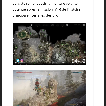
obligatoirement avoir la monture volante
obtenue après la mission n°16 de l’histoire
principale : Les ailes des dix.