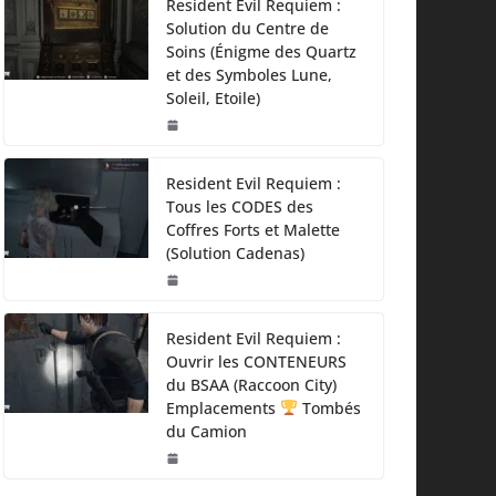
Resident Evil Requiem :
Solution du Centre de
Soins (Énigme des Quartz
et des Symboles Lune,
Soleil, Etoile)
Resident Evil Requiem :
Tous les CODES des
Coffres Forts et Malette
(Solution Cadenas)
Resident Evil Requiem :
Ouvrir les CONTENEURS
du BSAA (Raccoon City)
Emplacements
Tombés
du Camion