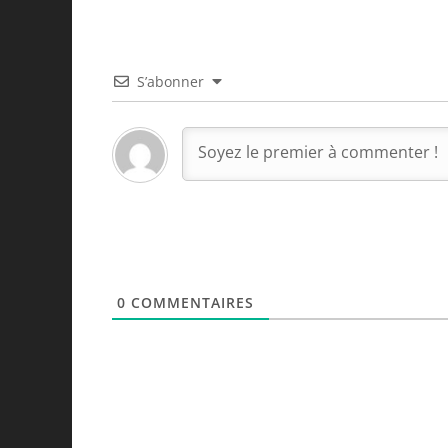
S’abonner
0
COMMENTAIRES