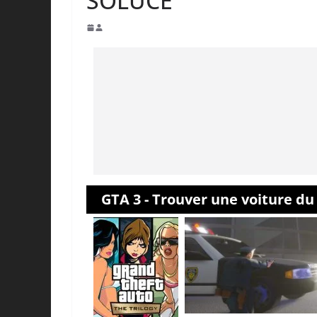
SOLUCE
GTA 3 - Trouver une voiture d