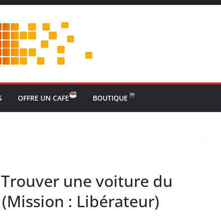
S
OFFRE UN CAFE
BOUTIQUE
– Trouver une voiture du
Mission : Libérateur)