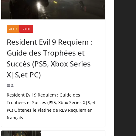
ACTU
GUIDE
Resident Evil 9 Requiem :
Guide des Trophées et
Succès (PS5, Xbox Series
X|S,et PC)
Resident Evil 9 Requiem : Guide des
Trophées et Succès (PS5, Xbox Series X|S,et
PC) Obtenez le Platine de RE9 Requiem en
français