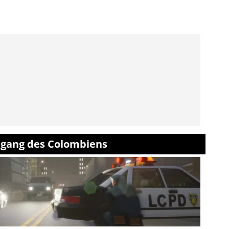
u gang des Colombiens