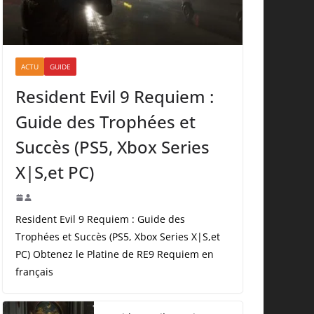
ACTU
GUIDE
Resident Evil 9 Requiem :
Guide des Trophées et
Succès (PS5, Xbox Series
X|S,et PC)
Resident Evil 9 Requiem : Guide des
Trophées et Succès (PS5, Xbox Series X|S,et
PC) Obtenez le Platine de RE9 Requiem en
français