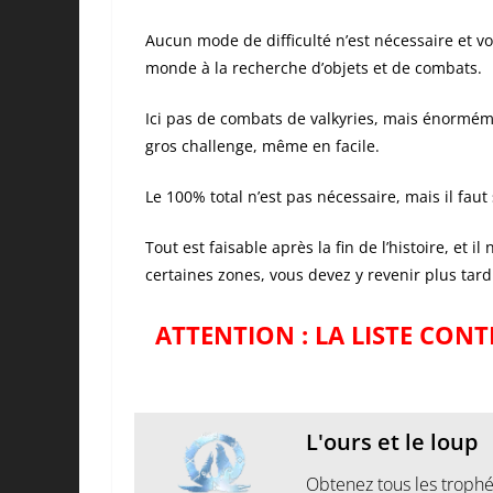
Aucun mode de difficulté n’est nécessaire et vo
monde à la recherche d’objets et de combats.
Ici pas de combats de valkyries, mais énormém
gros challenge, même en facile.
Le 100% total n’est pas nécessaire, mais il fau
Tout est faisable après la fin de l’histoire, et 
certaines zones, vous devez y revenir plus tar
ATTENTION : LA LISTE CONTI
L'ours et le loup
Obtenez tous les trophé