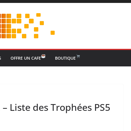
S
OFFRE UN CAFE
BOUTIQUE
– Liste des Trophées PS5