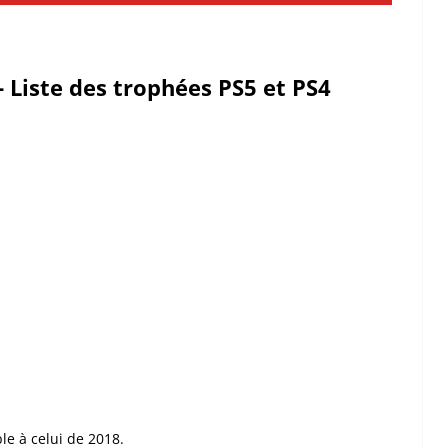
 Liste des trophées PS5 et PS4
le à celui de 2018.