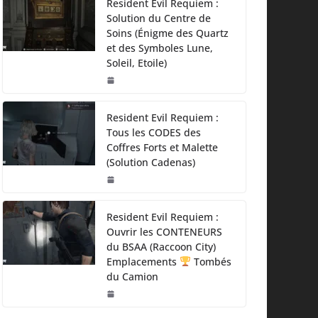
Resident Evil Requiem :
Solution du Centre de
Soins (Énigme des Quartz
et des Symboles Lune,
Soleil, Etoile)
Resident Evil Requiem :
Tous les CODES des
Coffres Forts et Malette
(Solution Cadenas)
Resident Evil Requiem :
Ouvrir les CONTENEURS
du BSAA (Raccoon City)
Emplacements
Tombés
du Camion