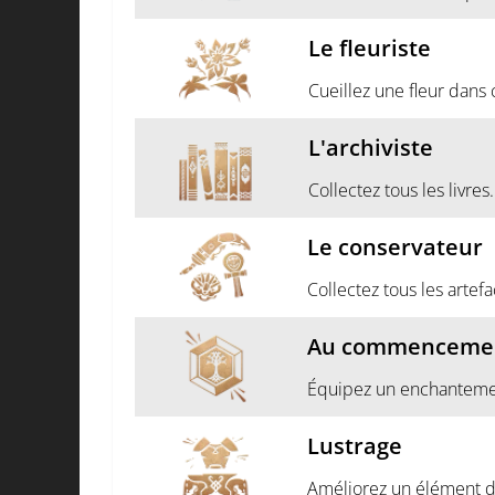
Le fleuriste
Cueillez une fleur dans
L'archiviste
Collectez tous les livres.
Le conservateur
Collectez tous les artefa
Au commenceme
Équipez un enchanteme
Lustrage
Améliorez un élément d