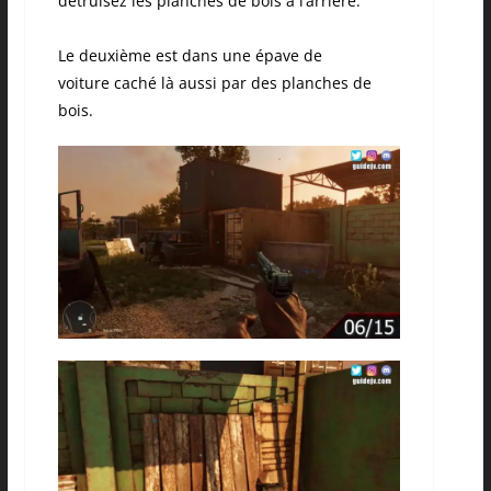
détruisez les planches de bois à l’arrière.
Le deuxième est dans une épave de
voiture
caché
là aussi par des planches de
bois.