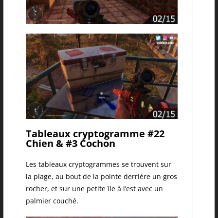
Tableaux cryptogramme #22
Chien & #3 Cochon
Les tableaux cryptogrammes se trouvent sur
la plage, au bout de la pointe derrière un gros
rocher, et sur une petite île à l’est avec un
palmier couché.