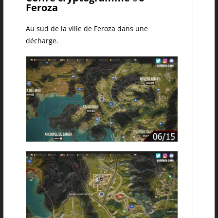
Feroza
Au sud de la ville de Feroza dans une
décharge.