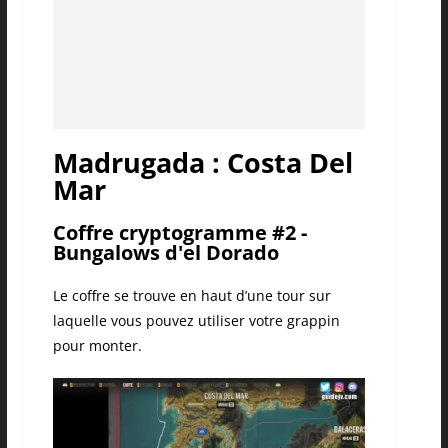
Madrugada : Costa Del
Mar
Coffre cryptogramme #2 -
Bungalows d'el Dorado
Le coffre se trouve en haut d’une tour sur
laquelle vous pouvez utiliser votre grappin
pour monter.