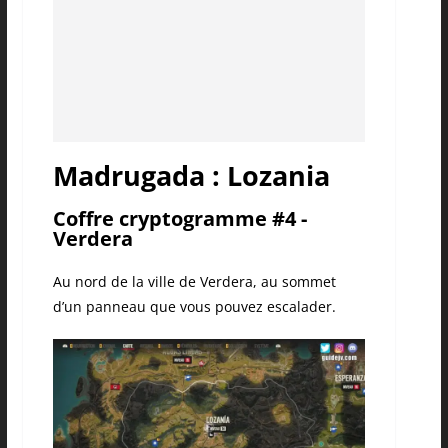
Madrugada : Lozania
Coffre cryptogramme #4 -
Verdera
Au nord de la ville de Verdera, au sommet
d’un panneau que vous pouvez escalader.