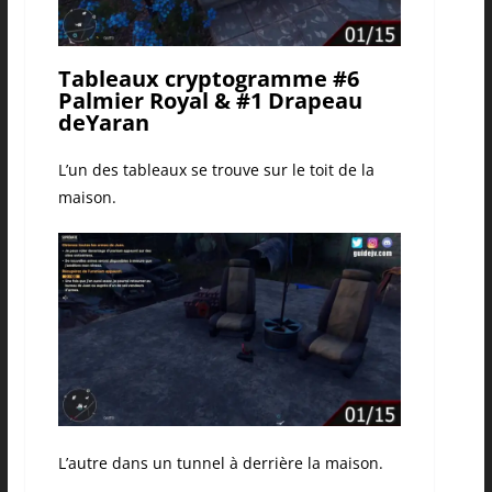
Tableaux cryptogramme #6
Palmier Royal & #1 Drapeau
deYaran
L’un des tableaux se trouve sur le toit de la
maison.
L’autre dans un tunnel à derrière la maison.