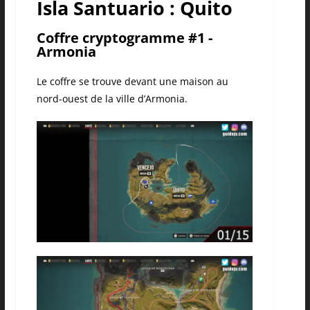
Isla Santuario : Quito
Coffre cryptogramme #1 -
Armonia
Le coffre se trouve devant une maison au
nord-ouest de la ville d’Armonia.