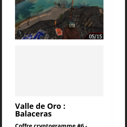
Valle de Oro :
Balaceras
Coffre cryptogramme #6 -