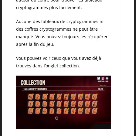
cryptogrammes plus facilement.
Aucune des tableaux de cryptogrammes ni
des coffres cryptogrammes ne peut être
manqué. Vous pouvez toujours les récupérer
après la fin du jeu.
Vous pouvez voir ceux que vous avez déjà
trouvés dans l’onglet collection.