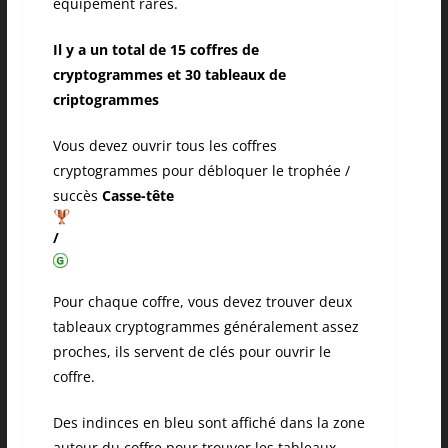
équipement rares.
Il y a un total de 15 coffres de
cryptogrammes et 30 tableaux de
criptogrammes
Vous devez ouvrir tous les coffres
cryptogrammes pour débloquer le trophée /
succès
Casse-tête
/
Pour chaque coffre, vous devez trouver deux
tableaux cryptogrammes généralement assez
proches, ils servent de clés pour ouvrir le
coffre.
Des indinces en bleu sont affiché dans la zone
autour du coffre pour trouver les tableaux