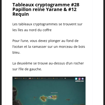
Tableaux cryptogramme #28
Papillon reine Yarane & #12
Requin
Les tableaux cryptogrammes se trouvent sur
les îles au nord du coffre
Pour l’une, vous devez plonger au fond de
l’océan et la ramasser sur un morceau de bois
bleu.
La deuxième se trouve au-dessus d’un rocher
sur l’île de gauche.