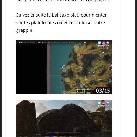
Suivez ensuite le balisage bleu pour monter
sur les plateformes ou encore utiliser votre
grappin.