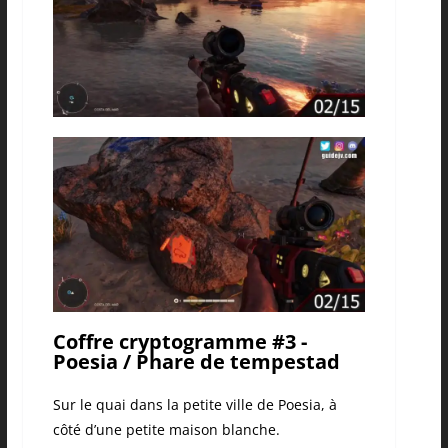
Coffre cryptogramme #3 -
Poesia / Phare de tempestad
Sur le quai dans la petite ville de Poesia, à
côté d’une petite maison blanche.