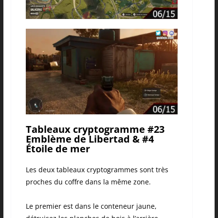
Tableaux cryptogramme #23
Emblème de Libertad & #4
Étoile de mer
Les deux tableaux cryptogrammes sont très
proches du coffre dans la même zone.
Le premier est dans le conteneur jaune,