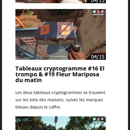
Tableaux cryptogramme #16 El
trompo & #19 Fleur Mariposa
du matin
Les deux tableaux cryptogrammes se trouvent
sur les toits des maisons, suivez les marques
bleues depuis le coffre.