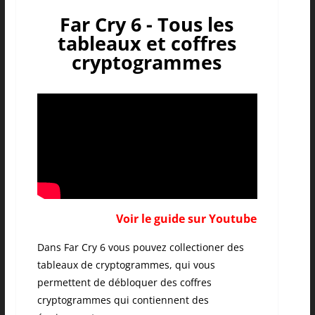
Far Cry 6 - Tous les
tableaux et coffres
cryptogrammes
Voir le guide sur Youtube
Dans Far Cry 6 vous pouvez collectioner des
tableaux de cryptogrammes, qui vous
permettent de débloquer des coffres
cryptogrammes qui contiennent des