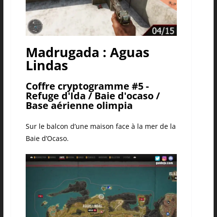
Madrugada : Aguas
Lindas
Coffre cryptogramme #5 -
Refuge d'Ida / Baie d'ocaso /
Base aérienne olimpia
Sur le balcon d’une maison face à la mer de la
Baie d’Ocaso.