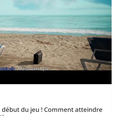
au début du jeu ! Comment atteindre