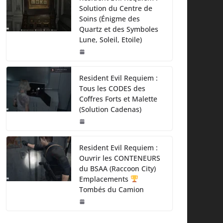
Solution du Centre de
Soins (Énigme des
Quartz et des Symboles
Lune, Soleil, Etoile)
Resident Evil Requiem :
Tous les CODES des
Coffres Forts et Malette
(Solution Cadenas)
Resident Evil Requiem :
Ouvrir les CONTENEURS
du BSAA (Raccoon City)
Emplacements
Tombés du Camion