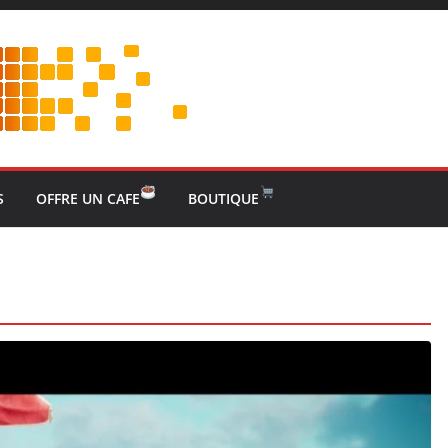
S
OFFRE UN CAFE
BOUTIQUE