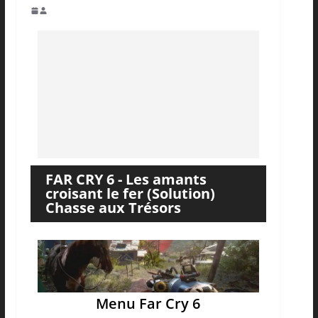
FAR CRY 6 - Les amants
croisant le fer (Solution)
Chasse aux Trésors
Menu Far Cry 6