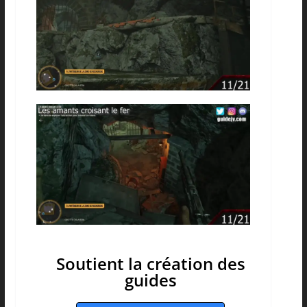
Soutient la création des
guides