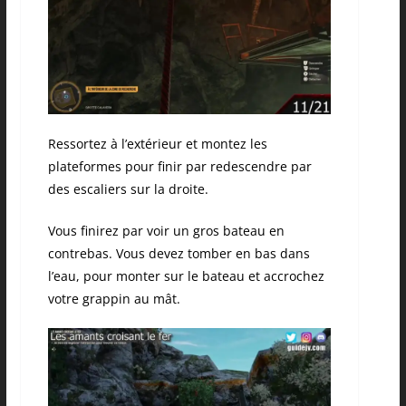
Ressortez à l’extérieur et montez les
plateformes pour finir par redescendre par
des escaliers sur la droite.
Vous finirez par voir un gros bateau en
contrebas. Vous devez tomber en bas dans
l’eau, pour monter sur le bateau et accrochez
votre grappin au mât.