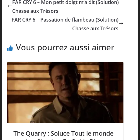
FAR CRY 6 – Mon petit doigt m’a dit (Solution)
Chasse aux Trésors
FAR CRY 6 – Passation de flambeau (Solution)
Chasse aux Trésors
Vous pourrez aussi aimer
The Quarry : Soluce Tout le monde