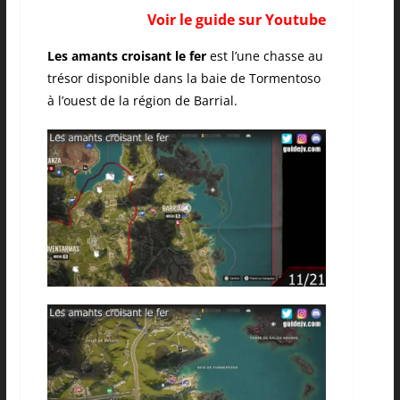
Voir le guide sur Youtube
Les amants croisant le fer
est l’une chasse au
trésor disponible dans la baie de Tormentoso
à l’ouest de la région de Barrial.