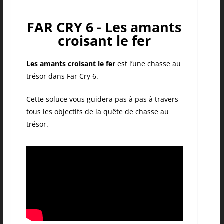
FAR CRY 6 - Les amants
croisant le fer
Les amants croisant le fer
est l’une chasse au
trésor dans Far Cry 6.
Cette soluce vous guidera pas à pas à travers
tous les objectifs de la quête de chasse au
trésor.