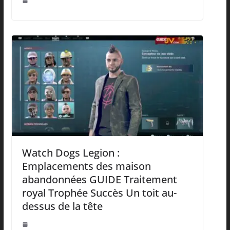
Watch Dogs Legion :
Emplacements des maison
abandonnées GUIDE Traitement
royal​ Trophée Succès Un toit au-
dessus de la tête