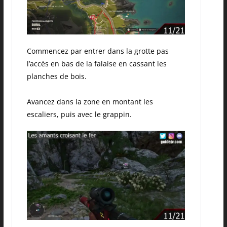
Commencez par entrer dans la grotte pas
l’accès en bas de la falaise en cassant les
planches de bois.
Avancez dans la zone en montant les
escaliers, puis avec le grappin.