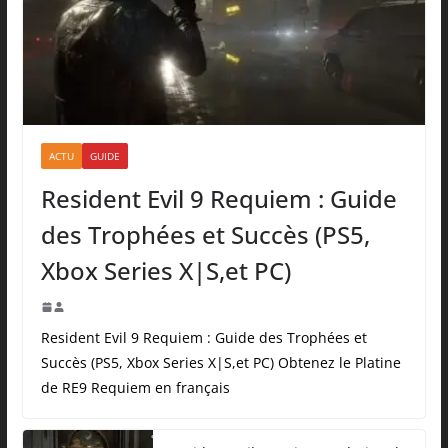
ACTU
GUIDE
Resident Evil 9 Requiem : Guide
des Trophées et Succès (PS5,
Xbox Series X|S,et PC)
Resident Evil 9 Requiem : Guide des Trophées et
Succès (PS5, Xbox Series X|S,et PC) Obtenez le Platine
de RE9 Requiem en français