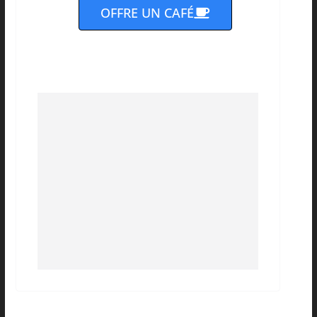
OFFRE UN CAFÉ