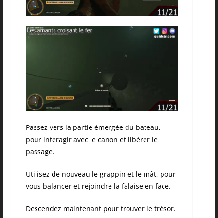
Passez vers la partie émergée du bateau,
pour interagir avec le canon et libérer le
passage.
Utilisez de nouveau le grappin et le mât, pour
vous balancer et rejoindre la falaise en face.
Descendez maintenant pour trouver le trésor.