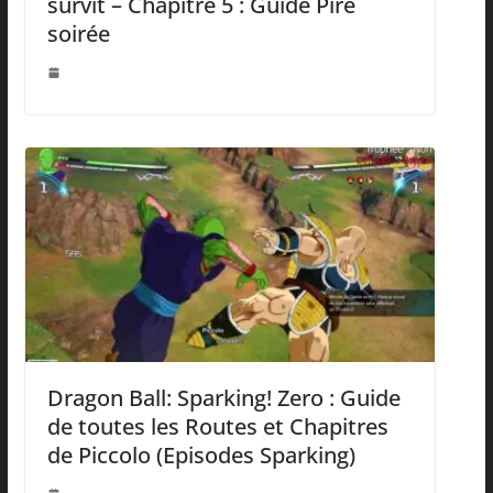
survit – Chapitre 5 : Guide Pire
soirée
Dragon Ball: Sparking! Zero : Guide
de toutes les Routes et Chapitres
de Piccolo (Episodes Sparking)