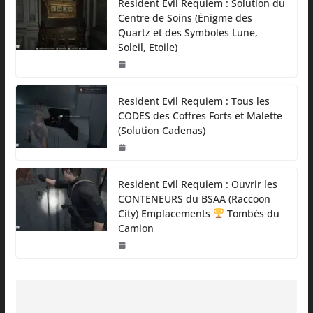
Resident Evil Requiem : Solution du
Centre de Soins (Énigme des
Quartz et des Symboles Lune,
Soleil, Etoile)
Resident Evil Requiem : Tous les
CODES des Coffres Forts et Malette
(Solution Cadenas)
Resident Evil Requiem : Ouvrir les
CONTENEURS du BSAA (Raccoon
City) Emplacements
Tombés du
Camion