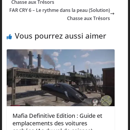
Chasse aux Trésors
FAR CRY 6 – Le rythme dans la peau (Solution)
Chasse aux Trésors
Vous pourrez aussi aimer
Mafia Definitive Edition : Guide et
emplacements des voitures