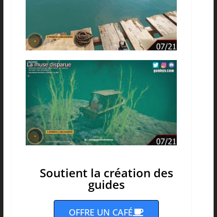
Soutient la création des
guides
OFFRE UN CAFÉ