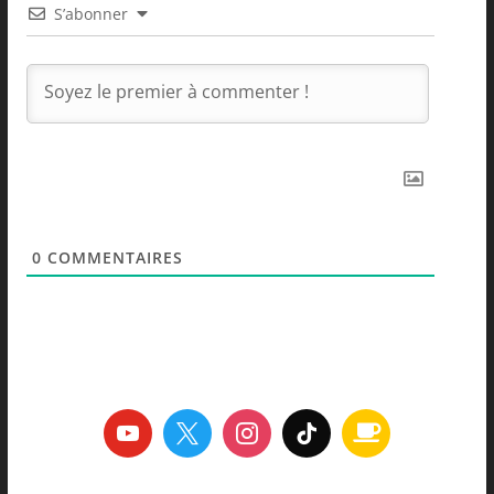
S’abonner
0
COMMENTAIRES