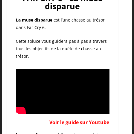
disparue
La muse disparue
est l’une chasse au trésor
dans Far Cry 6.
Cette soluce vous guidera pas à pas à travers
tous les objectifs de la quête de chasse au
trésor.
Voir le guide sur Youtube