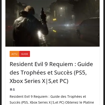
ACTU
GUIDE
Resident Evil 9 Requiem : Guide
des Trophées et Succès (PS5,
Xbox Series X|S,et PC)
Resident Evil 9 Requiem : Guide des Trophées et
Succès (PS5, Xbox Series X|S,et PC) Obtenez le Platine