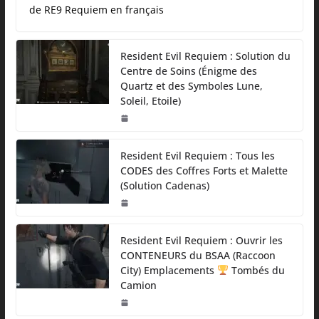
de RE9 Requiem en français
Resident Evil Requiem : Solution du
Centre de Soins (Énigme des
Quartz et des Symboles Lune,
Soleil, Etoile)
Resident Evil Requiem : Tous les
CODES des Coffres Forts et Malette
(Solution Cadenas)
Resident Evil Requiem : Ouvrir les
CONTENEURS du BSAA (Raccoon
City) Emplacements
Tombés du
Camion