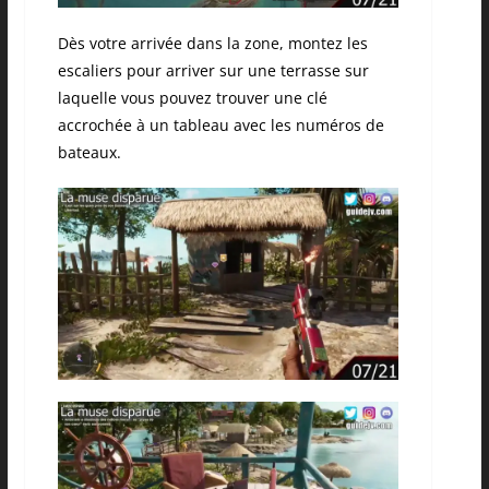
Dès votre arrivée dans la zone, montez les
escaliers pour arriver sur une terrasse sur
laquelle vous pouvez trouver une clé
accrochée à un tableau avec les numéros de
bateaux.