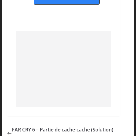
FAR CRY 6 – Partie de cache-cache (Solution)