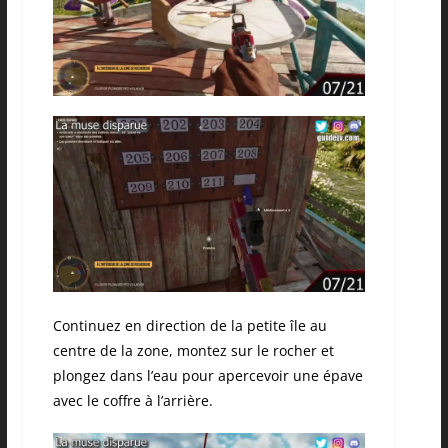
Continuez en direction de la petite île au
centre de la zone, montez sur le rocher et
plongez dans l’eau pour apercevoir une épave
avec le coffre à l’arrière.