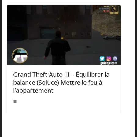
Grand Theft Auto III – Équilibrer la
balance (Soluce) Mettre le feu à
l’appartement