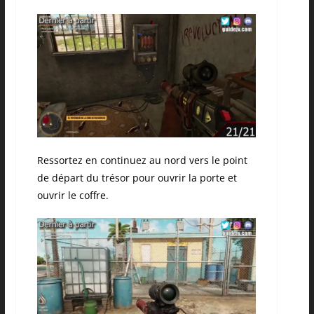
Ressortez en continuez au nord vers le point
de départ du trésor pour ouvrir la porte et
ouvrir le coffre.