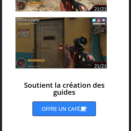
Soutient la création des
guides
OFFRE UN CAFÉ