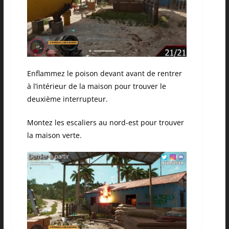
Enflammez le poison devant avant de rentrer
à l’intérieur de la maison pour trouver le
deuxième interrupteur.
Montez les escaliers au nord-est pour trouver
la maison verte.