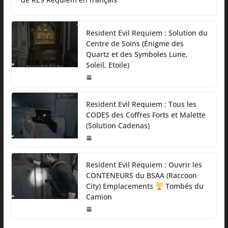
Resident Evil Requiem : Solution du
Centre de Soins (Énigme des
Quartz et des Symboles Lune,
Soleil, Etoile)
Resident Evil Requiem : Tous les
CODES des Coffres Forts et Malette
(Solution Cadenas)
Resident Evil Requiem : Ouvrir les
CONTENEURS du BSAA (Raccoon
City) Emplacements
Tombés du
Camion