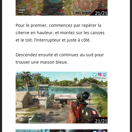
Pour le premier, commencez par repérer la
citerne en hauteur, et montez sur les caisses
et le toit, l’interrupteur et juste à côté.
Descendez ensuite et continuez au sud pour
trouver une maison bleue.