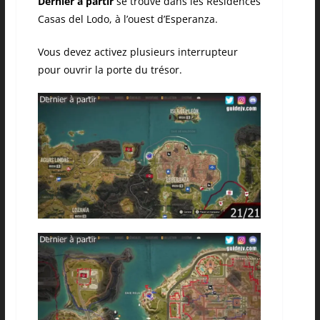
Dernier à partir
se trouve dans les Résidences
Casas del Lodo, à l’ouest d’Esperanza.
Vous devez activez plusieurs interrupteur
pour ouvrir la porte du trésor.