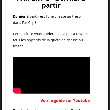
partir
Dernier à partir
est l’une chasse au trésor
dans Far Cry 6.
Cette soluce vous guidera pas à pas à travers
tous les objectifs de la quête de chasse au
trésor.
Voir le guide sur Youtube