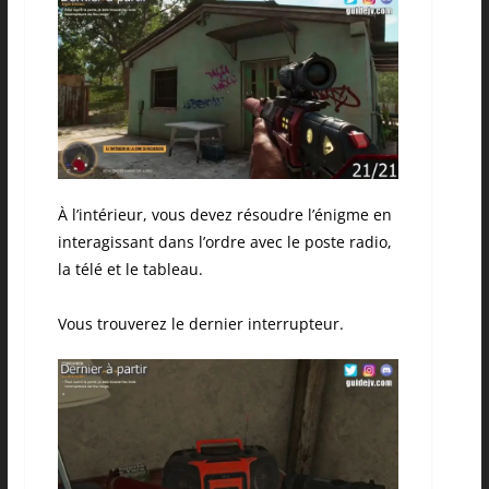
À l’intérieur, vous devez résoudre l’énigme en
interagissant dans l’ordre avec le poste radio,
la télé et le tableau.
Vous trouverez le dernier interrupteur.