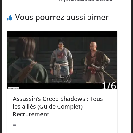
Vous pourrez aussi aimer
Assassin’s Creed Shadows : Tous
les alliés (Guide Complet)
Recrutement