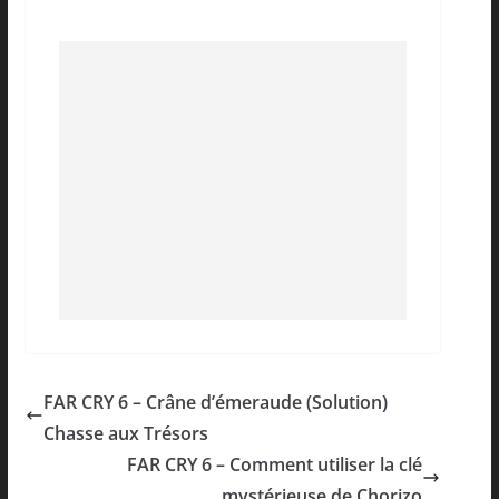
FAR CRY 6 – Crâne d’émeraude (Solution)
Chasse aux Trésors
FAR CRY 6 – Comment utiliser la clé
mystérieuse de Chorizo