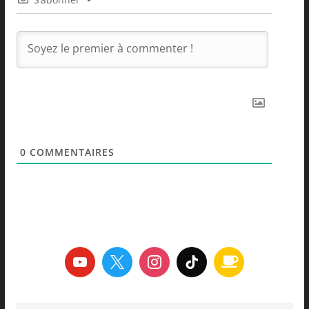
0
COMMENTAIRES