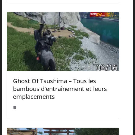
Ghost Of Tsushima – Tous les
bambous d’entraînement et leurs
emplacements