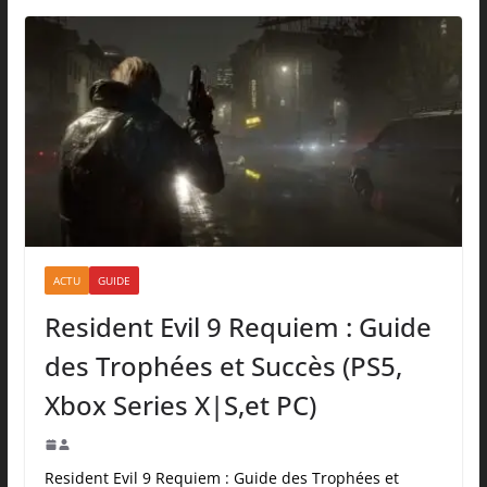
ACTU
GUIDE
Resident Evil 9 Requiem : Guide
des Trophées et Succès (PS5,
Xbox Series X|S,et PC)
Resident Evil 9 Requiem : Guide des Trophées et