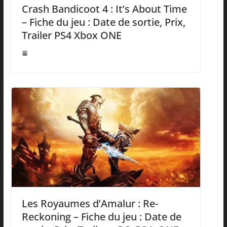
Crash Bandicoot 4 : It’s About Time
– Fiche du jeu : Date de sortie, Prix,
Trailer PS4 Xbox ONE
Les Royaumes d’Amalur : Re-
Reckoning – Fiche du jeu : Date de