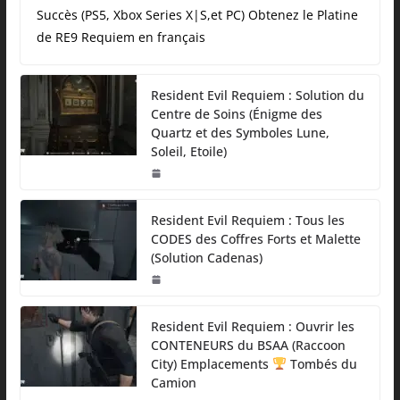
Succès (PS5, Xbox Series X|S,et PC) Obtenez le Platine
de RE9 Requiem en français
Resident Evil Requiem : Solution du
Centre de Soins (Énigme des
Quartz et des Symboles Lune,
Soleil, Etoile)
Resident Evil Requiem : Tous les
CODES des Coffres Forts et Malette
(Solution Cadenas)
Resident Evil Requiem : Ouvrir les
CONTENEURS du BSAA (Raccoon
City) Emplacements
Tombés du
Camion