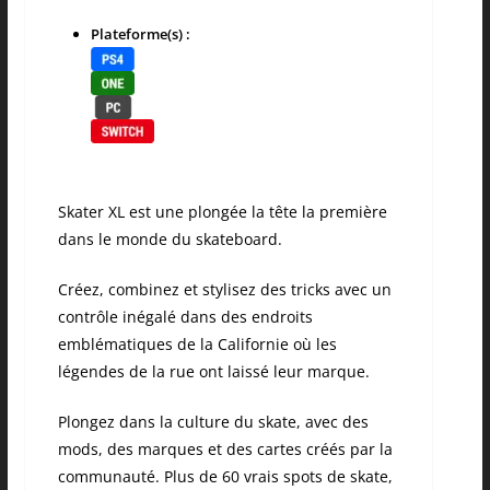
Plateforme(s) :
Skater XL est une plongée la tête la première
dans le monde du skateboard.
Créez, combinez et stylisez des tricks avec un
contrôle inégalé dans des endroits
emblématiques de la Californie où les
légendes de la rue ont laissé leur marque.
Plongez dans la culture du skate, avec des
mods, des marques et des cartes créés par la
communauté. Plus de 60 vrais spots de skate,