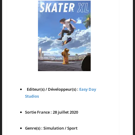
Editeur(s) / Développeur(s) :
Easy Day
Studios
Sortie France : 28 juillet 2020
Genre(s) : Simulation / Sport