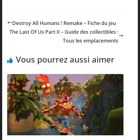
Destroy All Humans ! Remake – Fiche du jeu
The Last Of Us Part II – Guide des collectibles :
Tous les emplacements
Vous pourrez aussi aimer