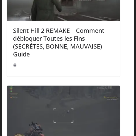
Silent Hill 2 REMAKE – Comment
débloquer Toutes les Fins
(SECRÈTES, BONNE, MAUVAISE)
Guide