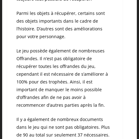
Parmi les objets à récupérer, certains sont
des objets importants dans le cadre de
l’histoire. D’autres sont des améliorations
pour votre personnage.
Le jeu possède également de nombreuses
Offrandes. Il n’est pas obligatoire de
récupérer toutes les offrandes du jeu,
cependant il est nécessaire de s’améliorer à
100% pour des trophées. Ainsi, il est
important de manquer le moins possible
d’offrandes afin de ne pas avoir à
recommencer d’autres parties après la fin.
Il y a également de nombreux documents
dans le jeu qui ne sont pas obligatoires. Plus
de 90 au total sur seulement 37 nécessaires.