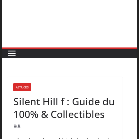
ASTUCES
Silent Hill f : Guide du
100% & Collectibles