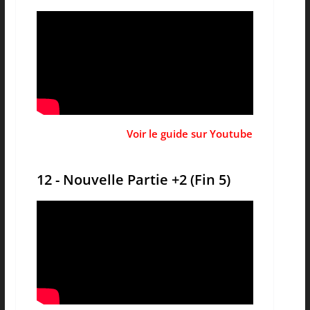
Voir le guide sur Youtube
12 - Nouvelle Partie +2 (Fin 5)