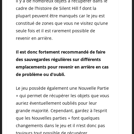
Il y a de nombreux objets à récupérer dans le
cadre de l’histoire de Silent Hill f dont la
plupart peuvent être manqués car le jeu est
constitué de zones que vous ne visitez qu’une
seule fois et il est rarement possible de
revenir en arrière.
Il est donc fortement recommandé de faire
des sauvegardes régulières sur différents
emplacements pour revenir en arrière en cas
de problème ou d’oubli.
Le jeu possède également une Nouvelle Partie
+ qui permet de récupérer les objets que vous
auriez éventuellement oubliés pour leur
grande majorité. Cependant, gardez à l’esprit
que les Nouvelles parties + font quelques
changements dans le jeu et il n’est donc pas
toujours tout possible de récupérer.