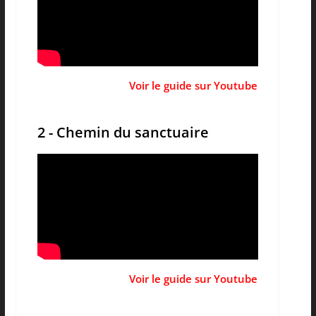
Voir le guide sur Youtube
2 - Chemin du sanctuaire
Voir le guide sur Youtube