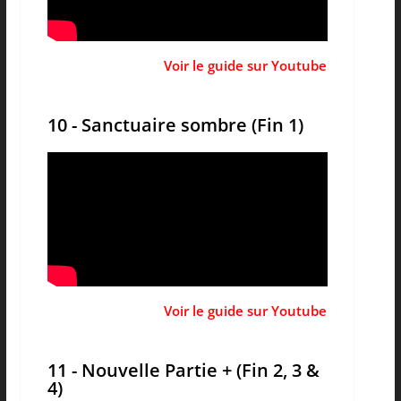
Voir le guide sur Youtube
10 - Sanctuaire sombre (Fin 1)
Voir le guide sur Youtube
11 - Nouvelle Partie + (Fin 2, 3 &
4)