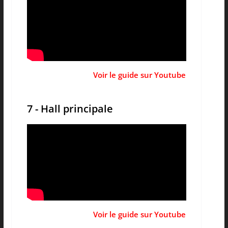
Voir le guide sur Youtube
7 - Hall principale
Voir le guide sur Youtube