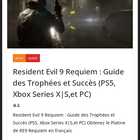
ACTU
GUIDE
Resident Evil 9 Requiem : Guide
des Trophées et Succès (PS5,
Xbox Series X|S,et PC)
Resident Evil 9 Requiem : Guide des Trophées et
Succès (PS5, Xbox Series X|S,et PC) Obtenez le Platine
de RE9 Requiem en français