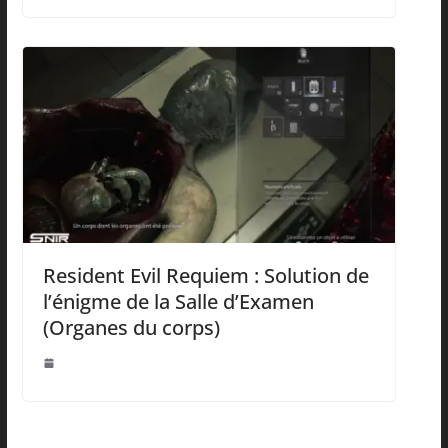
Resident Evil Requiem : Solution de
l’énigme de la Salle d’Examen
(Organes du corps)