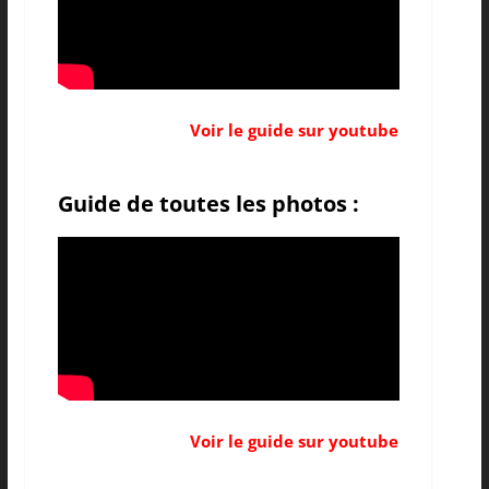
Voir le guide sur youtube
Guide de toutes les photos :
Voir le guide sur youtube