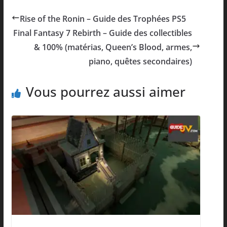
Rise of the Ronin – Guide des Trophées PS5
Final Fantasy 7 Rebirth – Guide des collectibles
& 100% (matérias, Queen’s Blood, armes,
piano, quêtes secondaires)
Vous pourrez aussi aimer