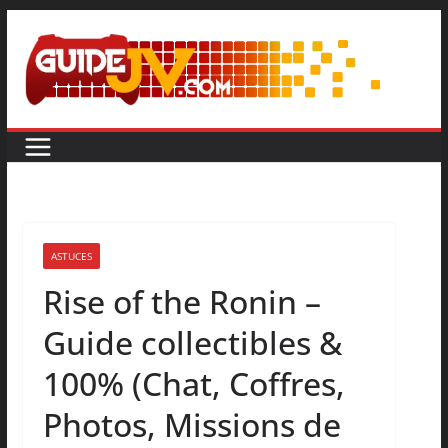
ASTUCES
Rise of the Ronin –
Guide collectibles &
100% (Chat, Coffres,
Photos, Missions de