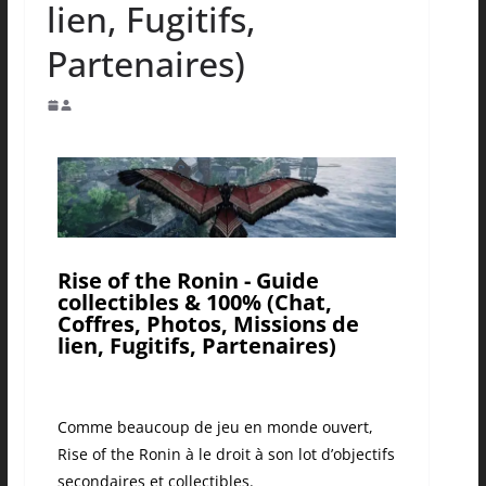
lien, Fugitifs,
Partenaires)
Rise of the Ronin - Guide
collectibles & 100% (Chat,
Coffres, Photos, Missions de
lien, Fugitifs, Partenaires)
Comme beaucoup de jeu en monde ouvert,
Rise of the Ronin à le droit à son lot d’objectifs
secondaires et collectibles.