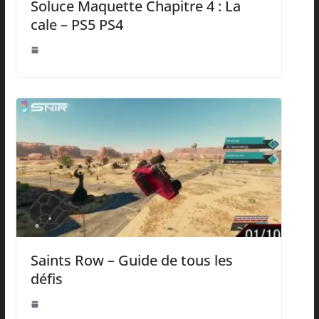
Soluce Maquette Chapitre 4 : La
cale – PS5 PS4
Saints Row – Guide de tous les
défis