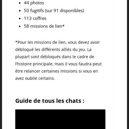
44 photos
50 fugitifs (sur 91 disponibles)
113 coffres
58 missions de lien*
*Pour les missions de lien, vous devez avoir
débloqué les différents alliés du jeu. La
plupart sont débloqués dans le cadre de
l’histoire principale, mais il vous faudra peut
être relancer certaines missions si vous en
avez oublié certains.
Guide de tous les chats :