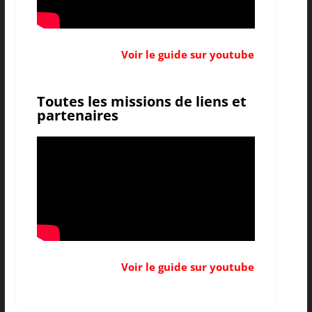
Voir le guide sur youtube
Toutes les missions de liens et
partenaires
Voir le guide sur youtube