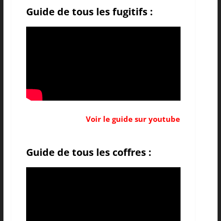
Guide de tous les fugitifs :
Voir le guide sur youtube
Guide de tous les coffres :