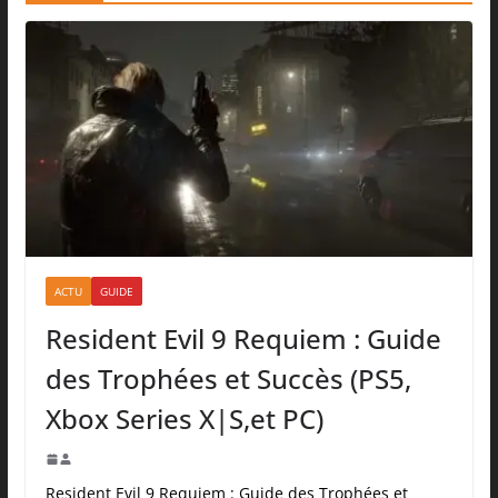
ACTU
GUIDE
Resident Evil 9 Requiem : Guide
des Trophées et Succès (PS5,
Xbox Series X|S,et PC)
Resident Evil 9 Requiem : Guide des Trophées et