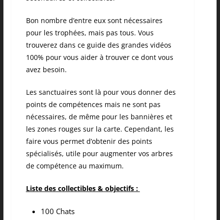
Bon nombre d’entre eux sont nécessaires
pour les trophées, mais pas tous. Vous
trouverez dans ce guide des grandes vidéos
100% pour vous aider à trouver ce dont vous
avez besoin.
Les sanctuaires sont là pour vous donner des
points de compétences mais ne sont pas
nécessaires, de même pour les bannières et
les zones rouges sur la carte. Cependant, les
faire vous permet d’obtenir des points
spécialisés, utile pour augmenter vos arbres
de compétence au maximum.
Liste des collectibles & objectifs :
100 Chats