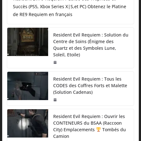
Succès (PS5, Xbox Series X|S,et PC) Obtenez le Platine
de RE9 Requiem en français
Resident Evil Requiem : Solution du
Centre de Soins (Énigme des
Quartz et des Symboles Lune,
Soleil, Etoile)
Resident Evil Requiem : Tous les
CODES des Coffres Forts et Malette
(Solution Cadenas)
Resident Evil Requiem : Ouvrir les
CONTENEURS du BSAA (Raccoon
City) Emplacements
Tombés du
Camion