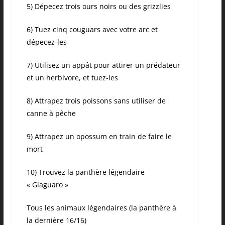
5) Dépecez trois ours noirs ou des grizzlies
6) Tuez cinq couguars avec votre arc et
dépecez-les
7) Utilisez un appât pour attirer un prédateur
et un herbivore, et tuez-les
8) Attrapez trois poissons sans utiliser de
canne à pêche
9) Attrapez un opossum en train de faire le
mort
10) Trouvez la panthère légendaire
« Giaguaro »
Tous les animaux légendaires (la panthère à
la dernière 16/16)