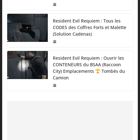
Resident Evil Requiem : Tous les
CODES des Coffres Forts et Malette
(Solution Cadenas)
Resident Evil Requiem : Ouvrir les
CONTENEURS du BSAA (Raccoon
City) Emplacements
Tombés du
Camion