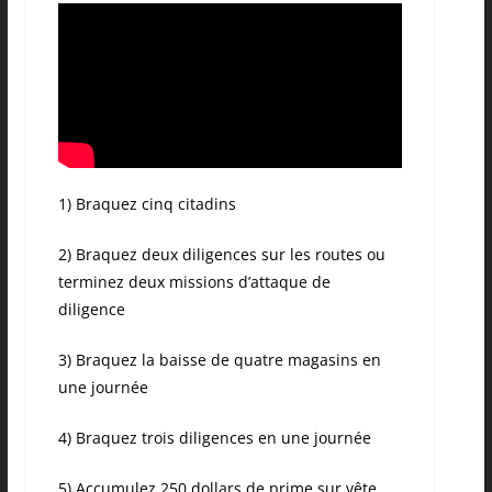
1) Braquez cinq citadins
2) Braquez deux diligences sur les routes ou
terminez deux missions d’attaque de
diligence
3) Braquez la baisse de quatre magasins en
une journée
4) Braquez trois diligences en une journée
5) Accumulez 250 dollars de prime sur vête