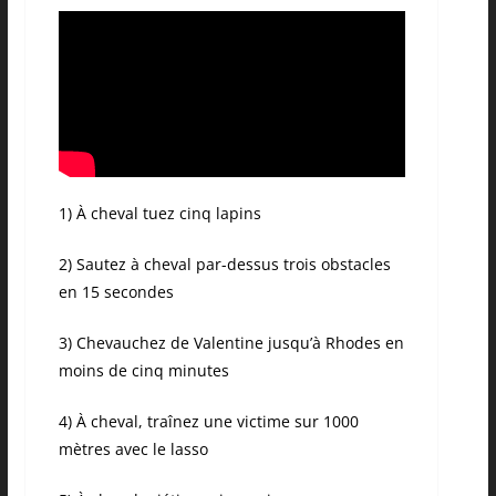
1) À cheval tuez cinq lapins
2) Sautez à cheval par-dessus trois obstacles
en 15 secondes
3) Chevauchez de Valentine jusqu’à Rhodes en
moins de cinq minutes
4) À cheval, traînez une victime sur 1000
mètres avec le lasso