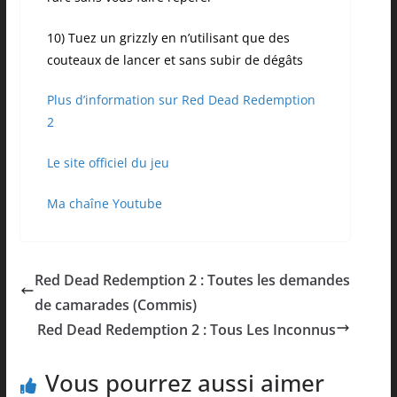
10) Tuez un grizzly en n’utilisant que des
couteaux de lancer et sans subir de dégâts
Plus d’information sur Red Dead Redemption
2
Le site officiel du jeu
Ma chaîne Youtube
Red Dead Redemption 2 : Toutes les demandes
de camarades (Commis)
Red Dead Redemption 2 : Tous Les Inconnus
Vous pourrez aussi aimer