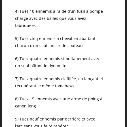
4) Tuez 10 ennemis à l’aide d’un fusil à pompe
chargé avec des balles que vous avez
fabriquées
5) Tuez cinq ennemis à cheval en abattant
chacun d’un seul lancer de couteau
6) Tuez quatre ennemis simultanément avec
un seul bâton de dynamite
7) Tuez quatre ennemis d’affilée, en lançant et
récupérant le même tomahawk
8) Tuez 15 ennemis avec une arme de poing à
canon long
9) Tuez neuf ennemis par derrière et avec
l’arc sans vous faire repérer