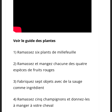
Voir le guide des plantes
1) Ramassez six plants de millefeuille
2) Ramassez et mangez chacune des quatre
espèces de fruits rouges
3) Fabriquez sept objets avec de la sauge
comme ingrédient
4) Ramassez cinq champignons et donnez-les
à manger à votre cheval