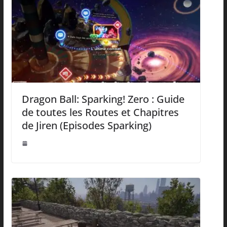
Dragon Ball: Sparking! Zero : Guide
de toutes les Routes et Chapitres
de Jiren (Episodes Sparking)