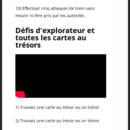
10) Effectuez cinq attaques de train sans
mourir ni être pris par les autorités
Défis d'explorateur et
toutes les cartes au
trésors
1) Trouvez une carte au trésor ou un trésor
2) Trouvez une carte au trésor ou un trésor