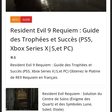
ACTU
GUIDE
Resident Evil 9 Requiem : Guide
des Trophées et Succès (PS5,
Xbox Series X|S,et PC)
Resident Evil 9 Requiem : Guide des Trophées et
Succès (PS5, Xbox Series X|S,et PC) Obtenez le Platine
de RE9 Requiem en français
Resident Evil Requiem : Solution du
Centre de Soins (Énigme des
Quartz et des Symboles Lune,
Soleil, Etoile)