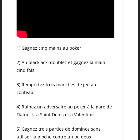
1) Gagnez cinq mains au poker
2) Au blackjack, doublez et gagnez la main
cinq fois
3) Remportez trois manches de jeu au
couteau
4) Ruinez un adversaire au poker à la gare de
Flatneck, à Saint Denis et à Valentine
5) Gagnez trois parties de dominos sans
utiliser la pioche contre un ou deux