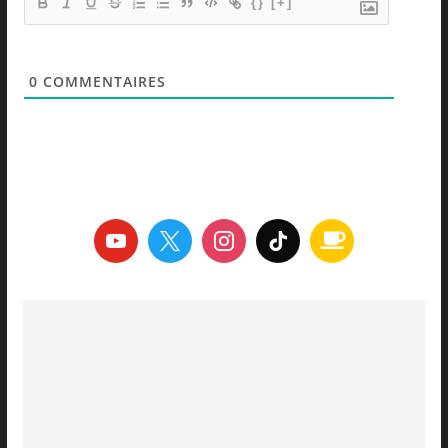
{}
[+]
0
COMMENTAIRES