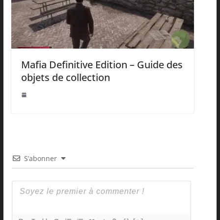
Mafia Definitive Edition – Guide des
objets de collection
S’abonner