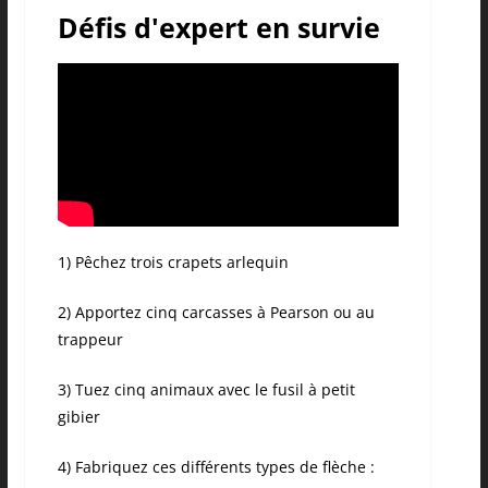
Défis d'expert en survie
1) Pêchez trois crapets arlequin
2) Apportez cinq carcasses à Pearson ou au
trappeur
3) Tuez cinq animaux avec le fusil à petit
gibier
4) Fabriquez ces différents types de flèche :