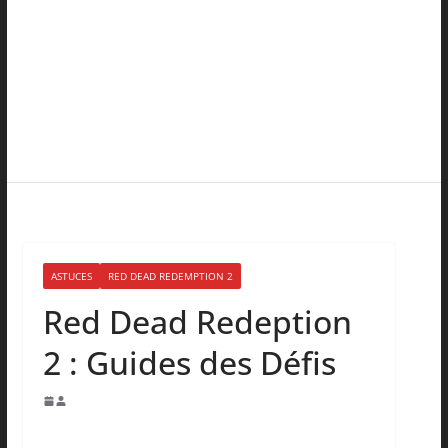
ASTUCES
RED DEAD REDEMPTION 2
Red Dead Redeption
2 : Guides des Défis