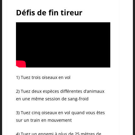
Défis de fin tireur
1) Tuez trois oiseaux en vol
2) Tuez deux espèces différentes d’animaux
en une même session de sang-froid
3) Tuez cinq oiseaux en vol quand vous êtes
sur un train en mouvement
4) Tuez un ennemi à plus de 25 mètres de