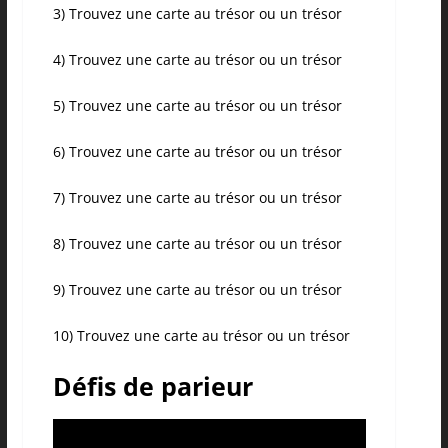
3) Trouvez une carte au trésor ou un trésor
4) Trouvez une carte au trésor ou un trésor
5) Trouvez une carte au trésor ou un trésor
6) Trouvez une carte au trésor ou un trésor
7) Trouvez une carte au trésor ou un trésor
8) Trouvez une carte au trésor ou un trésor
9) Trouvez une carte au trésor ou un trésor
10) Trouvez une carte au trésor ou un trésor
Défis de parieur