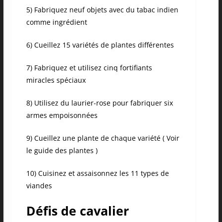
5) Fabriquez neuf objets avec du tabac indien
comme ingrédient
6) Cueillez 15 variétés de plantes différentes
7) Fabriquez et utilisez cinq fortifiants
miracles spéciaux
8) Utilisez du laurier-rose pour fabriquer six
armes empoisonnées
9) Cueillez une plante de chaque variété ( Voir
le guide des plantes )
10) Cuisinez et assaisonnez les 11 types de
viandes
Défis de cavalier