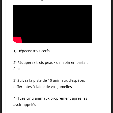
1) Dépecez trois cerfs
2) Récupérez trois peaux de lapin en parfait
état
3) Suivez la piste de 10 animaux d’espèces
différentes à l’aide de vos jumelles
4) Tuez cinq animaux proprement après les
avoir appelés