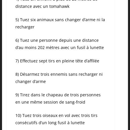
distance avec un tomahawk
5) Tuez six animaux sans changer d’arme ni la
recharger
6) Tuez une personne depuis une distance
d’au moins 202 mètres avec un fusil à lunette
7) Effectuez sept tirs en pleine tête d’affilée
8) Désarmez trois ennemis sans recharger ni
changer d’arme
9) Tirez dans le chapeau de trois personnes
en une même session de sang-froid
10) Tuez trois oiseaux en vol avec trois tirs
consécutifs d’un long fusil à lunette