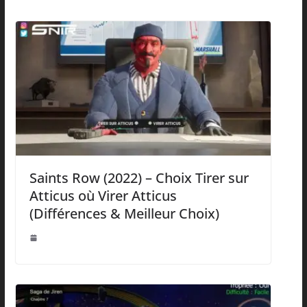
Saints Row (2022) – Choix Tirer sur
Atticus où Virer Atticus
(Différences & Meilleur Choix)