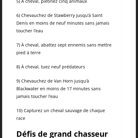
5) À cheval, piétinez cinq animaux
6) Chevauchez de Stawberry jusqu’à Saint
Denis en moins de neuf minutes sans jamais
toucher l’eau
7) À cheval, abattez sept ennemis sans mettre
pied à terre
8) À cheval, tuez neuf prédateurs
9) Chevauchez de Van Horn jusqu’à
Blackwater en moins de 17 minutes sans
jamais toucher l’eau
10) Capturez un cheval sauvage de chaque
race
Défis de grand chasseur