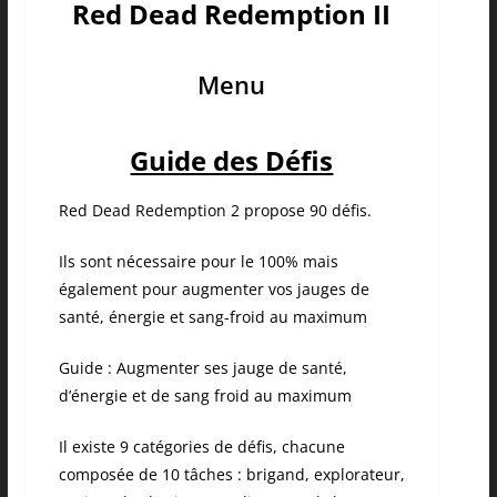
Red Dead Redemption II
Menu
Guide des Défis
Red Dead Redemption 2 propose 90 défis.
Ils sont nécessaire pour le 100% mais
également pour augmenter vos jauges de
santé, énergie et sang-froid au maximum
Guide : Augmenter ses jauge de santé,
d’énergie et de sang froid au maximum
Il existe 9 catégories de défis, chacune
composée de 10 tâches : brigand, explorateur,