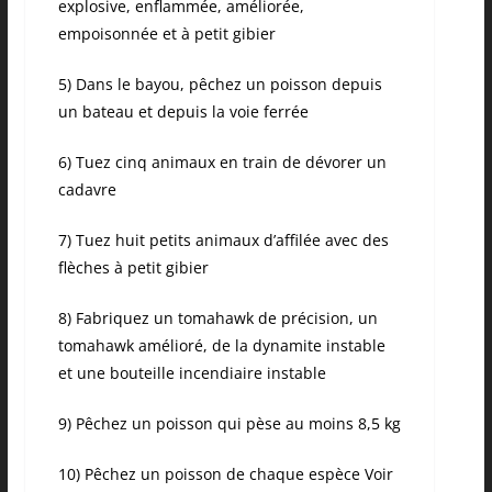
explosive, enflammée, améliorée,
empoisonnée et à petit gibier
5) Dans le bayou, pêchez un poisson depuis
un bateau et depuis la voie ferrée
6) Tuez cinq animaux en train de dévorer un
cadavre
7) Tuez huit petits animaux d’affilée avec des
flèches à petit gibier
8) Fabriquez un tomahawk de précision, un
tomahawk amélioré, de la dynamite instable
et une bouteille incendiaire instable
9) Pêchez un poisson qui pèse au moins 8,5 kg
10) Pêchez un poisson de chaque espèce Voir