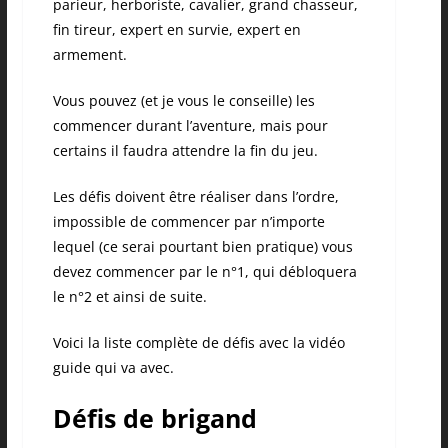
parieur, herboriste, cavalier, grand chasseur,
fin tireur, expert en survie, expert en
armement.
Vous pouvez (et je vous le conseille) les
commencer durant l’aventure, mais pour
certains il faudra attendre la fin du jeu.
Les défis doivent être réaliser dans l’ordre,
impossible de commencer par n’importe
lequel (ce serai pourtant bien pratique) vous
devez commencer par le n°1, qui débloquera
le n°2 et ainsi de suite.
Voici la liste complète de défis avec la vidéo
guide qui va avec.
Défis de brigand