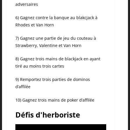
adversaires
6) Gagnez contre la banque au blakcjack à
Rhodes et Van Horn
7) Gagnez une partie de jeu du couteau à
Strawberry, Valentine et Van Horn
8) Gagnez trois mains de blackjack en ayant
tiré au moins trois cartes
9) Remportez trois parties de dominos
d’affilée
10) Gagnez trois mains de poker d’affilée
Défis d'herboriste