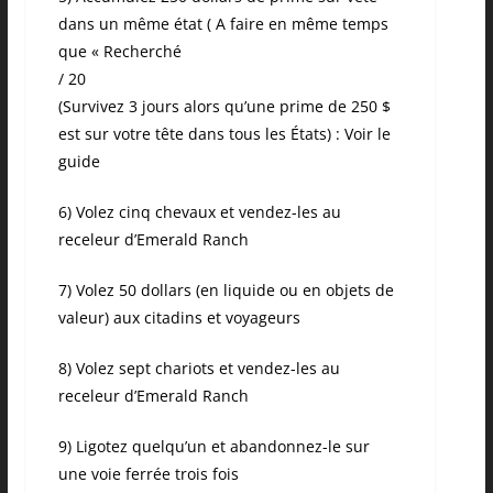
dans un même état ( A faire en même temps
que « Recherché
/ 20
(Survivez 3 jours alors qu’une prime de 250 $
est sur votre tête dans tous les États) : Voir le
guide
6) Volez cinq chevaux et vendez-les au
receleur d’Emerald Ranch
7) Volez 50 dollars (en liquide ou en objets de
valeur) aux citadins et voyageurs
8) Volez sept chariots et vendez-les au
receleur d’Emerald Ranch
9) Ligotez quelqu’un et abandonnez-le sur
une voie ferrée trois fois