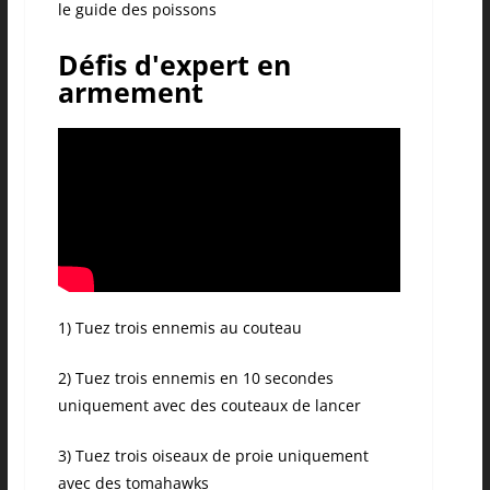
le guide des poissons
Défis d'expert en
armement
1) Tuez trois ennemis au couteau
2) Tuez trois ennemis en 10 secondes
uniquement avec des couteaux de lancer
3) Tuez trois oiseaux de proie uniquement
avec des tomahawks