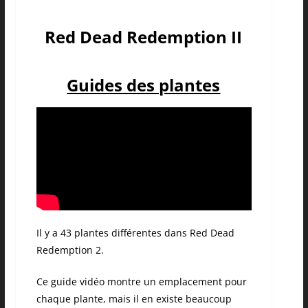
Red Dead Redemption II
Guides des plantes
Il y a 43 plantes différentes dans Red Dead
Redemption 2.
Ce guide vidéo montre un emplacement pour
chaque plante, mais il en existe beaucoup