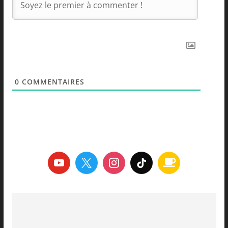
0
COMMENTAIRES