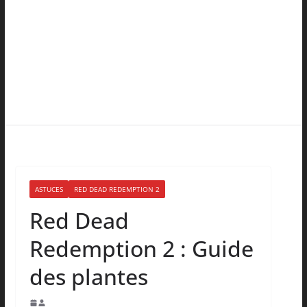
ASTUCES
RED DEAD REDEMPTION 2
Red Dead
Redemption 2 : Guide
des plantes