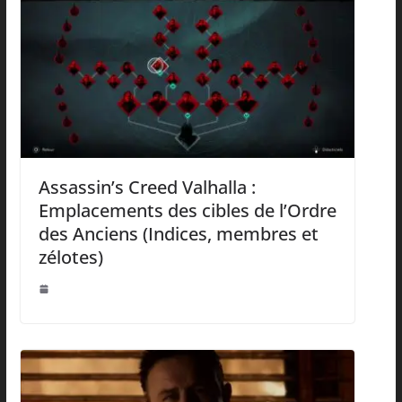
Assassin’s Creed Valhalla :
Emplacements des cibles de l’Ordre
des Anciens (Indices, membres et
zélotes)