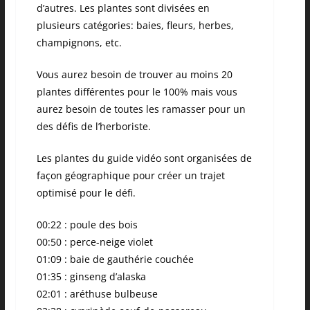
d’autres. Les plantes sont divisées en
plusieurs catégories: baies, fleurs, herbes,
champignons, etc.
Vous aurez besoin de trouver au moins 20
plantes différentes pour le 100% mais vous
aurez besoin de toutes les ramasser pour un
des défis de l’herboriste.
Les plantes du guide vidéo sont organisées de
façon géographique pour créer un trajet
optimisé pour le défi.
00:22 : poule des bois
00:50 : perce-neige violet
01:09 : baie de gauthérie couchée
01:35 : ginseng d’alaska
02:01 : aréthuse bulbeuse