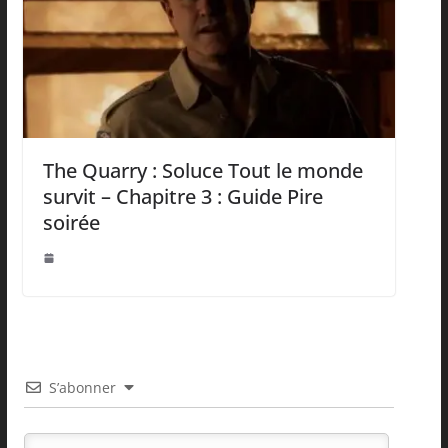
The Quarry : Soluce Tout le monde
survit – Chapitre 3 : Guide Pire
soirée
S’abonner