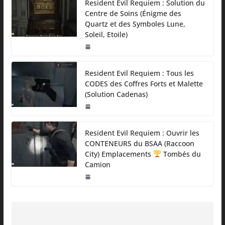
Resident Evil Requiem : Solution du
Centre de Soins (Énigme des
Quartz et des Symboles Lune,
Soleil, Etoile)
Resident Evil Requiem : Tous les
CODES des Coffres Forts et Malette
(Solution Cadenas)
Resident Evil Requiem : Ouvrir les
CONTENEURS du BSAA (Raccoon
City) Emplacements
Tombés du
Camion