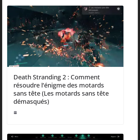
Death Stranding 2 : Comment
résoudre l’énigme des motards
sans tête (Les motards sans tête
démasqués)