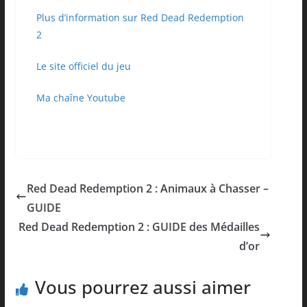
Plus d’information sur Red Dead Redemption
2
Le site officiel du jeu
Ma chaîne Youtube
Red Dead Redemption 2 : Animaux à Chasser –
GUIDE
Red Dead Redemption 2 : GUIDE des Médailles
d’or
Vous pourrez aussi aimer