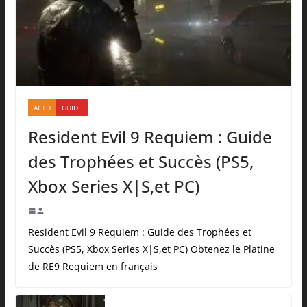
ACTU
GUIDE
Resident Evil 9 Requiem : Guide
des Trophées et Succès (PS5,
Xbox Series X|S,et PC)
Resident Evil 9 Requiem : Guide des Trophées et
Succès (PS5, Xbox Series X|S,et PC) Obtenez le Platine
de RE9 Requiem en français