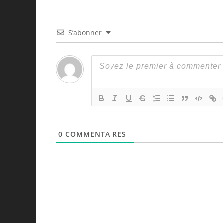
S’abonner
0
COMMENTAIRES