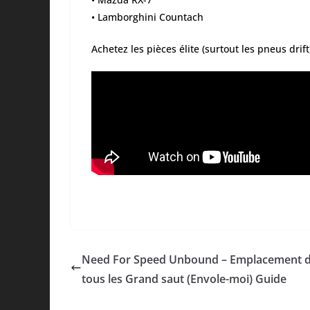
• Lamborghini Countach
Achetez les pièces élite (surtout les pneus drift
Need For Speed Unbound – Emplacement 
tous les Grand saut (Envole-moi) Guide