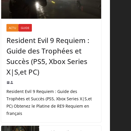
ACTU
GUIDE
Resident Evil 9 Requiem :
Guide des Trophées et
Succès (PS5, Xbox Series
X|S,et PC)
Resident Evil 9 Requiem : Guide des
Trophées et Succès (PS5, Xbox Series X|S,et
PC) Obtenez le Platine de RE9 Requiem en
français