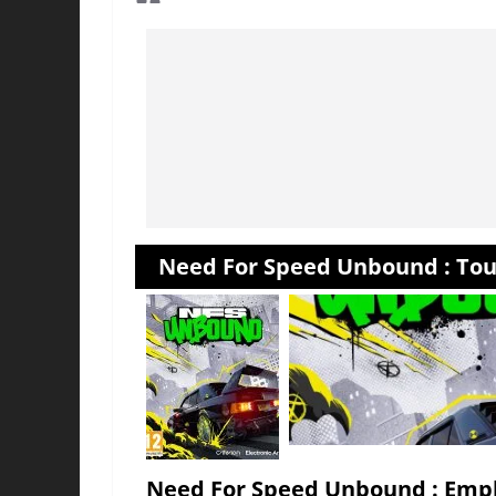
Need For Speed Unbound : Tout
Need For Speed Unbound : Empl