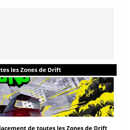
es les Zones de Drift
acement de toutes les Zones de Drift