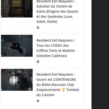
Resident Evil Requiem :
Solution du Centre de
Soins (Énigme des Quartz
et des Symboles Lune,
Soleil, Etoile)
Resident Evil Requiem :
Tous les CODES des
Coffres Forts et Malette
(Solution Cadenas)
Resident Evil Requiem :
Ouvrir les CONTENEURS
du BSAA (Raccoon City)
Emplacements
Tombés
du Camion