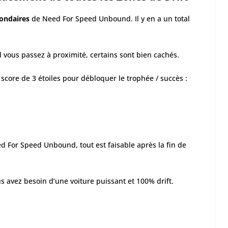
condaires
de Need For Speed Unbound. Il y en a un total
d vous passez à proximité, certains sont bien cachés.
 score de 3 étoiles pour débloquer le trophée / succès :
 For Speed Unbound, tout est faisable après la fin de
us avez besoin d’une voiture puissant et 100% drift.