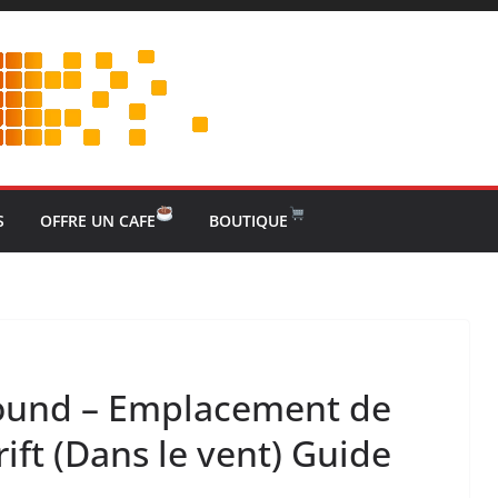
S
OFFRE UN CAFE
BOUTIQUE
ound – Emplacement de
ift (Dans le vent) Guide