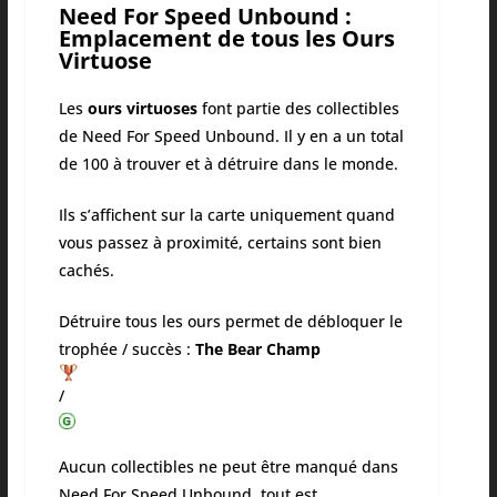
Need For Speed Unbound :
Emplacement de tous les Ours
Virtuose
Les
ours virtuoses
font partie des collectibles
de Need For Speed Unbound. Il y en a un total
de 100 à trouver et à détruire dans le monde.
Ils s’affichent sur la carte uniquement quand
vous passez à proximité, certains sont bien
cachés.
Détruire tous les ours permet de débloquer le
trophée / succès :
The Bear Champ
/
Aucun collectibles ne peut être manqué dans
Need For Speed Unbound, tout est