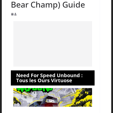
Bear Champ) Guide
Need For Speed Unbound :
Tous les Ours Virtuose