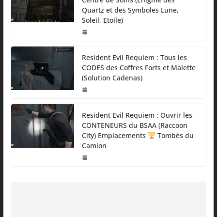
Quartz et des Symboles Lune,
Soleil, Etoile)
Resident Evil Requiem : Tous les
CODES des Coffres Forts et Malette
(Solution Cadenas)
Resident Evil Requiem : Ouvrir les
CONTENEURS du BSAA (Raccoon
City) Emplacements
Tombés du
Camion