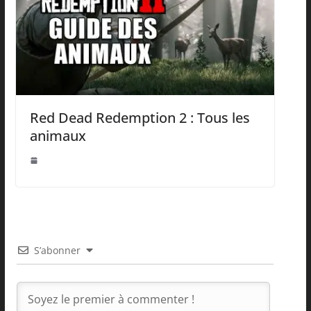
Red Dead Redemption 2 : Tous les
animaux
S’abonner