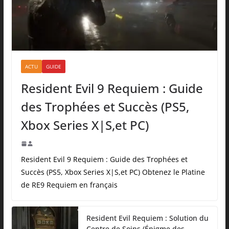
ACTU
GUIDE
Resident Evil 9 Requiem : Guide
des Trophées et Succès (PS5,
Xbox Series X|S,et PC)
Resident Evil 9 Requiem : Guide des Trophées et
Succès (PS5, Xbox Series X|S,et PC) Obtenez le Platine
de RE9 Requiem en français
Resident Evil Requiem : Solution du
Centre de Soins (Énigme des