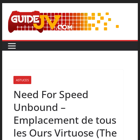
ASTUCES
Need For Speed
Unbound –
Emplacement de tous
les Ours Virtuose (The