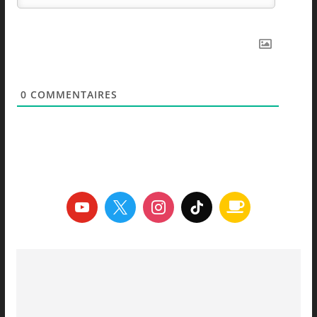
0
COMMENTAIRES