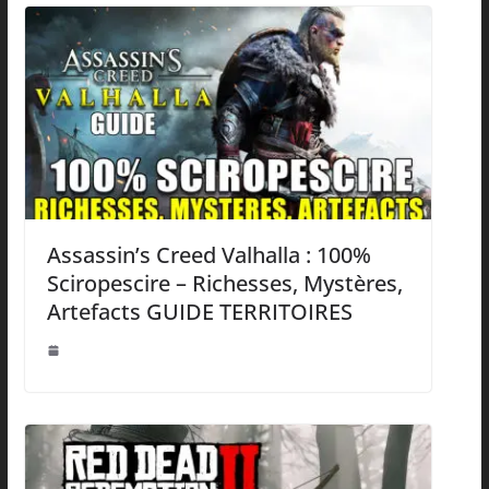
Assassin’s Creed Valhalla : 100%
Sciropescire – Richesses, Mystères,
Artefacts GUIDE TERRITOIRES