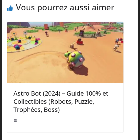
Vous pourrez aussi aimer
Astro Bot (2024) – Guide 100% et
Collectibles (Robots, Puzzle,
Trophées, Boss)