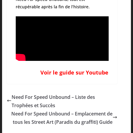
récupérable après la fin de l’histoire.
Voir le guide sur Youtube
Need For Speed Unbound – Liste des
Trophées et Succès
Need For Speed Unbound – Emplacement de
tous les Street Art (Paradis du graffiti) Guide