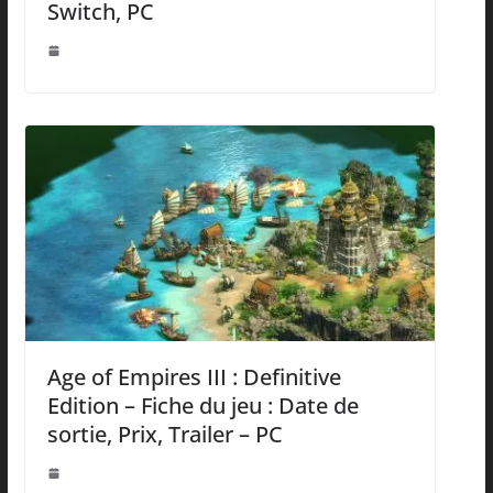
Switch, PC
Age of Empires III : Definitive
Edition – Fiche du jeu : Date de
sortie, Prix, Trailer – PC