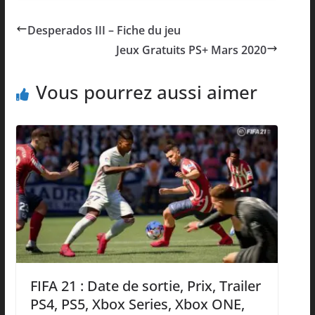
Desperados III – Fiche du jeu
Jeux Gratuits PS+ Mars 2020
Vous pourrez aussi aimer
FIFA 21 : Date de sortie, Prix, Trailer
PS4, PS5, Xbox Series, Xbox ONE,