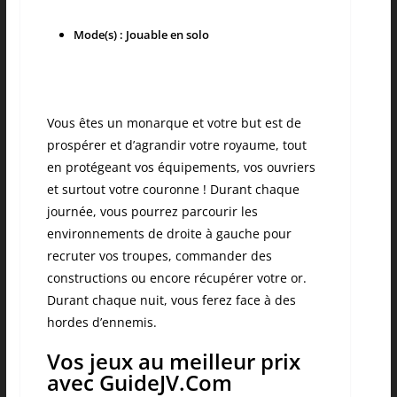
Mode(s) : Jouable en solo
Vous êtes un monarque et votre but est de
prospérer et d’agrandir votre royaume, tout
en protégeant vos équipements, vos ouvriers
et surtout votre couronne ! Durant chaque
journée, vous pourrez parcourir les
environnements de droite à gauche pour
recruter vos troupes, commander des
constructions ou encore récupérer votre or.
Durant chaque nuit, vous ferez face à des
hordes d’ennemis.
Vos jeux au meilleur prix
avec GuideJV.Com