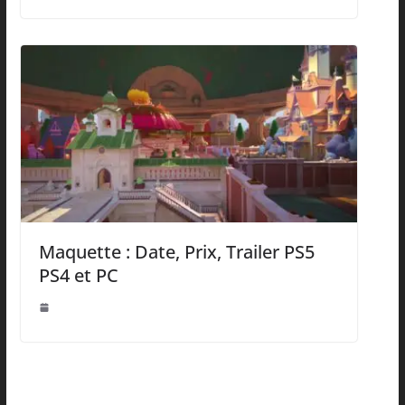
Maquette : Date, Prix, Trailer PS5
PS4 et PC