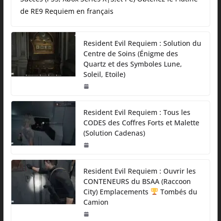
de RE9 Requiem en français
Resident Evil Requiem : Solution du
Centre de Soins (Énigme des
Quartz et des Symboles Lune,
Soleil, Etoile)
Resident Evil Requiem : Tous les
CODES des Coffres Forts et Malette
(Solution Cadenas)
Resident Evil Requiem : Ouvrir les
CONTENEURS du BSAA (Raccoon
City) Emplacements
Tombés du
Camion