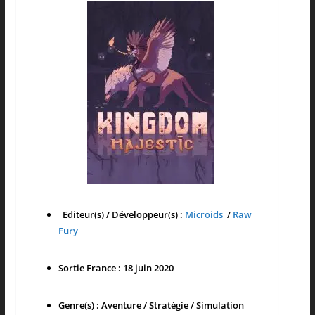
Editeur(s) / Développeur(s) :
Microids
/
Raw
Fury
Sortie France : 18 juin 2020
Genre(s) : Aventure / Stratégie / Simulation