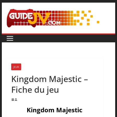
JEUX
Kingdom Majestic –
Fiche du jeu
Kingdom Majestic