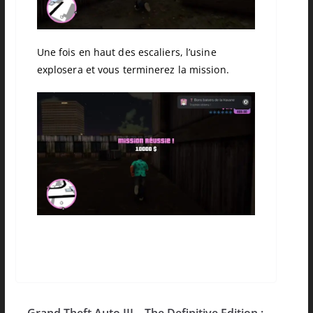
Une fois en haut des escaliers, l’usine
explosera et vous terminerez la mission.