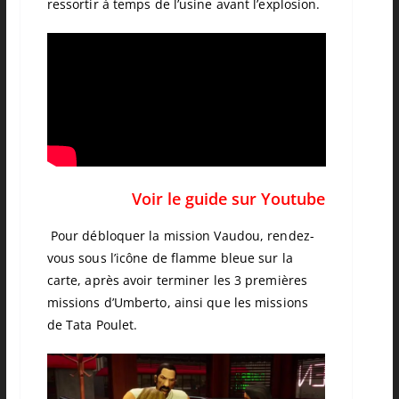
ressortir à temps de l’usine avant l’explosion.
Voir le guide sur Youtube
Pour débloquer la mission Vaudou, rendez-
vous sous l’icône de flamme bleue sur la
carte, après avoir terminer les 3 premières
missions d’Umberto, ainsi que les missions
de Tata Poulet.