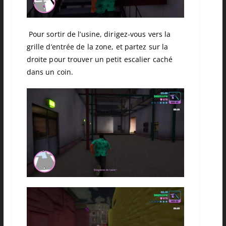
Pour sortir de l’usine, dirigez-vous vers la
grille d’entrée de la zone, et partez sur la
droite pour trouver un petit escalier caché
dans un coin.