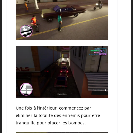
Une fois à l’intérieur, commencez par
éliminer la totalité des ennemis pour être
tranquille pour placer les bombes.