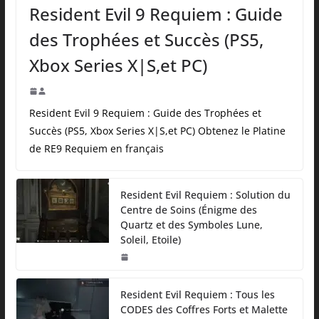
Resident Evil 9 Requiem : Guide
des Trophées et Succès (PS5,
Xbox Series X|S,et PC)
Resident Evil 9 Requiem : Guide des Trophées et
Succès (PS5, Xbox Series X|S,et PC) Obtenez le Platine
de RE9 Requiem en français
Resident Evil Requiem : Solution du
Centre de Soins (Énigme des
Quartz et des Symboles Lune,
Soleil, Etoile)
Resident Evil Requiem : Tous les
CODES des Coffres Forts et Malette