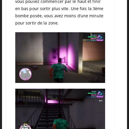
vous pouvez commencer par le haut et finir
en bas pour sortir plus vite. Une fois la 3ème
bombe posée, vous avez moins d’une minute
pour sortir de la zone.