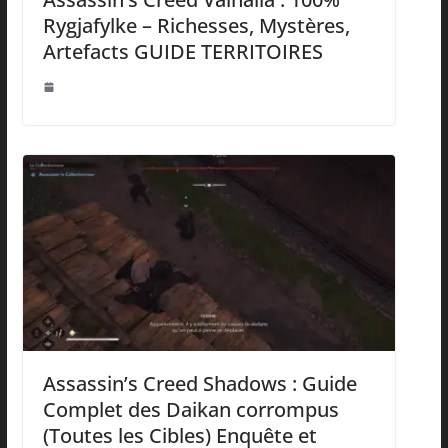
Rygjafylke – Richesses, Mystères,
Artefacts GUIDE TERRITOIRES
Assassin’s Creed Shadows : Guide
Complet des Daikan corrompus
(Toutes les Cibles) Enquête et