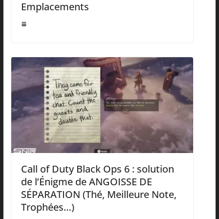
Emplacements
Call of Duty Black Ops 6 : solution
de l’Énigme de ANGOISSE DE
SÉPARATION (Thé, Meilleure Note,
Trophées…)