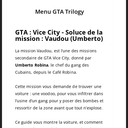
Menu GTA Trilogy
GTA : Vice City - Soluce de la
mission : Vaudou (Umberto)
La mission Vaudou, est l’une des missions
secondaire de
GTA
Vice
City
, donné par
Umberto
Robina
, le chef du gang des
Cubains, depuis le Café
Robina
.
Cette mission vous demande de trouver une
voiture :
une
voodoo
, pour vous infiltrer dans
l’usine d’un gang pour y poser des bombes et
ressortir de la zone avant que tout n’explose.
Ce guide vous montre la voiture, et comment