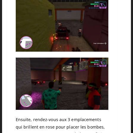
Ensuite, rendez-vous aux 3 emplacements
qui brillent en rose pour placer les bombes,