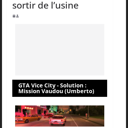
sortir de l’usine
GTA Vice City - Solution :
Mission Vaudou (Umberto)