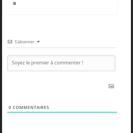
S’abonner
0
COMMENTAIRES