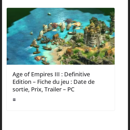
Age of Empires III : Definitive
Edition – Fiche du jeu : Date de
sortie, Prix, Trailer – PC