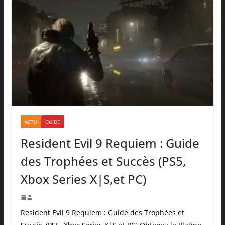
ACTU
GUIDE
Resident Evil 9 Requiem : Guide
des Trophées et Succès (PS5,
Xbox Series X|S,et PC)
Resident Evil 9 Requiem : Guide des Trophées et