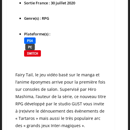
Sortie France : 30 juillet 2020
Genre(s) : RPG
Plateforme(s) :
Fairy Tail, le jeu vidéo basé sur le manga et
l’anime éponymes arrive pour la première fois
sur consoles de salon. Supervisé par Hiro
Mashima, l’auteur de la série, ce nouveau titre
RPG développé par le studio GUST vous invite
à (re)vivre le dénouement des évènements de
« Tartaros » mais aussi le très populaire arc
des « grands jeux Inter-magiques ».