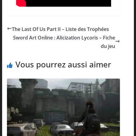
The Last Of Us Part II – Liste des Trophées
Sword Art Online : Alicization Lycoris – Fiche
du jeu
Vous pourrez aussi aimer