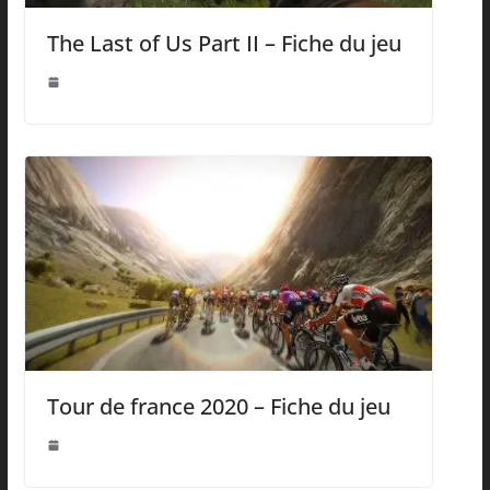
The Last of Us Part II – Fiche du jeu
Tour de france 2020 – Fiche du jeu