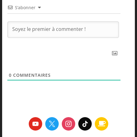
S’abonner
0
COMMENTAIRES