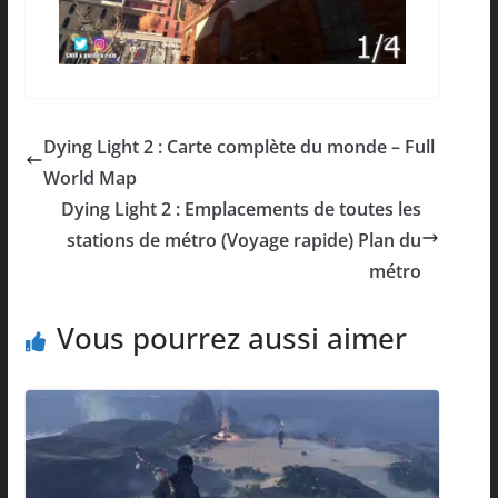
Dying Light 2 : Carte complète du monde – Full
World Map
Dying Light 2 : Emplacements de toutes les
stations de métro (Voyage rapide) Plan du
métro
Vous pourrez aussi aimer