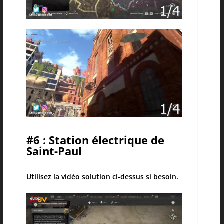
#6 : Station électrique de
Saint-Paul
Utilisez la vidéo solution ci-dessus si besoin.