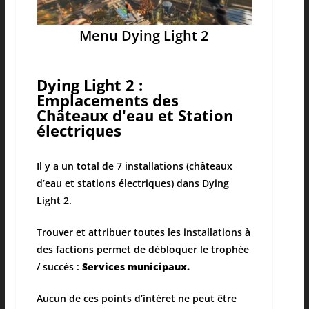
Menu Dying Light 2
Dying Light 2 :
Emplacements des
Châteaux d'eau et Station
électriques
Il y a un total de 7 installations (châteaux
d’eau et stations électriques) dans Dying
Light 2.
Trouver et attribuer toutes les installations à
des factions permet de débloquer le trophée
/ succès :
Services municipaux.
Aucun de ces points d’intéret ne peut être