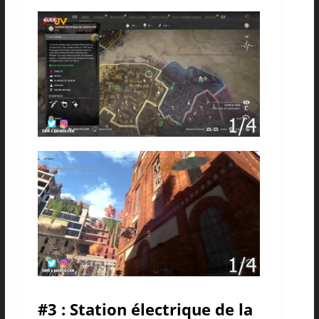
#3 : Station électrique de la