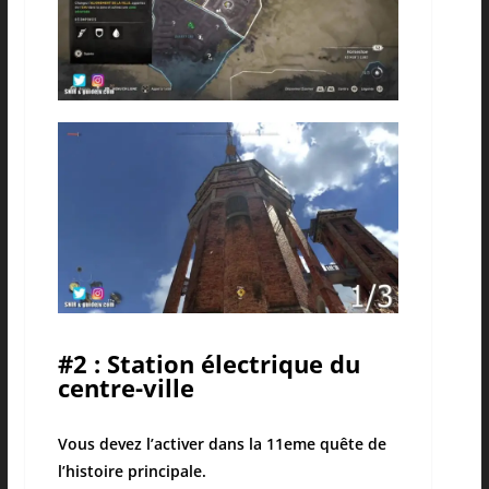
#2 : Station électrique du
centre-ville
Vous devez l’activer dans la 11eme quête de
l’histoire principale.