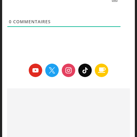
0
COMMENTAIRES