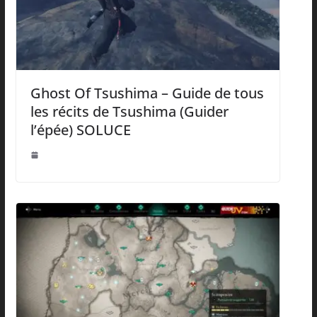
Ghost Of Tsushima – Guide de tous
les récits de Tsushima (Guider
l’épée) SOLUCE