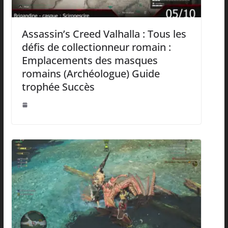
Assassin’s Creed Valhalla : Tous les
défis de collectionneur romain :
Emplacements des masques
romains (Archéologue) Guide
trophée Succès