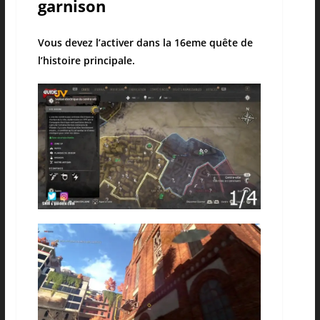
garnison
Vous devez l’activer dans la 16eme quête de
l’histoire principale.