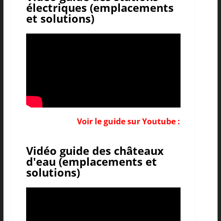
électriques (emplacements
et solutions)
Voir le guide sur Youtube :
Vidéo guide des châteaux
d'eau (emplacements et
solutions)