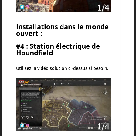
Installations dans le monde
ouvert :
#4 : Station électrique de
Houndfield
Utilisez la vidéo solution ci-dessus si besoin.