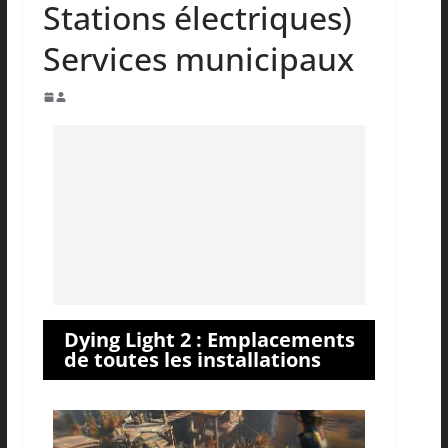
Stations électriques)
Services municipaux
Dying Light 2 : Emplacements
de toutes les installations