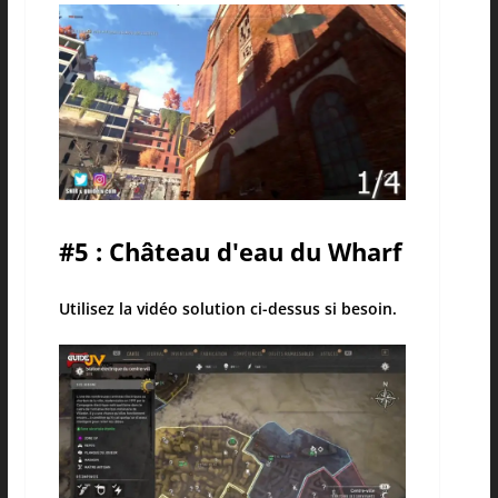
#5 : Château d'eau du Wharf
Utilisez la vidéo solution ci-dessus si besoin.