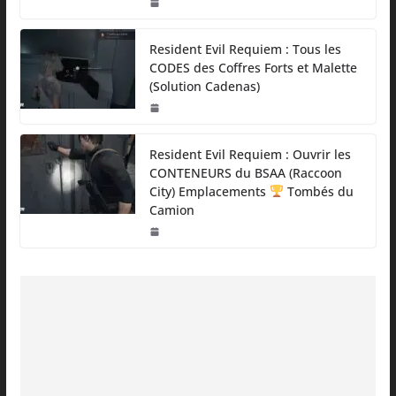
Resident Evil Requiem : Tous les
CODES des Coffres Forts et Malette
(Solution Cadenas)
Resident Evil Requiem : Ouvrir les
CONTENEURS du BSAA (Raccoon
City) Emplacements
Tombés du
Camion