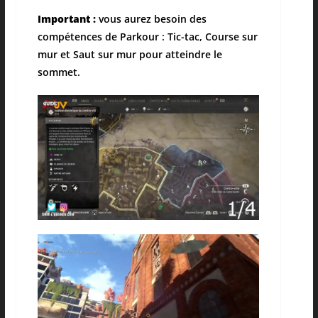
Important :
vous aurez besoin des
compétences de Parkour : Tic-tac, Course sur
mur et Saut sur mur pour atteindre le
sommet.