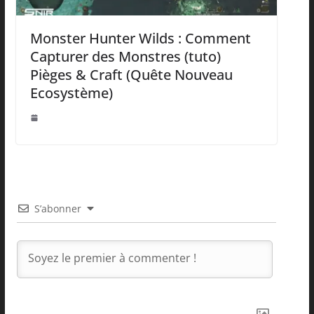
Monster Hunter Wilds : Comment
Capturer des Monstres (tuto)
Pièges & Craft (Quête Nouveau
Ecosystème)
S’abonner