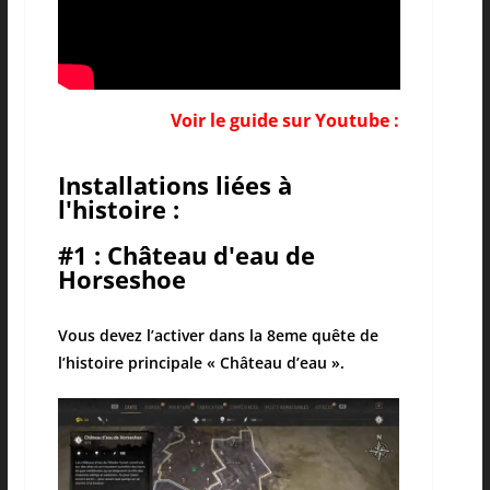
Voir le guide sur Youtube :
Installations liées à
l'histoire :
#1 : Château d'eau de
Horseshoe
Vous devez l’activer dans la 8eme quête de
l’histoire principale « Château d’eau ».