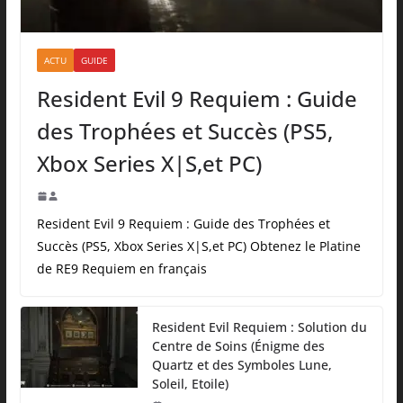
ACTU
GUIDE
Resident Evil 9 Requiem : Guide
des Trophées et Succès (PS5,
Xbox Series X|S,et PC)
Resident Evil 9 Requiem : Guide des Trophées et
Succès (PS5, Xbox Series X|S,et PC) Obtenez le Platine
de RE9 Requiem en français
Resident Evil Requiem : Solution du
Centre de Soins (Énigme des
Quartz et des Symboles Lune,
Soleil, Etoile)