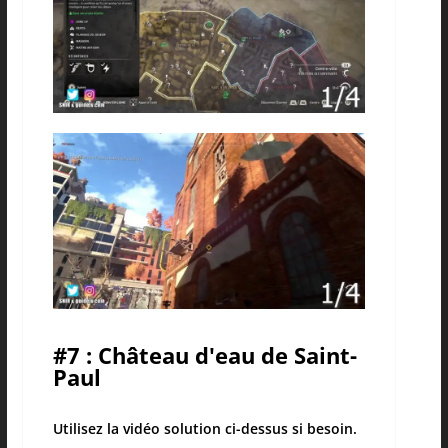
#7 : Château d'eau de Saint-
Paul
Utilisez la vidéo solution ci-dessus si besoin.