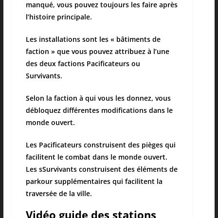
manqué, vous pouvez toujours les faire après
l’histoire principale.
Les installations sont les « bâtiments de
faction » que vous pouvez attribuez à l’une
des deux factions Pacificateurs ou
Survivants.
Selon la faction à qui vous les donnez, vous
débloquez différentes modifications dans le
monde ouvert.
Les Pacificateurs construisent des pièges qui
facilitent le combat dans le monde ouvert.
Les sSurvivants construisent des éléments de
parkour supplémentaires qui facilitent la
traversée de la ville.
Vidéo guide des stations