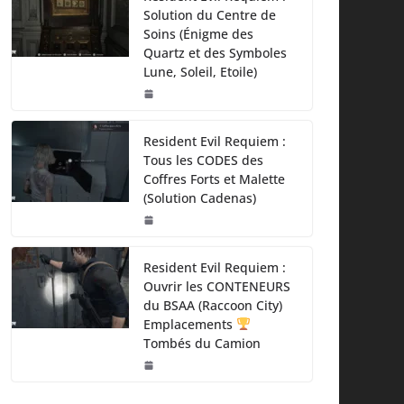
Solution du Centre de
Soins (Énigme des
Quartz et des Symboles
Lune, Soleil, Etoile)
Resident Evil Requiem :
Tous les CODES des
Coffres Forts et Malette
(Solution Cadenas)
Resident Evil Requiem :
Ouvrir les CONTENEURS
du BSAA (Raccoon City)
Emplacements
Tombés du Camion