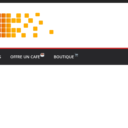
S
OFFRE UN CAFE
BOUTIQUE