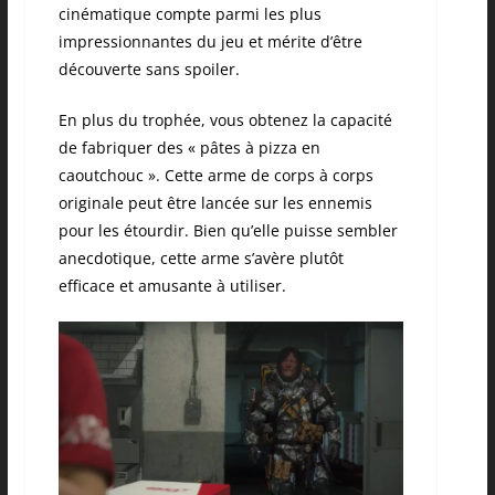
cinématique compte parmi les plus
impressionnantes du jeu et mérite d’être
découverte sans spoiler.
En plus du trophée, vous obtenez la capacité
de fabriquer des « pâtes à pizza en
caoutchouc ». Cette arme de corps à corps
originale peut être lancée sur les ennemis
pour les étourdir. Bien qu’elle puisse sembler
anecdotique, cette arme s’avère plutôt
efficace et amusante à utiliser.