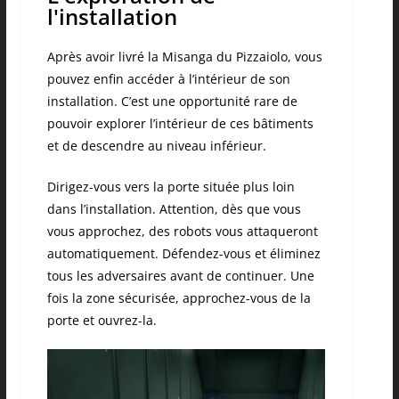
l'installation
Après avoir livré la Misanga du Pizzaiolo, vous
pouvez enfin accéder à l’intérieur de son
installation. C’est une opportunité rare de
pouvoir explorer l’intérieur de ces bâtiments
et de descendre au niveau inférieur.
Dirigez-vous vers la porte située plus loin
dans l’installation. Attention, dès que vous
vous approchez, des robots vous attaqueront
automatiquement. Défendez-vous et éliminez
tous les adversaires avant de continuer. Une
fois la zone sécurisée, approchez-vous de la
porte et ouvrez-la.