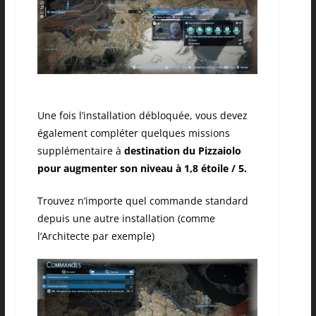
Une fois l’installation débloquée, vous devez
également compléter quelques missions
supplémentaire à
destination du Pizzaiolo
pour augmenter son niveau à 1,8 étoile / 5.
Trouvez n’importe quel commande standard
depuis une autre installation (comme
l’Architecte par exemple)