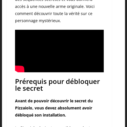
accès à une nouvelle arme originale. Voici
comment découvrir toute la vérité sur ce
personnage mystérieux.
Prérequis pour débloquer
le secret
Avant de pouvoir découvrir le secret du
Pizzaiolo, vous devez absolument avoir
débloqué son installation.