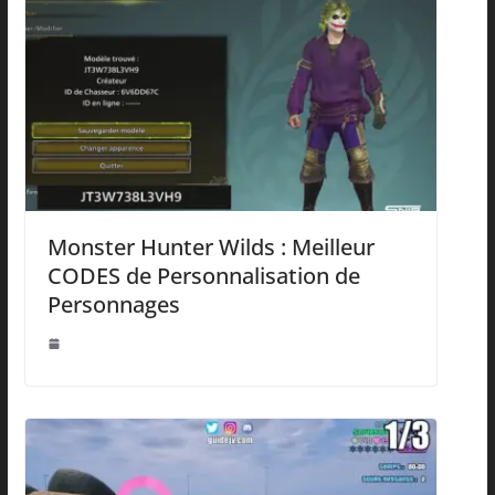
Monster Hunter Wilds : Meilleur
CODES de Personnalisation de
Personnages