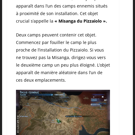
apparaît dans l’un des camps ennemis situés
à proximité de son installation. Cet objet
crucial s’appelle la
« Misanga du Pizzaiolo ».
Deux camps peuvent contenir cet objet.
Commencez par fouiller le camp le plus
proche de l’installation du Pizzaiolo. Si vous
ne trouvez pas la Misanga, dirigez-vous vers
le deuxième camp un peu plus éloigné. L’objet
apparaît de manière aléatoire dans l’un de
ces deux emplacements.