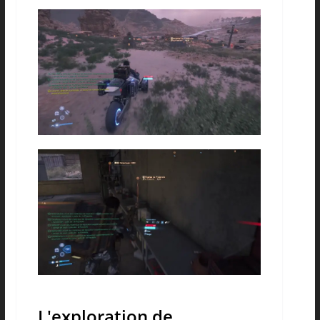
L'exploration de