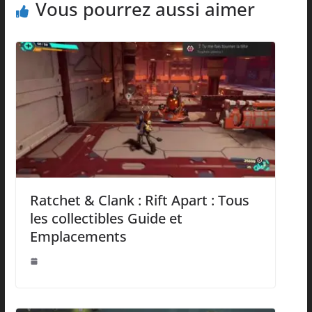
Vous pourrez aussi aimer
Ratchet & Clank : Rift Apart : Tous
les collectibles Guide et
Emplacements