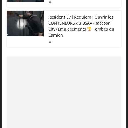
Resident Evil Requiem : Ouvrir les
CONTENEURS du BSAA (Raccoon
City) Emplacements
Tombés du
Camion