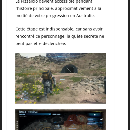
Le Pizzaiolo devient accessible pendant
l’histoire principale, approximativement à la
moitié de votre progression en Australie.
Cette étape est indispensable, car sans avoir
rencontré ce personnage, la quête secrète ne
peut pas être déclenchée.