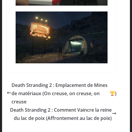
Death Stranding 2 : Emplacement de Mines
de matériaux (On creuse, on creuse, on
)
creuse
Death Stranding 2 : Comment Vaincre la reine
du lac de poix (Affrontement au lac de poix)