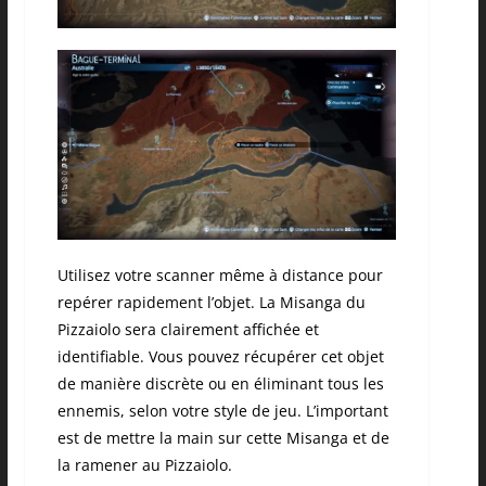
Utilisez votre scanner même à distance pour
repérer rapidement l’objet. La Misanga du
Pizzaiolo sera clairement affichée et
identifiable. Vous pouvez récupérer cet objet
de manière discrète ou en éliminant tous les
ennemis, selon votre style de jeu. L’important
est de mettre la main sur cette Misanga et de
la ramener au Pizzaiolo.