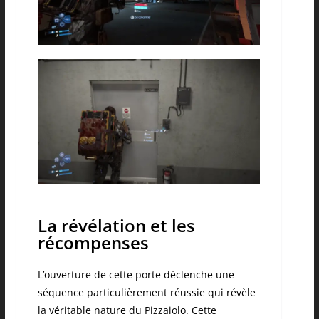
La révélation et les
récompenses
L’ouverture de cette porte déclenche une
séquence particulièrement réussie qui révèle
la véritable nature du Pizzaiolo. Cette