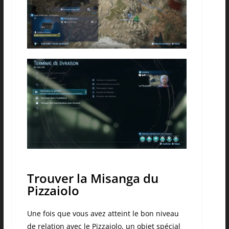
Trouver la Misanga du
Pizzaiolo
Une fois que vous avez atteint le bon niveau
de relation avec le Pizzaiolo, un objet spécial