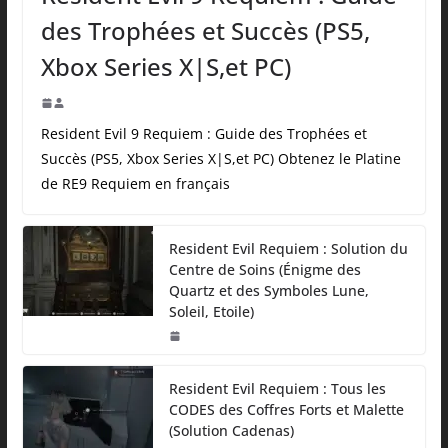
des Trophées et Succès (PS5,
Xbox Series X|S,et PC)
Resident Evil 9 Requiem : Guide des Trophées et
Succès (PS5, Xbox Series X|S,et PC) Obtenez le Platine
de RE9 Requiem en français
Resident Evil Requiem : Solution du
Centre de Soins (Énigme des
Quartz et des Symboles Lune,
Soleil, Etoile)
Resident Evil Requiem : Tous les
CODES des Coffres Forts et Malette
(Solution Cadenas)