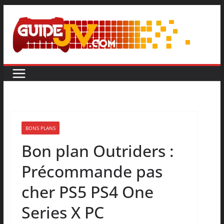
BONS PLANS
Bon plan Outriders :
Précommande pas
cher PS5 PS4 One
Series X PC