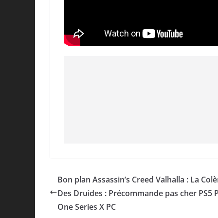
Bon plan Assassin’s Creed Valhalla : La Colè
Des Druides : Précommande pas cher PS5 
One Series X PC