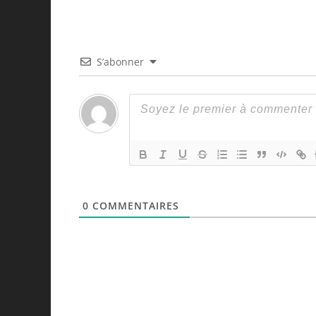
S’abonner
0
COMMENTAIRES