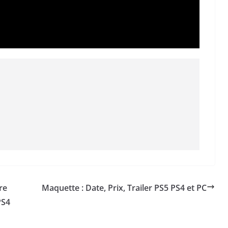
re
Maquette : Date, Prix, Trailer PS5 PS4 et PC
PS4