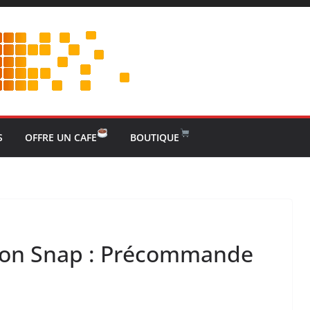
S
OFFRE UN CAFE
BOUTIQUE
on Snap : Précommande