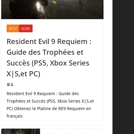
ACTU
GUIDE
Resident Evil 9 Requiem :
Guide des Trophées et
Succès (PS5, Xbox Series
X|S,et PC)
Resident Evil 9 Requiem : Guide des
Trophées et Succès (PS5, Xbox Series X|S,et
PC) Obtenez le Platine de RE9 Requiem en
français