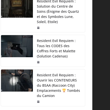
Resident Evil Requiem :
Solution du Centre de
Soins (Énigme des Quartz
et des Symboles Lune,
Soleil, Etoile)
Resident Evil Requiem :
Tous les CODES des
Coffres Forts et Malette
(Solution Cadenas)
Resident Evil Requiem :
Ouvrir les CONTENEURS
du BSAA (Raccoon City)
Emplacements
Tombés
du Camion