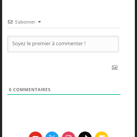
S’abonner
0
COMMENTAIRES