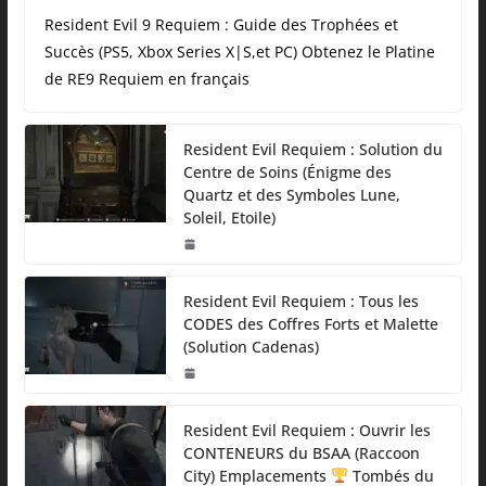
Resident Evil 9 Requiem : Guide des Trophées et
Succès (PS5, Xbox Series X|S,et PC) Obtenez le Platine
de RE9 Requiem en français
Resident Evil Requiem : Solution du
Centre de Soins (Énigme des
Quartz et des Symboles Lune,
Soleil, Etoile)
Resident Evil Requiem : Tous les
CODES des Coffres Forts et Malette
(Solution Cadenas)
Resident Evil Requiem : Ouvrir les
CONTENEURS du BSAA (Raccoon
City) Emplacements
Tombés du