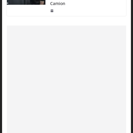
Camion