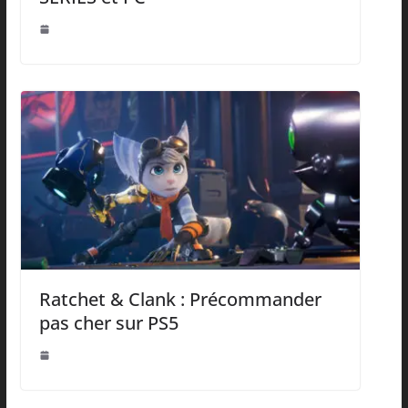
Ratchet & Clank : Précommander
pas cher sur PS5