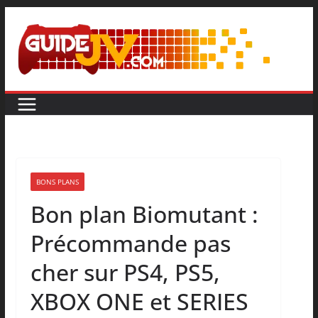
BONS PLANS
Bon plan Biomutant :
Précommande pas
cher sur PS4, PS5,
XBOX ONE et SERIES