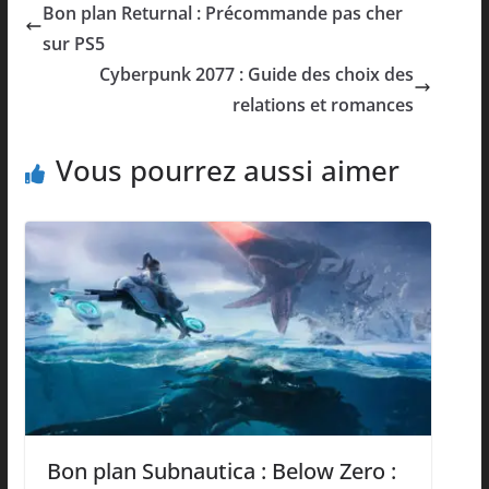
Bon plan Returnal : Précommande pas cher
sur PS5
Cyberpunk 2077 : Guide des choix des
relations et romances
Vous pourrez aussi aimer
Bon plan Subnautica : Below Zero :