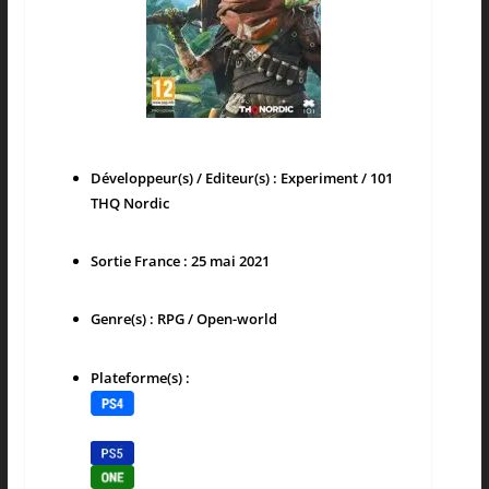
Développeur(s) / Editeur(s) : Experiment / 101
THQ Nordic
Sortie France : 25 mai 2021
Genre(s) : RPG / Open-world
Plateforme(s) :