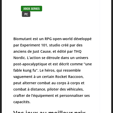
Biomutant est un RPG open-world développé
par Experiment 101, studio créé par des
anciens de Just Cause, et édité par THQ
Nordic. L’action se déroule dans un univers
post-apocalyptique et est décrit comme “une
fable kung fu”. Le héros, qui ressemble
vaguement à un certain Rocket Raccoon,
peut alterner combat au corps à corps et
combat à distance, piloter des véhicules,
crafter de l’équipement et personnaliser ses
capacités.
Vos jeux au meilleur prix