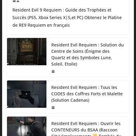
Resident Evil 9 Requiem : Guide des Trophées et
Succès (PS5, Xbox Series X|S,et PC) Obtenez le Platine
de RE9 Requiem en français
Resident Evil Requiem : Solution du
Centre de Soins (Énigme des
Quartz et des Symboles Lune,
Soleil, Etoile)
Resident Evil Requiem : Tous les
CODES des Coffres Forts et Malette
(Solution Cadenas)
Resident Evil Requiem : Ouvrir les
CONTENEURS du BSAA (Raccoon