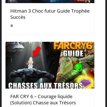
Hitman 3 Choc futur Guide Trophée
Succès
FAR CRY 6 – Courage liquide
(Solution) Chasse aux Trésors