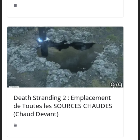
Death Stranding 2 : Emplacement
de Toutes les SOURCES CHAUDES
(Chaud Devant)