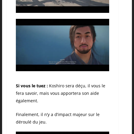
Si vous le tuez :
Koshiro sera déçu, il vous le
fera savoir, mais vous apportera son aide
également.
Finalement, il n’y a d’impact majeur sur le
déroulé du jeu.