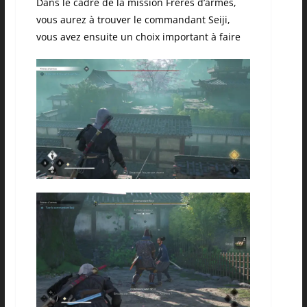
Dans le cadre de la mission Frères d’armes,
vous aurez à trouver le commandant Seiji,
vous avez ensuite un choix important à faire