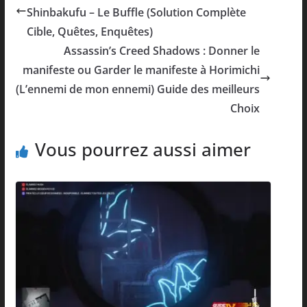
Shinbakufu – Le Buffle (Solution Complète
Cible, Quêtes, Enquêtes)
Assassin’s Creed Shadows : Donner le
manifeste ou Garder le manifeste à Horimichi
(L’ennemi de mon ennemi) Guide des meilleurs
Choix
Vous pourrez aussi aimer