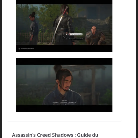
Assassin’s Creed Shadows : Guide du