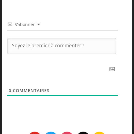
S’abonner
0
COMMENTAIRES