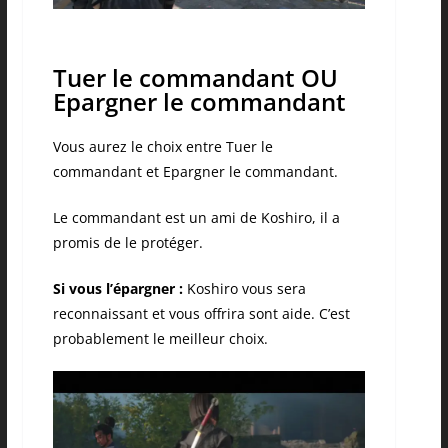
Tuer le commandant OU
Epargner le commandant
Vous aurez le choix entre Tuer le
commandant et Epargner le commandant.
Le commandant est un ami de Koshiro, il a
promis de le protéger.
Si vous l’épargner :
Koshiro vous sera
reconnaissant et vous offrira sont aide. C’est
probablement le meilleur choix.