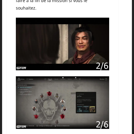
faire à la fin de la mission si vous le
souhaitez.