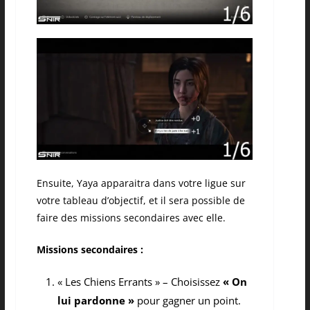
Ensuite, Yaya apparaitra dans votre ligue sur
votre tableau d’objectif, et il sera possible de
faire des missions secondaires avec elle.
Missions secondaires :
« Les Chiens Errants » – Choisissez
« On
lui pardonne »
pour gagner un point.