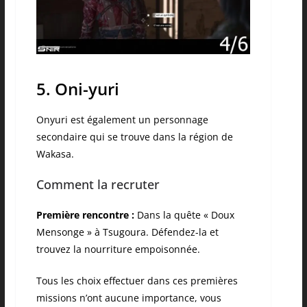
5. Oni-yuri
Onyuri est également un personnage
secondaire qui se trouve dans la région de
Wakasa.
Comment la recruter
Première rencontre :
Dans la quête « Doux
Mensonge » à Tsugoura. Défendez-la et
trouvez la nourriture empoisonnée.
Tous les choix effectuer dans ces premières
missions n’ont aucune importance, vous