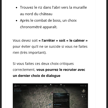
Trouvez le riz dans l’abri vers la muraille
au nord du château
Après le combat de boss, un choix
chronométré apparaît.
Vous devez soit
« l’arrêter » soit « le calmer »
pour éviter qu’il ne se suicide si vous ne faites
rien (très important).
Si vous faites ces deux choix critiques
correctement,
vous pourrez le recruter avec
un dernier choix de dialogue