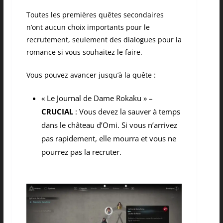
Toutes les premières quêtes secondaires
n’ont aucun choix importants pour le
recrutement, seulement des dialogues pour la
romance si vous souhaitez le faire.
Vous pouvez avancer jusqu’à la quête :
« Le Journal de Dame Rokaku » –
CRUCIAL
: Vous devez la sauver à temps
dans le château d’Omi. Si vous n’arrivez
pas rapidement, elle mourra et vous ne
pourrez pas la recruter.