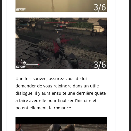
Une fois sauvée, assurez-vous de lui
demander de vous rejoindre dans un utile
dialogue, il y aura ensuite une dernière quête
a faire avec elle pour finaliser l’histoire et
potentiellement, la romance.