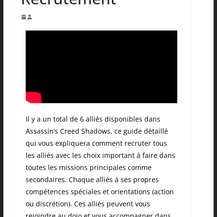
Il y a un total de 6 alliés disponibles dans
Assassin’s Creed Shadows, ce guide détaillé
qui vous expliquera comment recruter tous
les alliés avec les choix important à faire dans
toutes les missions principales comme
secondaires. Chaque alliés à ses propres
compétences spéciales et orientations (action
ou discrétion). Ces alliés peuvent vous
rejoindre au dojo et vous accompagner dans