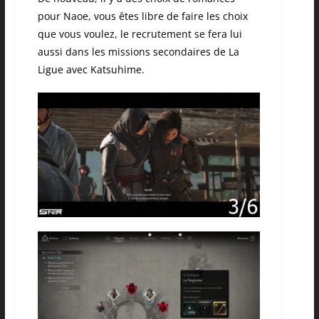
pour Naoe, vous êtes libre de faire les choix
que vous voulez, le recrutement se fera lui
aussi dans les missions secondaires de La
Ligue avec Katsuhime.