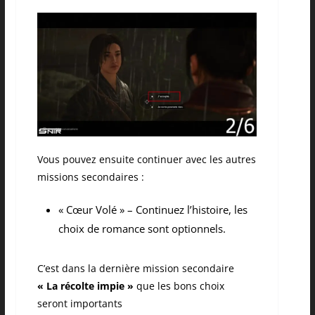
Vous pouvez ensuite continuer avec les autres
missions secondaires :
« Cœur Volé » – Continuez l’histoire, les
choix de romance sont optionnels.
C’est dans la dernière mission secondaire
« La récolte impie »
que les bons choix
seront importants