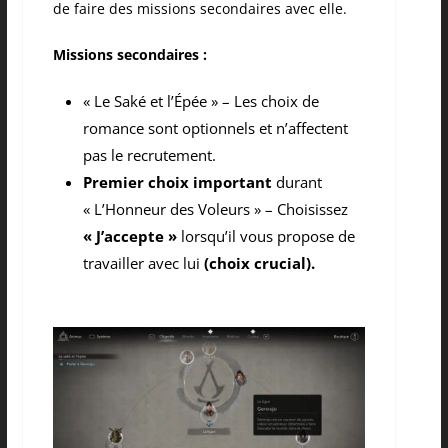
de faire des missions secondaires avec elle.
Missions secondaires :
« Le Saké et l’Épée » – Les choix de
romance sont optionnels et n’affectent
pas le recrutement.
Premier choix important
durant
« L’Honneur des Voleurs » – Choisissez
« J’accepte »
lorsqu’il vous propose de
travailler avec lui
(choix crucial).