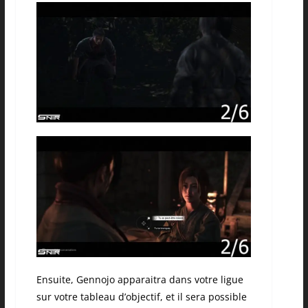
Ensuite, Gennojo apparaitra dans votre ligue
sur votre tableau d’objectif, et il sera possible