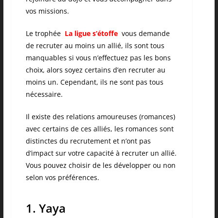
vos missions.
Le trophée
La ligue s’étoffe
vous demande
de recruter au moins un allié, ils sont tous
manquables si vous n’effectuez pas les bons
choix, alors soyez certains d’en recruter au
moins un. Cependant, ils ne sont pas tous
nécessaire.
Il existe des relations amoureuses (romances)
avec certains de ces alliés, les romances sont
distinctes du recrutement et n’ont pas
d’impact sur votre capacité à recruter un allié.
Vous pouvez choisir de les développer ou non
selon vos préférences.
1. Yaya