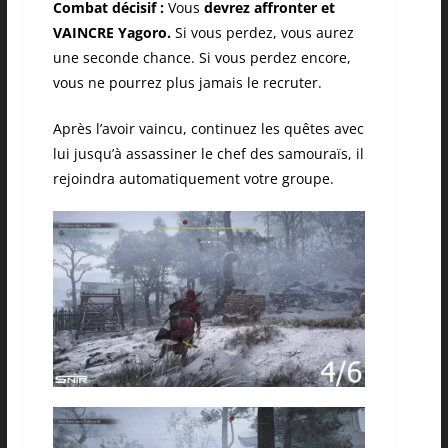
Combat décisif :
Vous
devrez affronter et
VAINCRE Yagoro.
Si vous perdez, vous aurez
une seconde chance. Si vous perdez encore,
vous ne pourrez plus jamais le recruter.
Après l’avoir vaincu, continuez les quêtes avec
lui jusqu’à assassiner le chef des samouraïs, il
rejoindra automatiquement votre groupe.