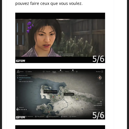
pouvez faire ceux que vous voulez.