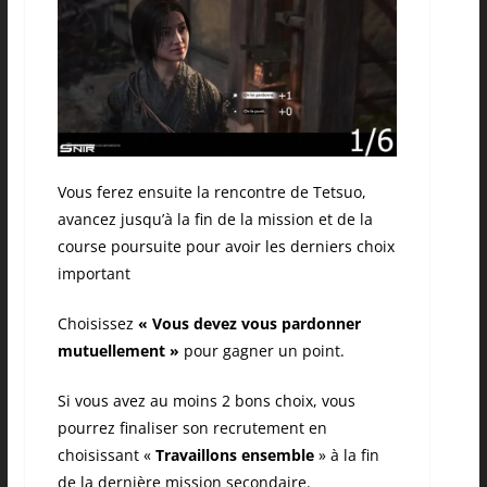
Vous ferez ensuite la rencontre de Tetsuo,
avancez jusqu’à la fin de la mission et de la
course poursuite pour avoir les derniers choix
important
Choisissez
« Vous devez vous pardonner
mutuellement »
pour gagner un point.
Si vous avez au moins 2 bons choix, vous
pourrez finaliser son recrutement en
choisissant «
Travaillons ensemble
» à la fin
de la dernière mission secondaire.