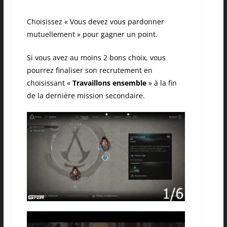
Choisissez « Vous devez vous pardonner
mutuellement » pour gagner un point.
Si vous avez au moins 2 bons choix, vous
pourrez finaliser son recrutement en
choisissant «
Travaillons ensemble
» à la fin
de la dernière mission secondaire.