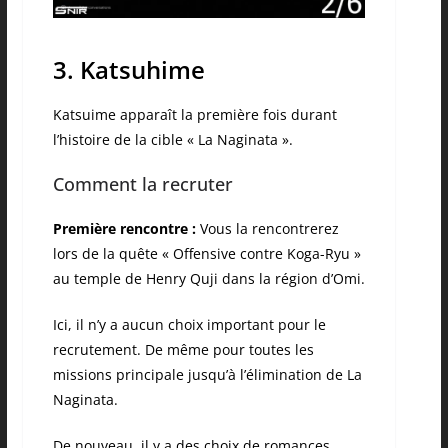
3. Katsuhime
Katsuime apparaît la première fois durant
l’histoire de la cible « La Naginata ».
Comment la recruter
Première rencontre :
Vous la rencontrerez
lors de la quête « Offensive contre Koga-Ryu »
au temple de Henry Quji dans la région d’Omi.
Ici, il n’y a aucun choix important pour le
recrutement. De même pour toutes les
missions principale jusqu’à l’élimination de La
Naginata.
De nouveau, il y a des choix de romances