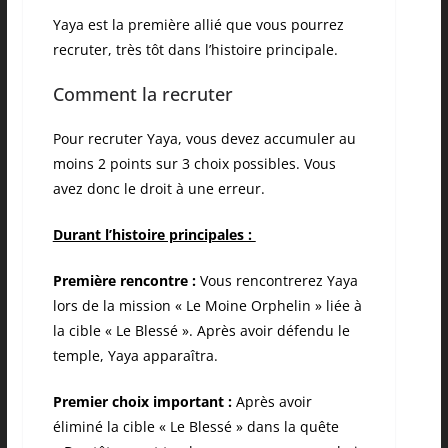
Yaya est la première allié que vous pourrez
recruter, très tôt dans l’histoire principale.
Comment la recruter
Pour recruter Yaya, vous devez accumuler au
moins 2 points sur 3 choix possibles. Vous
avez donc le droit à une erreur.
Durant l’histoire principales :
Première rencontre :
Vous rencontrerez Yaya
lors de la mission « Le Moine Orphelin » liée à
la cible « Le Blessé ». Après avoir défendu le
temple, Yaya apparaîtra.
Premier choix important :
Après avoir
éliminé la cible « Le Blessé » dans la quête