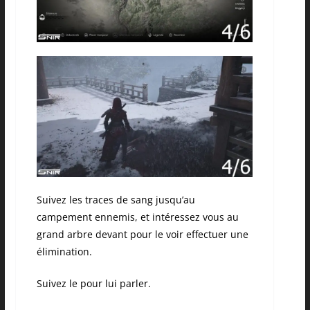
Suivez les traces de sang jusqu’au
campement ennemis, et intéressez vous au
grand arbre devant pour le voir effectuer une
élimination.
Suivez le pour lui parler.