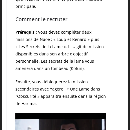
principale.
Comment le recruter
Prérequis :
Vous devez compléter deux
missions de Naoe : « Loup et Renard » puis
« Les Secrets de la Lame ». Il s’agit de mission
disponibles dans son arbre d’objectif
personnelle. Les secrets de la lame vous
amènera dans un tombeau (Kofun).
Ensuite, vous débloquerez la mission
secondaires avec Yagoro : « Une Lame dans
l’Obscurité » apparaîtra ensuite dans la région
de Harima.