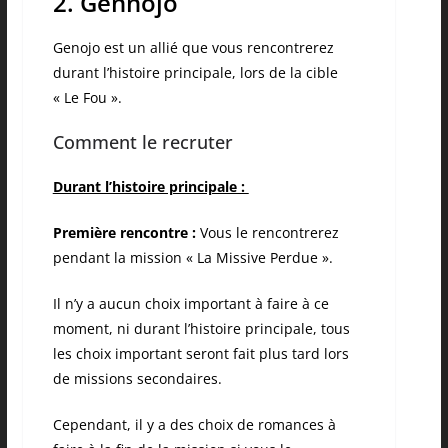
2. Gennojo
Genojo est un allié que vous rencontrerez
durant l’histoire principale, lors de la cible
« Le Fou ».
Comment le recruter
Durant l’histoire principale :
Première rencontre :
Vous le rencontrerez
pendant la mission « La Missive Perdue ».
Il n’y a aucun choix important à faire à ce
moment, ni durant l’histoire principale, tous
les choix important seront fait plus tard lors
de missions secondaires.
Cependant, il y a des choix de romances à