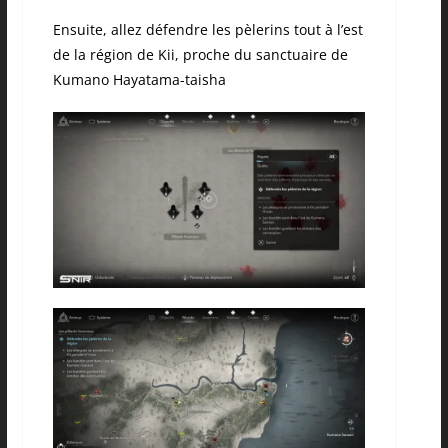
Ensuite, allez défendre les pèlerins tout à l’est
de la région de Kii, proche du sanctuaire de
Kumano Hayatama-taisha