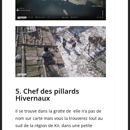
5. Chef des pillards
Hivernaux
Il se trouve dans la grotte de elle n’a pas de
nom sur carte mais vous la trouverez tout au
sud de la région de Kii, dans une petite