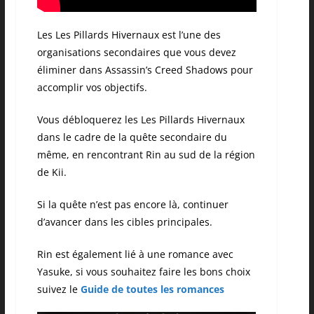
Les Les Pillards Hivernaux est l’une des
organisations secondaires que vous devez
éliminer dans Assassin’s Creed Shadows pour
accomplir vos objectifs.
Vous débloquerez les Les Pillards Hivernaux
dans le cadre de la quête secondaire du
même, en rencontrant Rin au sud de la région
de Kii.
Si la quête n’est pas encore là, continuer
d’avancer dans les cibles principales.
Rin est également lié à une romance avec
Yasuke, si vous souhaitez faire les bons choix
suivez le
Guide de toutes les romances