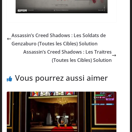
Assassin’s Creed Shadows : Les Soldats de
Genzaburo (Toutes les Cibles) Solution
Assassin’s Creed Shadows : Les Traitres
(Toutes les Cibles) Solution
Vous pourrez aussi aimer