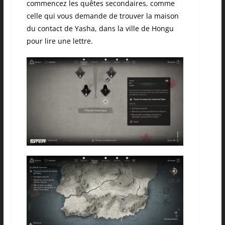
commencez les quêtes secondaires, comme
celle qui vous demande de trouver la maison
du contact de Yasha, dans la ville de Hongu
pour lire une lettre.