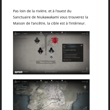
Pas loin de la rivière, et à l’ouest du
Sanctuaire de Niukawakami vous trouverez la
Maison de l’ancêtre, la cible est à l’intérieur.