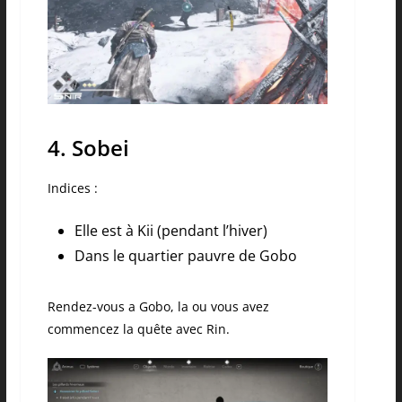
4. Sobei
Indices :
Elle est à Kii (pendant l’hiver)
Dans le quartier pauvre de Gobo
Rendez-vous a Gobo, la ou vous avez
commencez la quête avec Rin.