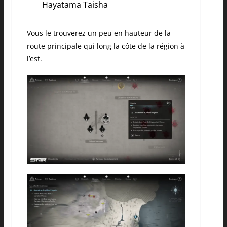
Hayatama Taisha
Vous le trouverez un peu en hauteur de la
route principale qui long la côte de la région à
l’est.