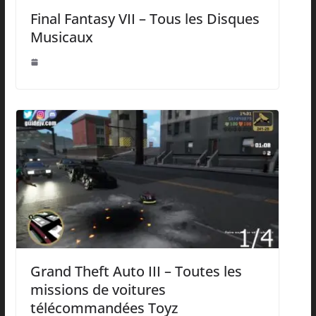
Final Fantasy VII – Tous les Disques
Musicaux
Grand Theft Auto III – Toutes les
missions de voitures
télécommandées Toyz