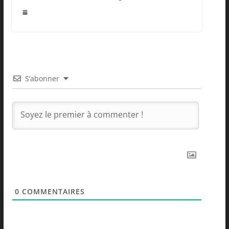
S’abonner
0
COMMENTAIRES