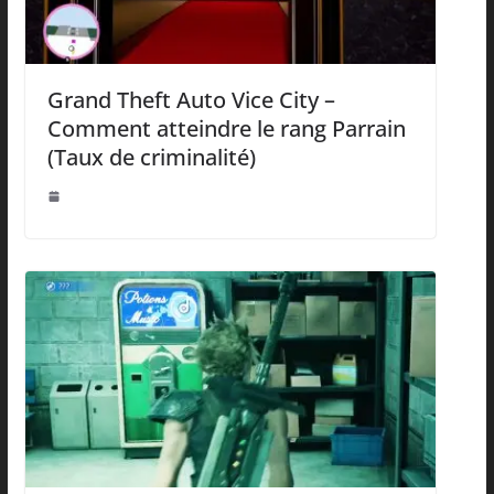
Grand Theft Auto Vice City –
Comment atteindre le rang Parrain
(Taux de criminalité)