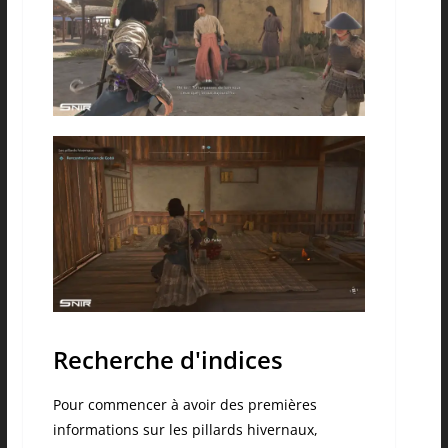
Recherche d'indices
Pour commencer à avoir des premières
informations sur les pillards hivernaux,