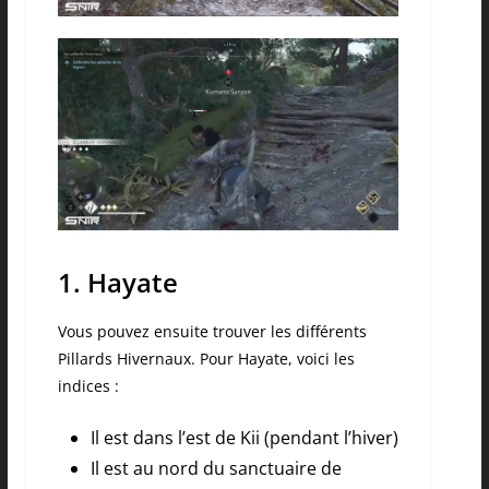
1. Hayate
Vous pouvez ensuite trouver les différents
Pillards Hivernaux. Pour Hayate, voici les
indices :
Il est dans l’est de Kii (pendant l’hiver)
Il est au nord du sanctuaire de