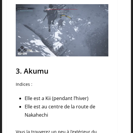
3. Akumu
Indices :
Elle est a Kii (pendant l’hiver)
Elle est au centre de la route de
Nakahechi
Vous la trouverez un peu à l’extérieur du