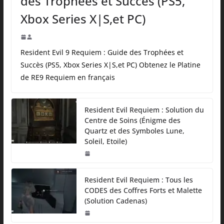
des Trophées et Succès (PS5,
Xbox Series X|S,et PC)
Resident Evil 9 Requiem : Guide des Trophées et
Succès (PS5, Xbox Series X|S,et PC) Obtenez le Platine
de RE9 Requiem en français
Resident Evil Requiem : Solution du
Centre de Soins (Énigme des
Quartz et des Symboles Lune,
Soleil, Etoile)
Resident Evil Requiem : Tous les
CODES des Coffres Forts et Malette
(Solution Cadenas)