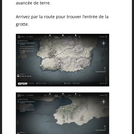
avancée de terre.
Arrivez par la route pour trouver l’entrée de la
grotte.