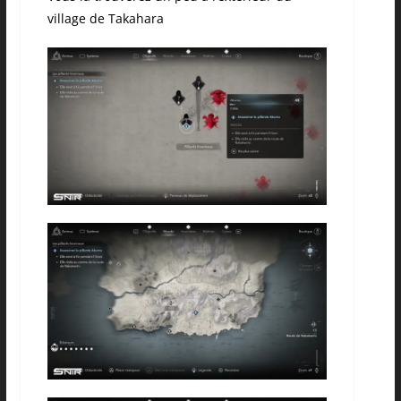
village de Takahara