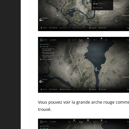
Vous pouvez voir la grande arche rouge comme p
trouvé.