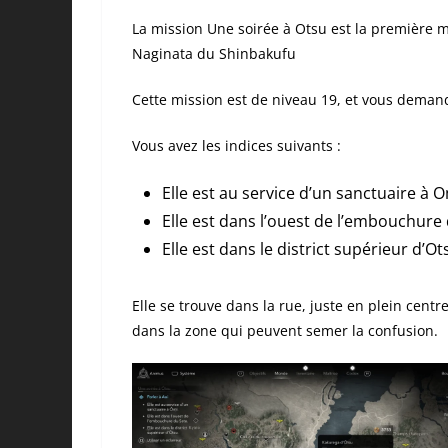
La mission Une soirée à Otsu est la première m
Naginata du Shinbakufu
Cette mission est de niveau 19, et vous demand
Vous avez les indices suivants :
Elle est au service d’un sanctuaire à 
Elle est dans l’ouest de l’embouchure
Elle est dans le district supérieur d’Ot
Elle se trouve dans la rue, juste en plein centre
dans la zone qui peuvent semer la confusion.