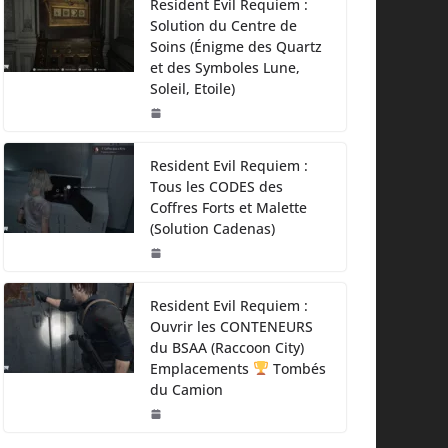
Resident Evil Requiem :
Solution du Centre de
Soins (Énigme des Quartz
et des Symboles Lune,
Soleil, Etoile)
Resident Evil Requiem :
Tous les CODES des
Coffres Forts et Malette
(Solution Cadenas)
Resident Evil Requiem :
Ouvrir les CONTENEURS
du BSAA (Raccoon City)
Emplacements
Tombés
du Camion