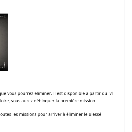
ue vous pourrez éliminer. Il est disponible à partir du lvl
stoire, vous aurez débloquer la première mission.
outes les missions pour arriver à éliminer le Blessé.