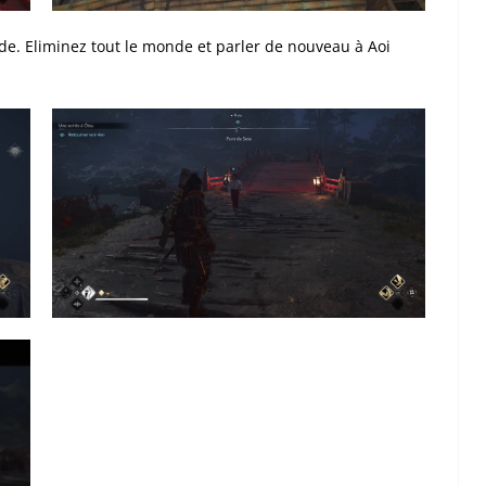
e. Eliminez tout le monde et parler de nouveau à Aoi