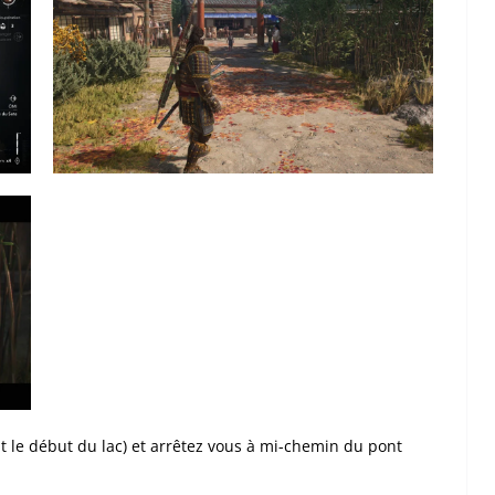
ant le début du lac) et arrêtez vous à mi-chemin du pont
.