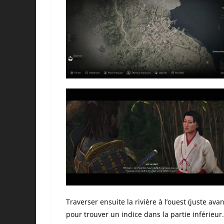
Traverser ensuite la rivière à l’ouest (juste av
pour trouver un indice dans la partie inférieur