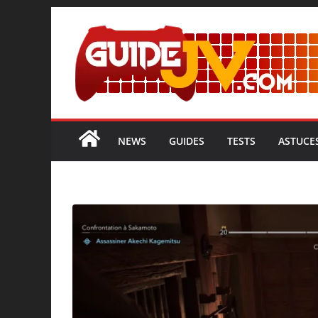
NEWS
GUIDES
TESTS
ASTUCE