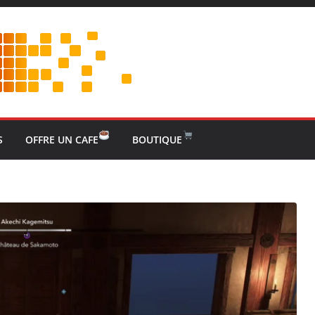
S
OFFRE UN CAFE
BOUTIQUE