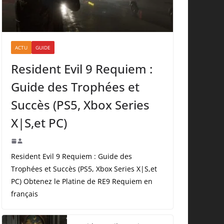
ACTU
GUIDE
Resident Evil 9 Requiem :
Guide des Trophées et
Succès (PS5, Xbox Series
X|S,et PC)
Resident Evil 9 Requiem : Guide des
Trophées et Succès (PS5, Xbox Series X|S,et
PC) Obtenez le Platine de RE9 Requiem en
français